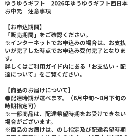
ゆうゆうギフト 2026年ゆうゆうギフト西日本
お中元 注意事項
【お申込期間】
「販売期間」をご確認ください。
※インターネットでお申込みの場合は、お支払
いが完了した時点でお申込み受付完了となりま
す。
詳しくはご利用ガイド内にある「お支払い・配
達について」をご覧ください。
【商品のお届けについて】
●配達時期が選べます。（6月中旬～8月下旬の
時期指定可）
※一部商品は、配達希望時期をお受けできない
場合がございます。
※商品のお届けは、のし指定及び配達希望時期