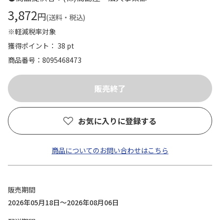
3,872
円
(送料・税込)
※軽減税率対象
獲得ポイント： 38 pt
商品番号
8095468473
お気に入りに登録する
商品についてのお問い合わせはこちら
販売期間
2026年05月18日～2026年08月06日