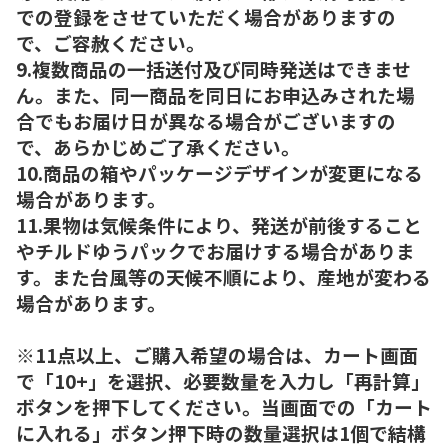
での登録をさせていただく場合がありますの
で、ご容赦ください。
9.複数商品の一括送付及び同時発送はできませ
ん。また、同一商品を同日にお申込みされた場
合でもお届け日が異なる場合がございますの
で、あらかじめご了承ください。
10.商品の箱やパッケージデザインが変更になる
場合があります。
11.果物は気候条件により、発送が前後すること
やチルドゆうパックでお届けする場合がありま
す。また台風等の天候不順により、産地が変わる
場合があります。
※11点以上、ご購入希望の場合は、カート画面
で「10+」を選択、必要数量を入力し「再計算」
ボタンを押下してください。当画面での「カート
に入れる」ボタン押下時の数量選択は1個で結構