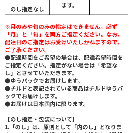
ます。
のし指定なし
※月のみや旬のみの指定はできません。必ず
「月」と「旬」を両方ご指定ください。なお、
配達日のご指定はお受けいたしかねますので、
ご了承ください。
●配達時間をご希望の場合は、配達希望時間を
ご指定ください。指定がない場合は「希望な
し」とさせていただきます。
●ゆうパックでお届けします。
●チルドと表記されている商品はチルドゆうパ
ックでお届けします。
●お届けは日本国内に限ります。
【のし指定・包装について】
1.「のし」は、原則として「内のし」となりま