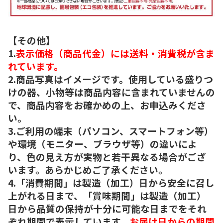
【その他】
1.
表示価格（商品代金）には送料・消費税が含ま
れています。
2.商品写真はイメージです。使用している盛りつ
けの器、小物等は商品内容に含まれていませんの
で、商品内容をお確かめの上、お申込みくださ
い。
3.ご利用の端末（パソコン、スマートフォン等）
や環境（モニター、ブラウザ等）の違いによ
り、色の見え方が実物と若干異なる場合がござ
います。あらかじめご了承ください。
4.「消費期間」は製造（加工）日から安全に召し
上がれる日まで、「賞味期間」は製造（加工）
日から品質の保持が十分に可能な日までをそれ
ぞれ期間で表示しています。
お届け日からの期間