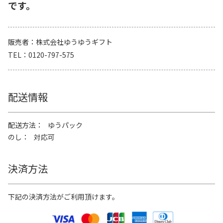
です。
販売者
株式会社ゆうゆうギフト
TEL
0120-797-575
配送情報
配送方法
ゆうパック
のし
対応可
決済方法
下記の決済方法がご利用頂けます。