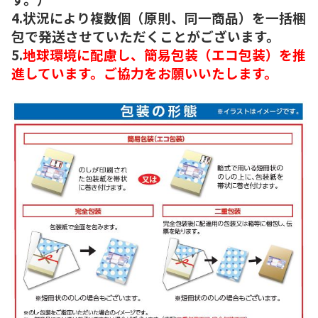
4.状況により複数個（原則、同一商品）を一括梱
包で発送させていただくことがございます。
5.
地球環境に配慮し、簡易包装（エコ包装）を推
進しています。ご協力をお願いいたします。