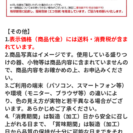
【その他】
1.
表示価格（商品代金）には送料・消費税が含ま
れています。
2.商品写真はイメージです。使用している盛りつ
けの器、小物等は商品内容に含まれていませんの
で、商品内容をお確かめの上、お申込みくださ
い。
3.ご利用の端末（パソコン、スマートフォン等）
や環境（モニター、ブラウザ等）の違いによ
り、色の見え方が実物と若干異なる場合がござ
います。あらかじめご了承ください。
4.「消費期間」は製造（加工）日から安全に召し
上がれる日まで、「賞味期間」は製造（加工）
日から品質の保持が十分に可能な日までをそれ