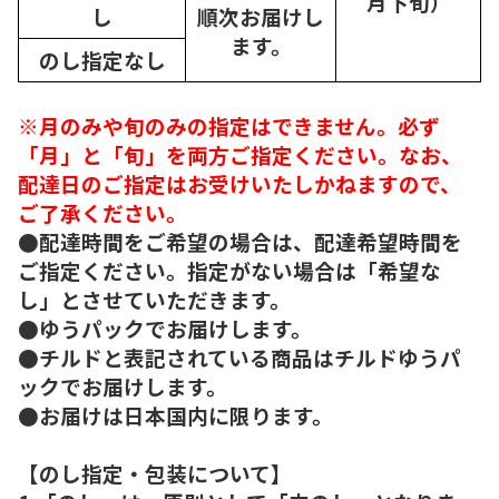
月下旬）
し
順次
お届けし
ます。
のし指定なし
※月のみや旬のみの指定はできません。必ず
「月」と「旬」を両方ご指定ください。なお、
配達日のご指定はお受けいたしかねますので、
ご了承ください。
●配達時間をご希望の場合は、配達希望時間を
ご指定ください。指定がない場合は「希望な
し」とさせていただきます。
●ゆうパックでお届けします。
●チルドと表記されている商品はチルドゆうパ
ックでお届けします。
●お届けは日本国内に限ります。
【のし指定・包装について】