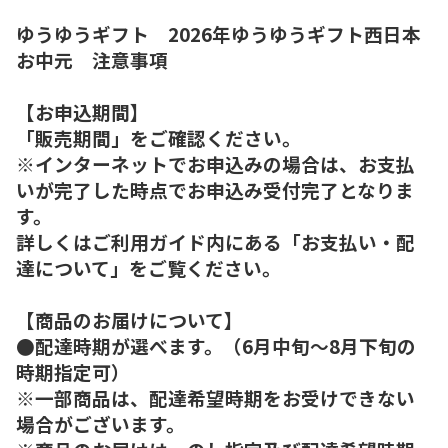
ゆうゆうギフト 2026年ゆうゆうギフト西日本
お中元 注意事項
【お申込期間】
「販売期間」をご確認ください。
※インターネットでお申込みの場合は、お支払
いが完了した時点でお申込み受付完了となりま
す。
詳しくはご利用ガイド内にある「お支払い・配
達について」をご覧ください。
【商品のお届けについて】
●配達時期が選べます。（6月中旬～8月下旬の
時期指定可）
※一部商品は、配達希望時期をお受けできない
場合がございます。