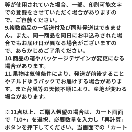
等が使用されていた場合、一部、印刷可能文字
での登録をさせていただく場合がありますの
で、ご容赦ください。
9.複数商品の一括送付及び同時発送はできませ
ん。また、同一商品を同日にお申込みされた場
合でもお届け日が異なる場合がございますの
で、あらかじめご了承ください。
10.商品の箱やパッケージデザインが変更になる
場合があります。
11.果物は気候条件により、発送が前後すること
やチルドゆうパックでお届けする場合がありま
す。また台風等の天候不順により、産地が変わる
場合があります。
※11点以上、ご購入希望の場合は、カート画面
で「10+」を選択、必要数量を入力し「再計算」
ボタンを押下してください。当画面での「カート