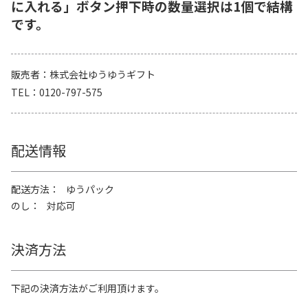
に入れる」ボタン押下時の数量選択は1個で結構
です。
販売者
株式会社ゆうゆうギフト
TEL
0120-797-575
配送情報
配送方法
ゆうパック
のし
対応可
決済方法
下記の決済方法がご利用頂けます。