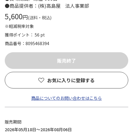
●商品提供者：(株)高島屋 法人事業部
5,600
円
(送料・税込)
※軽減税率対象
獲得ポイント： 56 pt
商品番号
8095468394
お気に入りに登録する
商品についてのお問い合わせはこちら
販売期間
2026年05月18日～2026年08月06日