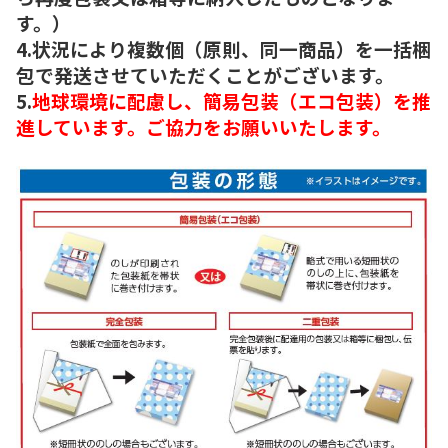
す。）
4.状況により複数個（原則、同一商品）を一括梱
包で発送させていただくことがございます。
5.
地球環境に配慮し、簡易包装（エコ包装）を推
進しています。ご協力をお願いいたします。