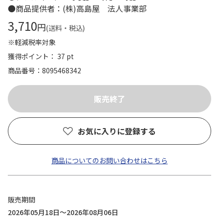
●商品提供者：(株)高島屋 法人事業部
3,710
円
(送料・税込)
※軽減税率対象
獲得ポイント： 37 pt
商品番号
8095468342
お気に入りに登録する
商品についてのお問い合わせはこちら
販売期間
2026年05月18日～2026年08月06日