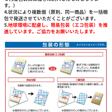
す。）
4.状況により複数個（原則、同一商品）を一括梱
包で発送させていただくことがございます。
5.
地球環境に配慮し、簡易包装（エコ包装）を推
進しています。ご協力をお願いいたします。