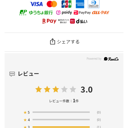
シェアする
レビュー
3.0
1
レビュー件数：
件
★
5
(0)
★
4
(0)
★
3
(1)