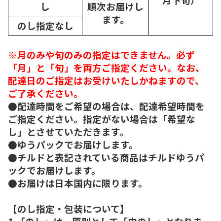
し
順次
お届けし
ます。
のし指定なし
※月のみや旬のみの指定はできません。必ず
「月」と「旬」を両方ご指定ください。なお、
配達日のご指定はお受けいたしかねますので、
ご了承ください。
●配達時間をご希望の場合は、配達希望時間を
ご指定ください。指定がない場合は「希望な
し」とさせていただきます。
●ゆうパックでお届けします。
●チルドと表記されている商品はチルドゆうパ
ックでお届けします。
●お届けは日本国内に限ります。
【のし指定・包装について】