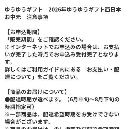
ゆうゆうギフト 2026年ゆうゆうギフト西日本
お中元 注意事項
【お申込期間】
「販売期間」をご確認ください。
※インターネットでお申込みの場合は、お支払
いが完了した時点でお申込み受付完了となりま
す。
詳しくはご利用ガイド内にある「お支払い・配
達について」をご覧ください。
【商品のお届けについて】
●配達時期が選べます。（6月中旬～8月下旬の
時期指定可）
※一部商品は、配達希望時期をお受けできない
場合がございます。
※商品のお届けは、のし指定及び配達希望時期