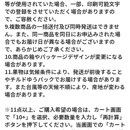
等が使用されていた場合、一部、印刷可能文字
での登録をさせていただく場合がありますの
で、ご容赦ください。
9.複数商品の一括送付及び同時発送はできませ
ん。また、同一商品を同日にお申込みされた場
合でもお届け日が異なる場合がございますの
で、あらかじめご了承ください。
10.商品の箱やパッケージデザインが変更になる
場合があります。
11.果物は気候条件により、発送が前後すること
やチルドゆうパックでお届けする場合がありま
す。また台風等の天候不順により、産地が変わる
場合があります。
※11点以上、ご購入希望の場合は、カート画面
で「10+」を選択、必要数量を入力し「再計算」
ボタンを押下してください。当画面での「カート