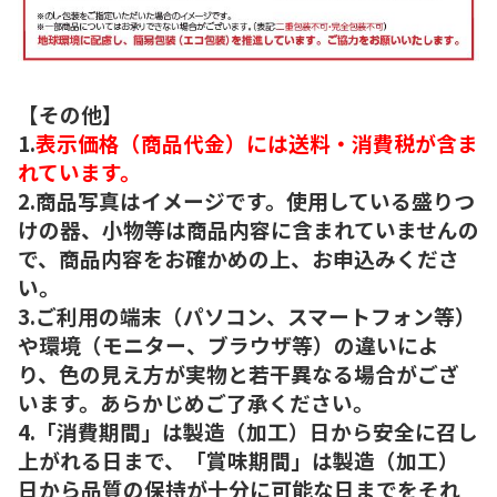
【その他】
1.
表示価格（商品代金）には送料・消費税が含ま
れています。
2.商品写真はイメージです。使用している盛りつ
けの器、小物等は商品内容に含まれていませんの
で、商品内容をお確かめの上、お申込みくださ
い。
3.ご利用の端末（パソコン、スマートフォン等）
や環境（モニター、ブラウザ等）の違いによ
り、色の見え方が実物と若干異なる場合がござ
います。あらかじめご了承ください。
4.「消費期間」は製造（加工）日から安全に召し
上がれる日まで、「賞味期間」は製造（加工）
日から品質の保持が十分に可能な日までをそれ