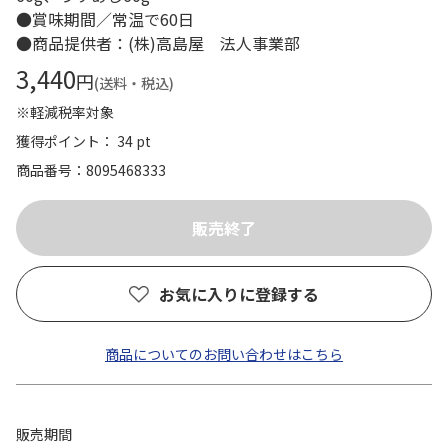
●賞味期間／常温で60日
●商品提供者：(株)高島屋 法人事業部
3,440
円
(送料・税込)
※軽減税率対象
獲得ポイント： 34 pt
商品番号
8095468333
お気に入りに登録する
商品についてのお問い合わせはこちら
販売期間