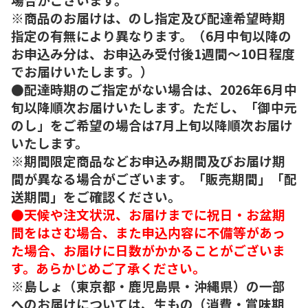
※商品のお届けは、のし指定及び配達希望時期
指定の有無により異なります。（6月中旬以降の
お申込み分は、お申込み受付後1週間～10日程度
でお届けいたします。）
●配達時期のご指定がない場合は、2026年6月中
旬以降順次お届けいたします。ただし、「御中元
のし」をご希望の場合は7月上旬以降順次お届け
いたします。
※期間限定商品などお申込み期間及びお届け期
間が異なる場合がございます。「販売期間」「配
送期間」をご確認ください。
●天候や注文状況、お届けまでに祝日・お盆期
間をはさむ場合、また申込内容に不備等があっ
た場合、お届けに日数がかかることがございま
す。あらかじめご了承ください。
※島しょ（東京都・鹿児島県・沖縄県）の一部
へのお届けについては、生もの（消費・賞味期