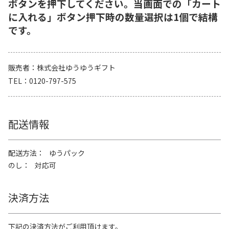
ボタンを押下してください。当画面での「カート
に入れる」ボタン押下時の数量選択は1個で結構
です。
販売者
株式会社ゆうゆうギフト
TEL
0120-797-575
配送情報
配送方法
ゆうパック
のし
対応可
決済方法
下記の決済方法がご利用頂けます。