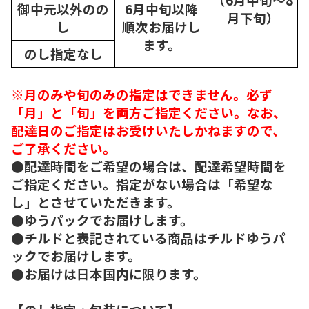
御中元以外のの
6月中旬以降
月下旬）
し
順次
お届けし
ます。
のし指定なし
※月のみや旬のみの指定はできません。必ず
「月」と「旬」を両方ご指定ください。なお、
配達日のご指定はお受けいたしかねますので、
ご了承ください。
●配達時間をご希望の場合は、配達希望時間を
ご指定ください。指定がない場合は「希望な
し」とさせていただきます。
●ゆうパックでお届けします。
●チルドと表記されている商品はチルドゆうパ
ックでお届けします。
●お届けは日本国内に限ります。