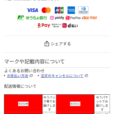
シェアする
マークや記載内容について
よくあるお問い合わせ
お支払い方法
注文のキャンセルについて
配送情報について
ゆうパッ
ゆうパケ
ク等でお
ットでお
届けしま
届けしま
す
す