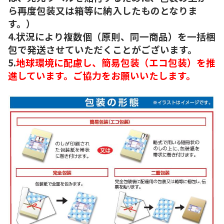
ら再度包装又は箱等に納入したものとなりま
す。）
4.状況により複数個（原則、同一商品）を一括梱
包で発送させていただくことがございます。
5.
地球環境に配慮し、簡易包装（エコ包装）を推
進しています。ご協力をお願いいたします。