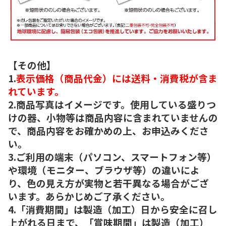
【その他】
1.
表示価格（商品代金）には送料・消費税が含ま
れています。
2.商品写真はイメージです。使用している盛りつ
けの器、小物等は商品内容に含まれていませんの
で、商品内容をお確かめの上、お申込みくださ
い。
3.ご利用の端末（パソコン、スマートフォン等）
や環境（モニター、ブラウザ等）の違いによ
り、色の見え方が実物と若干異なる場合がござ
います。あらかじめご了承ください。
4.「消費期間」は製造（加工）日から安全に召し
上がれる日まで、「賞味期間」は製造（加工）