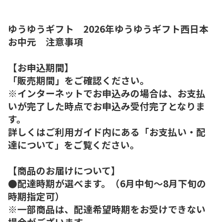
ゆうゆうギフト 2026年ゆうゆうギフト西日本
お中元 注意事項
【お申込期間】
「販売期間」をご確認ください。
※インターネットでお申込みの場合は、お支払
いが完了した時点でお申込み受付完了となりま
す。
詳しくはご利用ガイド内にある「お支払い・配
達について」をご覧ください。
【商品のお届けについて】
●配達時期が選べます。（6月中旬～8月下旬の
時期指定可）
※一部商品は、配達希望時期をお受けできない
場合がございます。