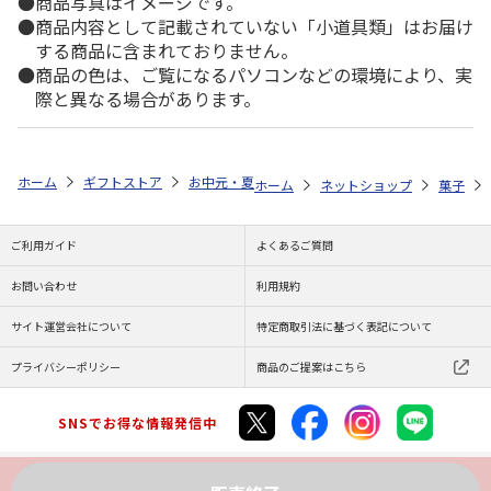
商品写真はイメージです。
商品内容として記載されていない「小道具類」はお届け
する商品に含まれておりません。
商品の色は、ご覧になるパソコンなどの環境により、実
際と異なる場合があります。
ホーム
ギフトストア
お中元・夏ギフト特集 2026
ゆうゆうギフト 
ホーム
ネットショップ
菓子
ご利用ガイド
よくあるご質問
お問い合わせ
利用規約
サイト運営会社について
特定商取引法に基づく表記について
プライバシーポリシー
商品のご提案はこちら
SNSでお得な情報発信中