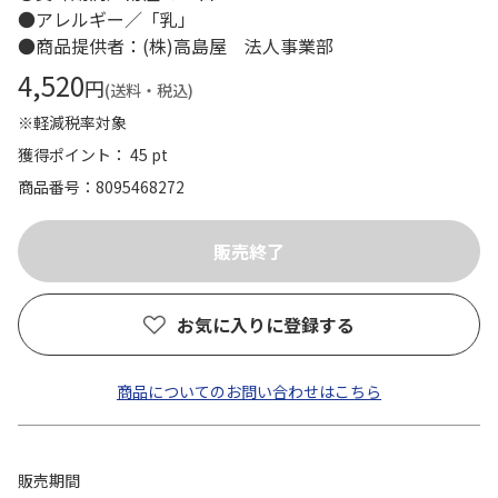
●アレルギー／「乳」
●商品提供者：(株)高島屋 法人事業部
4,520
円
(送料・税込)
※軽減税率対象
獲得ポイント： 45 pt
商品番号
8095468272
お気に入りに登録する
商品についてのお問い合わせはこちら
販売期間