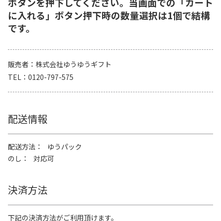
ボタンを押下してください。当画面での「カート
に入れる」ボタン押下時の数量選択は1個で結構
です。
販売者
株式会社ゆうゆうギフト
TEL
0120-797-575
配送情報
配送方法
ゆうパック
のし
対応可
決済方法
下記の決済方法がご利用頂けます。