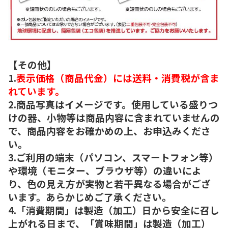
【その他】
1.
表示価格（商品代金）には送料・消費税が含ま
れています。
2.商品写真はイメージです。使用している盛りつ
けの器、小物等は商品内容に含まれていませんの
で、商品内容をお確かめの上、お申込みくださ
い。
3.ご利用の端末（パソコン、スマートフォン等）
や環境（モニター、ブラウザ等）の違いによ
り、色の見え方が実物と若干異なる場合がござ
います。あらかじめご了承ください。
4.「消費期間」は製造（加工）日から安全に召し
上がれる日まで、「賞味期間」は製造（加工）