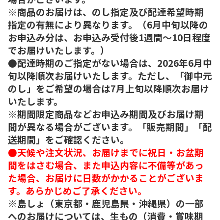
※商品のお届けは、のし指定及び配達希望時期
指定の有無により異なります。（6月中旬以降の
お申込み分は、お申込み受付後1週間～10日程度
でお届けいたします。）
●配達時期のご指定がない場合は、2026年6月中
旬以降順次お届けいたします。ただし、「御中元
のし」をご希望の場合は7月上旬以降順次お届け
いたします。
※期間限定商品などお申込み期間及びお届け期
間が異なる場合がございます。「販売期間」「配
送期間」をご確認ください。
●天候や注文状況、お届けまでに祝日・お盆期
間をはさむ場合、また申込内容に不備等があっ
た場合、お届けに日数がかかることがございま
す。あらかじめご了承ください。
※島しょ（東京都・鹿児島県・沖縄県）の一部
へのお届けについては、生もの（消費・賞味期