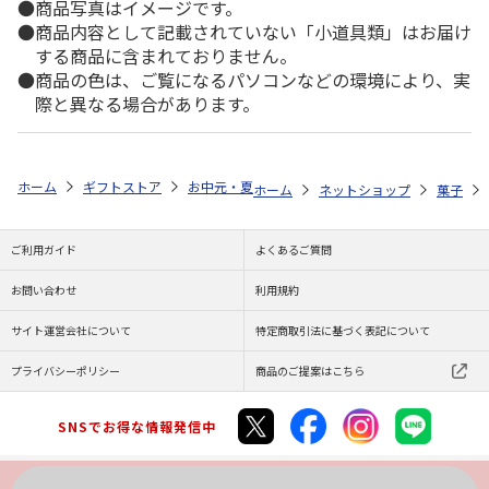
商品写真はイメージです。
商品内容として記載されていない「小道具類」はお届け
する商品に含まれておりません。
商品の色は、ご覧になるパソコンなどの環境により、実
際と異なる場合があります。
ホーム
ギフトストア
お中元・夏ギフト特集 2026
ゆうゆうギフト 
ホーム
ネットショップ
菓子
ご利用ガイド
よくあるご質問
お問い合わせ
利用規約
サイト運営会社について
特定商取引法に基づく表記について
プライバシーポリシー
商品のご提案はこちら
SNSでお得な情報発信中