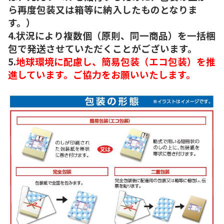
ら再度包装又は箱等に納入したものとなりま
す。）
4.状況により複数個（原則、同一商品）を一括梱
包で発送させていただくことがございます。
5.
地球環境に配慮し、簡易包装（エコ包装）を推
進しています。ご協力をお願いいたします。