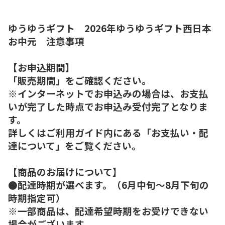
ゆうゆうギフト 2026年ゆうゆうギフト西日本
お中元 注意事項
【お申込期間】
「販売期間」をご確認ください。
※インターネットでお申込みの場合は、お支払
いが完了した時点でお申込み受付完了となりま
す。
詳しくはご利用ガイド内にある「お支払い・配
達について」をご覧ください。
【商品のお届けについて】
●配達時期が選べます。（6月中旬～8月下旬の
時期指定可）
※一部商品は、配達希望時期をお受けできない
場合がございます。