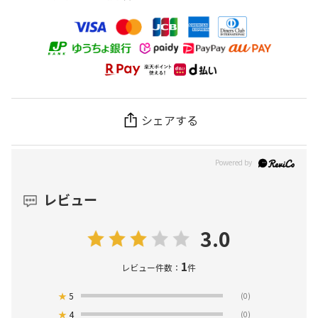
シェアする
レビュー
3.0
1
レビュー件数：
件
★
5
(0)
★
4
(0)