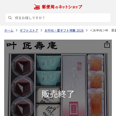
ホーム
ギフトストア
お中元・夏ギフト特集 2026
＜お中元＞叶 匠