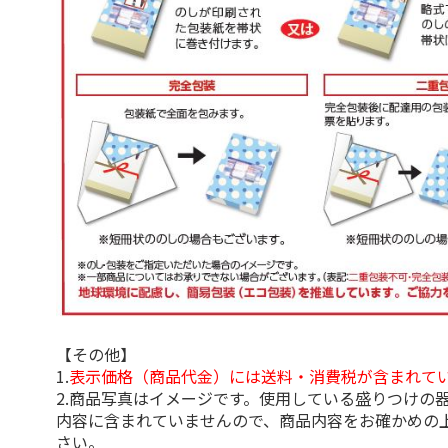
【その他】
1.
表示価格（商品代金）には送料・消費税が含まれて
2.商品写真はイメージです。使用している盛りつけの
内容に含まれていませんので、商品内容をお確かめの
さい。