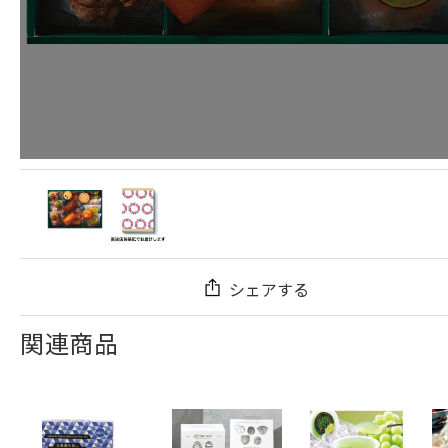
シェアする
関連商品