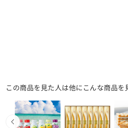
この商品を見た人は他にこんな商品を