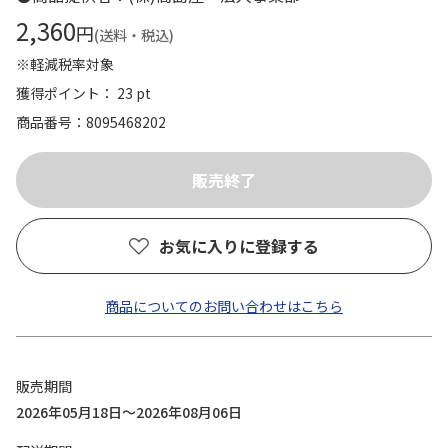
2,360
円
(送料・税込)
※軽減税率対象
獲得ポイント： 23 pt
商品番号
8095468202
お気に入りに登録する
商品についてのお問い合わせはこちら
販売期間
2026年05月18日～2026年08月06日