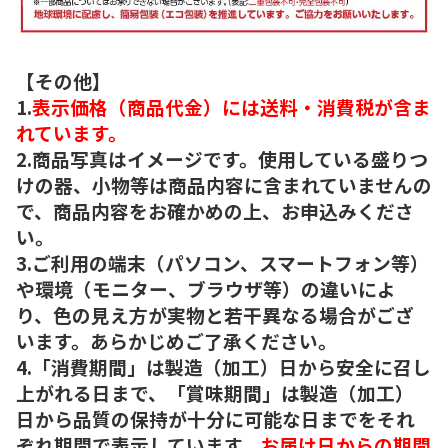
【その他】
1.
表示価格（商品代金）には送料・消費税が含ま
れています。
2.商品写真はイメージです。使用している盛りつ
けの器、小物等は商品内容に含まれていませんの
で、商品内容をお確かめの上、お申込みくださ
い。
3.ご利用の端末（パソコン、スマートフォン等）
や環境（モニター、ブラウザ等）の違いによ
り、色の見え方が実物と若干異なる場合がござ
います。あらかじめご了承ください。
4.「消費期間」は製造（加工）日から安全に召し
上がれる日まで、「賞味期間」は製造（加工）
日から品質の保持が十分に可能な日までをそれ
ぞれ期間で表示しています。
お届け日からの期間