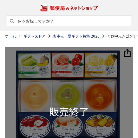
ホーム
ギフトストア
お中元・夏ギフト特集 2026
＜お中元＞ゴンチ