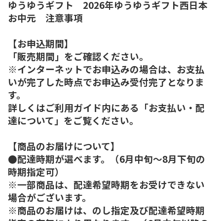
ゆうゆうギフト 2026年ゆうゆうギフト西日本
お中元 注意事項
【お申込期間】
「販売期間」をご確認ください。
※インターネットでお申込みの場合は、お支払
いが完了した時点でお申込み受付完了となりま
す。
詳しくはご利用ガイド内にある「お支払い・配
達について」をご覧ください。
【商品のお届けについて】
●配達時期が選べます。（6月中旬～8月下旬の
時期指定可）
※一部商品は、配達希望時期をお受けできない
場合がございます。
※商品のお届けは、のし指定及び配達希望時期