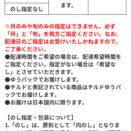
ます。
のし指定なし
※月のみや旬のみの指定はできません。必ず
「月」と「旬」を両方ご指定ください。なお、
配達日のご指定はお受けいたしかねますので、
ご了承ください。
●配達時間をご希望の場合は、配達希望時間を
ご指定ください。指定がない場合は「希望な
し」とさせていただきます。
●ゆうパックでお届けします。
●チルドと表記されている商品はチルドゆうパ
ックでお届けします。
●お届けは日本国内に限ります。
【のし指定・包装について】
1.「のし」は、原則として「内のし」となりま