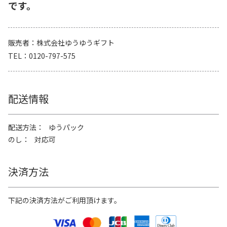
です。
販売者
株式会社ゆうゆうギフト
TEL
0120-797-575
配送情報
配送方法
ゆうパック
のし
対応可
決済方法
下記の決済方法がご利用頂けます。