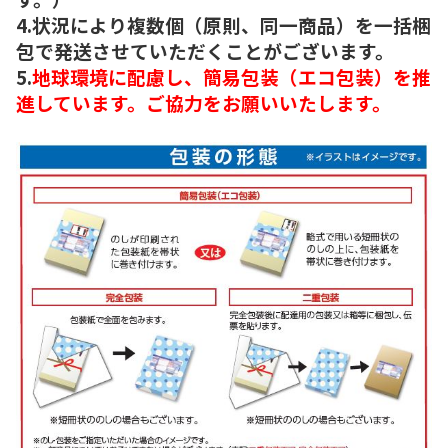
4.状況により複数個（原則、同一商品）を一括梱
包で発送させていただくことがございます。
5.
地球環境に配慮し、簡易包装（エコ包装）を推
進しています。ご協力をお願いいたします。