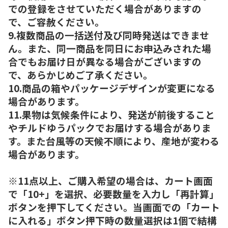
での登録をさせていただく場合がありますの
で、ご容赦ください。
9.複数商品の一括送付及び同時発送はできませ
ん。また、同一商品を同日にお申込みされた場
合でもお届け日が異なる場合がございますの
で、あらかじめご了承ください。
10.商品の箱やパッケージデザインが変更になる
場合があります。
11.果物は気候条件により、発送が前後すること
やチルドゆうパックでお届けする場合がありま
す。また台風等の天候不順により、産地が変わる
場合があります。
※11点以上、ご購入希望の場合は、カート画面
で「10+」を選択、必要数量を入力し「再計算」
ボタンを押下してください。当画面での「カート
に入れる」ボタン押下時の数量選択は1個で結構