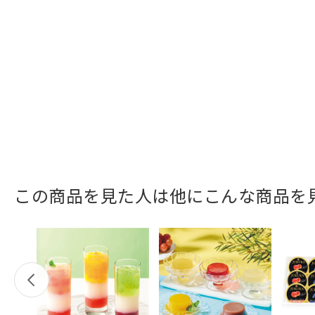
この商品を見た人は他にこんな商品を