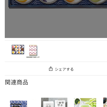
シェアする
関連商品