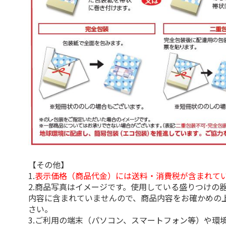
【その他】
1.
表示価格（商品代金）には送料・消費税が含まれて
2.商品写真はイメージです。使用している盛りつけの
内容に含まれていませんので、商品内容をお確かめの
さい。
3.ご利用の端末（パソコン、スマートフォン等）や環