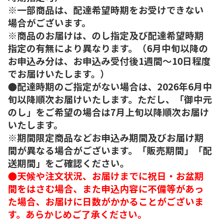
※一部商品は、配達希望時期をお受けできない
場合がございます。
※商品のお届けは、のし指定及び配達希望時期
指定の有無により異なります。（6月中旬以降の
お申込み分は、お申込み受付後1週間～10日程度
でお届けいたします。）
●配達時期のご指定がない場合は、2026年6月中
旬以降順次お届けいたします。ただし、「御中元
のし」をご希望の場合は7月上旬以降順次お届け
いたします。
※期間限定商品などお申込み期間及びお届け期
間が異なる場合がございます。「販売期間」「配
送期間」をご確認ください。
●天候や注文状況、お届けまでに祝日・お盆期
間をはさむ場合、また申込内容に不備等があっ
た場合、お届けに日数がかかることがございま
す。あらかじめご了承ください。