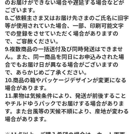
のお届けができない場合や遅延する場合などが
ございます。
8.ご依頼主さま又はお届け先さまのご氏名に旧字
等が使用されていた場合、一部、印刷可能文字
での登録をさせていただく場合がありますの
で、ご容赦ください。
9.複数商品の一括送付及び同時発送はできませ
ん。また、同一商品を同日にお申込みされた場
合でもお届け日が異なる場合がございますの
で、あらかじめご了承ください。
10.商品の箱やパッケージデザインが変更になる
場合があります。
11.果物は気候条件により、発送が前後すること
やチルドゆうパックでお届けする場合がありま
す。また台風等の天候不順により、産地が変わる
場合があります。