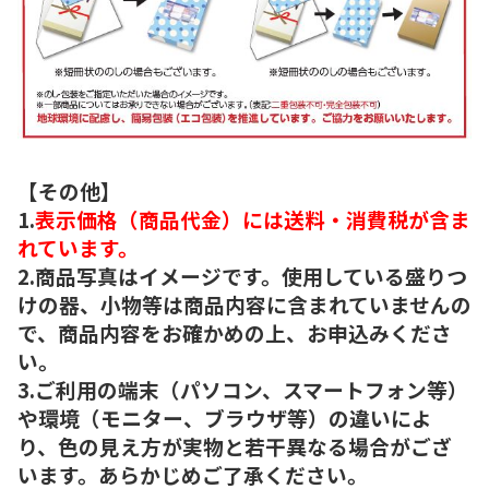
【その他】
1.
表示価格（商品代金）には送料・消費税が含ま
れています。
2.商品写真はイメージです。使用している盛りつ
けの器、小物等は商品内容に含まれていませんの
で、商品内容をお確かめの上、お申込みくださ
い。
3.ご利用の端末（パソコン、スマートフォン等）
や環境（モニター、ブラウザ等）の違いによ
り、色の見え方が実物と若干異なる場合がござ
います。あらかじめご了承ください。