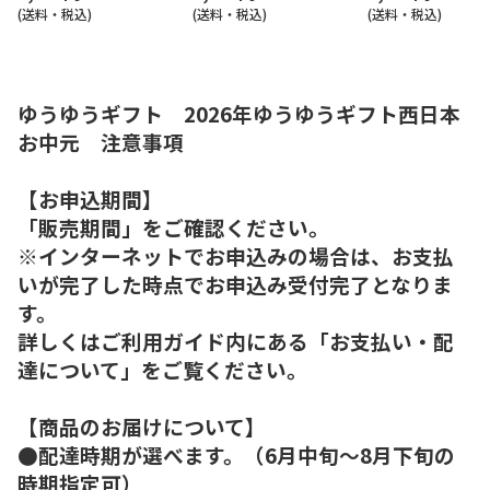
(送料・税込)
(送料・税込)
(送料・税込)
ゆうゆうギフト 2026年ゆうゆうギフト西日本
お中元 注意事項
【お申込期間】
「販売期間」をご確認ください。
※インターネットでお申込みの場合は、お支払
いが完了した時点でお申込み受付完了となりま
す。
詳しくはご利用ガイド内にある「お支払い・配
達について」をご覧ください。
【商品のお届けについて】
●配達時期が選べます。（6月中旬～8月下旬の
時期指定可）