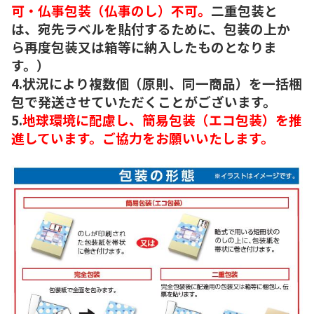
可・仏事包装（仏事のし）不可。
二重包装と
は、宛先ラベルを貼付するために、包装の上か
ら再度包装又は箱等に納入したものとなりま
す。）
4.状況により複数個（原則、同一商品）を一括梱
包で発送させていただくことがございます。
5.
地球環境に配慮し、簡易包装（エコ包装）を推
進しています。ご協力をお願いいたします。