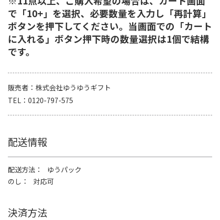
※11点以上、ご購入希望の場合は、カート画面
で「10+」を選択、必要数量を入力し「再計算」
ボタンを押下してください。当画面での「カート
に入れる」ボタン押下時の数量選択は1個で結構
です。
販売者
株式会社ゆうゆうギフト
TEL
0120-797-575
配送情報
配送方法
ゆうパック
のし
対応可
決済方法