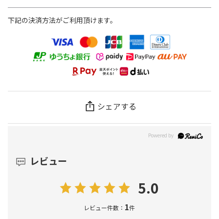
下記の決済方法がご利用頂けます。
シェアする
レビュー
5.0
1
レビュー件数：
件