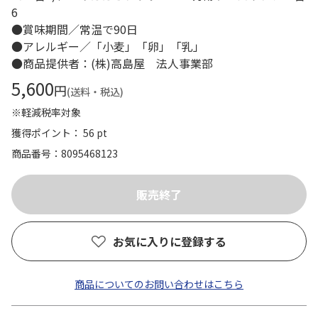
6
●賞味期間／常温で90日
●アレルギー／「小麦」「卵」「乳」
●商品提供者：(株)高島屋 法人事業部
5,600
円
(送料・税込)
※軽減税率対象
獲得ポイント： 56 pt
商品番号
8095468123
お気に入りに登録する
商品についてのお問い合わせはこちら