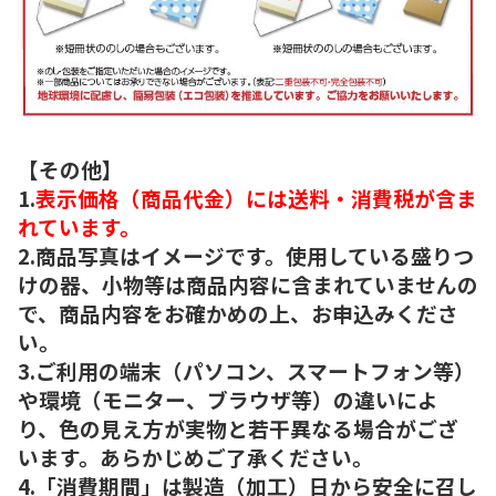
【その他】
1.
表示価格（商品代金）には送料・消費税が含ま
れています。
2.商品写真はイメージです。使用している盛りつ
けの器、小物等は商品内容に含まれていませんの
で、商品内容をお確かめの上、お申込みくださ
い。
3.ご利用の端末（パソコン、スマートフォン等）
や環境（モニター、ブラウザ等）の違いによ
り、色の見え方が実物と若干異なる場合がござ
います。あらかじめご了承ください。
4.「消費期間」は製造（加工）日から安全に召し