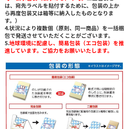
は、宛先ラベルを貼付するために、包装の上か
ら再度包装又は箱等に納入したものとなりま
す。）
4.状況により複数個（原則、同一商品）を一括梱
包で発送させていただくことがございます。
5.
地球環境に配慮し、簡易包装（エコ包装）を推
進しています。ご協力をお願いいたします。