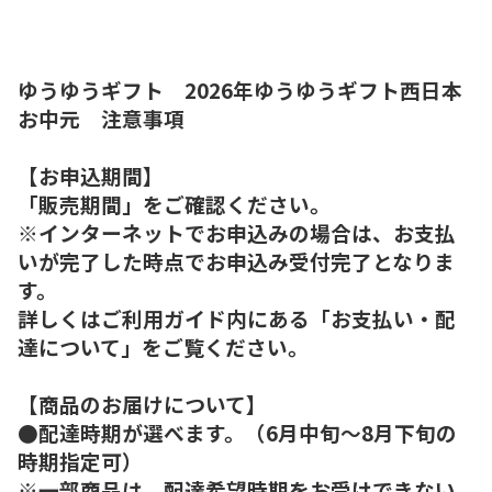
ゆうゆうギフト 2026年ゆうゆうギフト西日本
お中元 注意事項
【お申込期間】
「販売期間」をご確認ください。
※インターネットでお申込みの場合は、お支払
いが完了した時点でお申込み受付完了となりま
す。
詳しくはご利用ガイド内にある「お支払い・配
達について」をご覧ください。
【商品のお届けについて】
●配達時期が選べます。（6月中旬～8月下旬の
時期指定可）
※一部商品は、配達希望時期をお受けできない