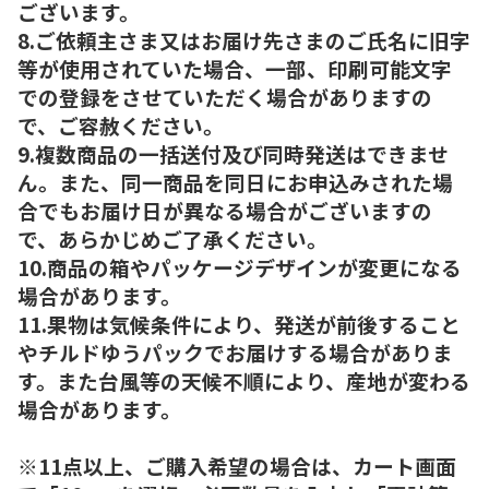
ございます。
8.ご依頼主さま又はお届け先さまのご氏名に旧字
等が使用されていた場合、一部、印刷可能文字
での登録をさせていただく場合がありますの
で、ご容赦ください。
9.複数商品の一括送付及び同時発送はできませ
ん。また、同一商品を同日にお申込みされた場
合でもお届け日が異なる場合がございますの
で、あらかじめご了承ください。
10.商品の箱やパッケージデザインが変更になる
場合があります。
11.果物は気候条件により、発送が前後すること
やチルドゆうパックでお届けする場合がありま
す。また台風等の天候不順により、産地が変わる
場合があります。
※11点以上、ご購入希望の場合は、カート画面