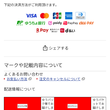
下記の決済方法がご利用頂けます。
シェアする
マークや記載内容について
よくあるお問い合わせ
お支払い方法
注文のキャンセルについて
配送情報について
ゆうパッ
ゆうパケ
ク等でお
ットでお
届けしま
届けしま