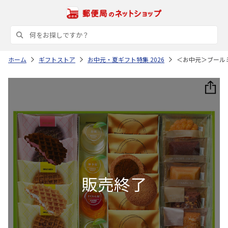
ホーム
ギフトストア
お中元・夏ギフト特集 2026
＜お中元＞ブール