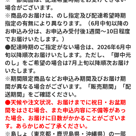
場合がございます。
※商品のお届けは、のし指定及び配達希望時期
指定の有無により異なります。（6月中旬以降の
お申込み分は、お申込み受付後1週間～10日程度
でお届けいたします。）
●配達時期のご指定がない場合は、2026年6月中
旬以降順次お届けいたします。ただし、「御中元
のし」をご希望の場合は7月上旬以降順次お届け
いたします。
※期間限定商品などお申込み期間及びお届け期
間が異なる場合がございます。「販売期間」「配
送期間」をご確認ください。
●天候や注文状況、お届けまでに祝日・お盆期
間をはさむ場合、また申込内容に不備等があっ
た場合、お届けに日数がかかることがございま
す。あらかじめご了承ください。
※島しょ（東京都・鹿児島県・沖縄県）の一部