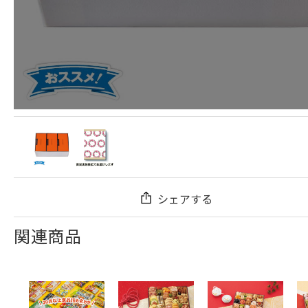
シェアする
関連商品