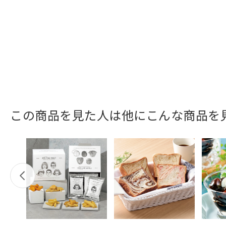
この商品を見た人は他にこんな商品を