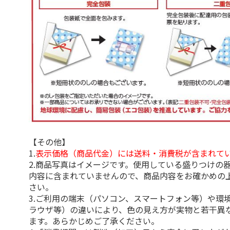
【その他】
1.
表示価格（商品代金）には送料・消費税が含まれて
2.商品写真はイメージです。使用している盛りつけの
内容に含まれていませんので、商品内容をお確かめの
さい。
3.ご利用の端末（パソコン、スマートフォン等）や環
ラウザ等）の違いにより、色の見え方が実物と若干異
ます。あらかじめご了承ください。