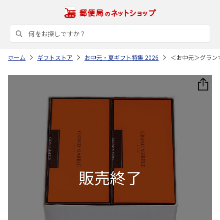
ホーム
ギフトストア
お中元・夏ギフト特集 2026
＜お中元＞グラン