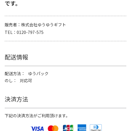
です。
販売者
株式会社ゆうゆうギフト
TEL
0120-797-575
配送情報
配送方法
ゆうパック
のし
対応可
決済方法
下記の決済方法がご利用頂けます。