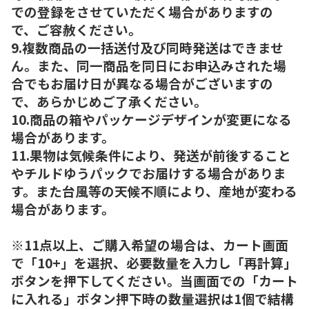
での登録をさせていただく場合がありますの
で、ご容赦ください。
9.複数商品の一括送付及び同時発送はできませ
ん。また、同一商品を同日にお申込みされた場
合でもお届け日が異なる場合がございますの
で、あらかじめご了承ください。
10.商品の箱やパッケージデザインが変更になる
場合があります。
11.果物は気候条件により、発送が前後すること
やチルドゆうパックでお届けする場合がありま
す。また台風等の天候不順により、産地が変わる
場合があります。
※11点以上、ご購入希望の場合は、カート画面
で「10+」を選択、必要数量を入力し「再計算」
ボタンを押下してください。当画面での「カート
に入れる」ボタン押下時の数量選択は1個で結構