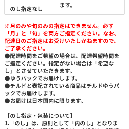
ます。
のし指定なし
※月のみや旬のみの指定はできません。必ず
「月」と「旬」を両方ご指定ください。なお、
配達日のご指定はお受けいたしかねますので、
ご了承ください。
●配達時間をご希望の場合は、配達希望時間を
ご指定ください。指定がない場合は「希望な
し」とさせていただきます。
●ゆうパックでお届けします。
●チルドと表記されている商品はチルドゆうパ
ックでお届けします。
●お届けは日本国内に限ります。
【のし指定・包装について】
1.「のし」は、原則として「内のし」となりま