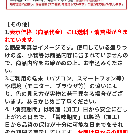
【その他】
1.
表示価格（商品代金）には送料・消費税が含ま
れています。
2.商品写真はイメージです。使用している盛りつ
けの器、小物等は商品内容に含まれていませんの
で、商品内容をお確かめの上、お申込みくださ
い。
3.ご利用の端末（パソコン、スマートフォン等）
や環境（モニター、ブラウザ等）の違いによ
り、色の見え方が実物と若干異なる場合がござ
います。あらかじめご了承ください。
4.「消費期間」は製造（加工）日から安全に召し
上がれる日まで、「賞味期間」は製造（加工）
日から品質の保持が十分に可能な日までをそれ
ぞれ期間で表示しています。
お届け日からの期間