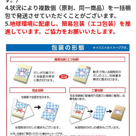
4.状況により複数個（原則、同一商品）を一括梱
包で発送させていただくことがございます。
5.
地球環境に配慮し、簡易包装（エコ包装）を推
進しています。ご協力をお願いいたします。