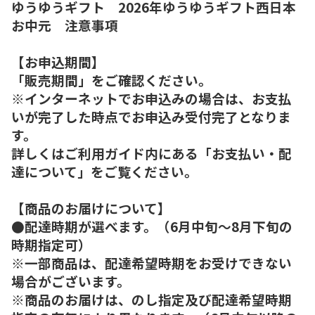
ゆうゆうギフト 2026年ゆうゆうギフト西日本
お中元 注意事項
【お申込期間】
「販売期間」をご確認ください。
※インターネットでお申込みの場合は、お支払
いが完了した時点でお申込み受付完了となりま
す。
詳しくはご利用ガイド内にある「お支払い・配
達について」をご覧ください。
【商品のお届けについて】
●配達時期が選べます。（6月中旬～8月下旬の
時期指定可）
※一部商品は、配達希望時期をお受けできない
場合がございます。
※商品のお届けは、のし指定及び配達希望時期