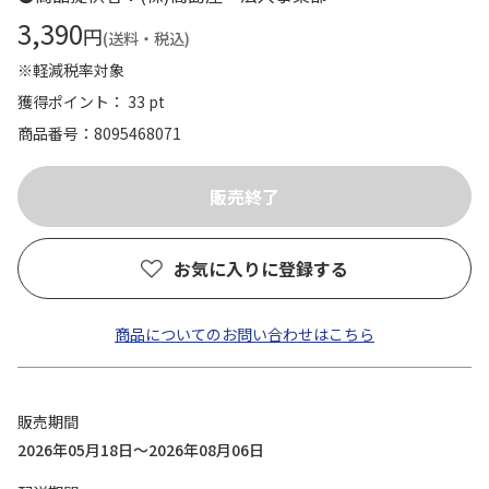
3,390
円
(送料・税込)
※軽減税率対象
獲得ポイント： 33 pt
商品番号
8095468071
お気に入りに登録する
商品についてのお問い合わせはこちら
販売期間
2026年05月18日～2026年08月06日