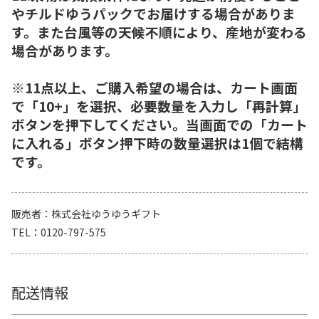
やチルドゆうパックでお届けする場合がありま
す。また台風等の天候不順により、産地が変わる
場合があります。
※11点以上、ご購入希望の場合は、カート画面
で「10+」を選択、必要数量を入力し「再計算」
ボタンを押下してください。当画面での「カート
に入れる」ボタン押下時の数量選択は1個で結構
です。
販売者
株式会社ゆうゆうギフト
TEL
0120-797-575
配送情報