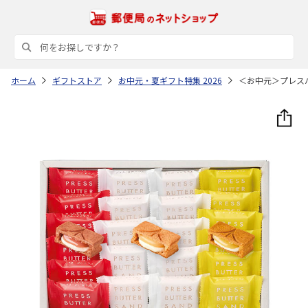
ホーム
ギフトストア
お中元・夏ギフト特集 2026
＜お中元＞プレス