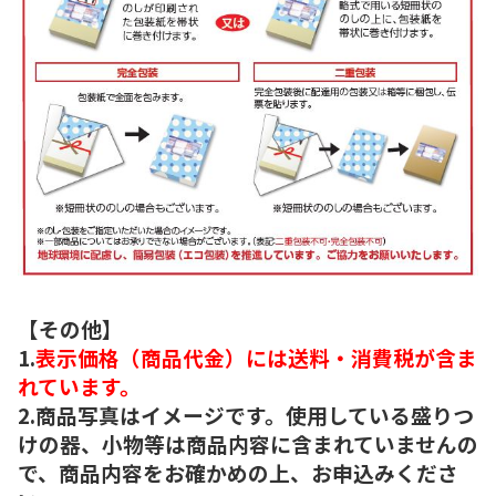
【その他】
1.
表示価格（商品代金）には送料・消費税が含ま
れています。
2.商品写真はイメージです。使用している盛りつ
けの器、小物等は商品内容に含まれていませんの
で、商品内容をお確かめの上、お申込みくださ