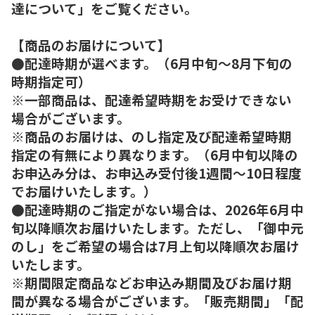
達について」をご覧ください。
【商品のお届けについて】
●配達時期が選べます。（6月中旬～8月下旬の
時期指定可）
※一部商品は、配達希望時期をお受けできない
場合がございます。
※商品のお届けは、のし指定及び配達希望時期
指定の有無により異なります。（6月中旬以降の
お申込み分は、お申込み受付後1週間～10日程度
でお届けいたします。）
●配達時期のご指定がない場合は、2026年6月中
旬以降順次お届けいたします。ただし、「御中元
のし」をご希望の場合は7月上旬以降順次お届け
いたします。
※期間限定商品などお申込み期間及びお届け期
間が異なる場合がございます。「販売期間」「配