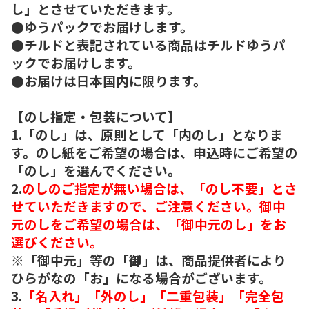
し」とさせていただきます。
●ゆうパックでお届けします。
●チルドと表記されている商品はチルドゆうパ
ックでお届けします。
●お届けは日本国内に限ります。
【のし指定・包装について】
1.「のし」は、原則として「内のし」となりま
す。のし紙をご希望の場合は、申込時にご希望の
「のし」を選んでください。
2.
のしのご指定が無い場合は、「のし不要」とさ
せていただきますので、ご注意ください。御中
元のしをご希望の場合は、「御中元のし」をお
選びください。
※「御中元」等の「御」は、商品提供者により
ひらがなの「お」になる場合がございます。
3.
「名入れ」「外のし」「二重包装」「完全包