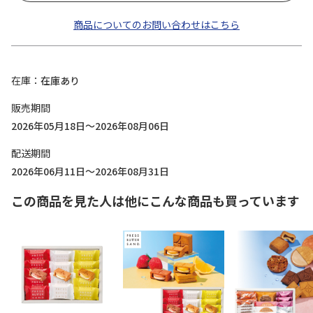
商品についてのお問い合わせはこちら
在庫
在庫あり
販売期間
2026年05月18日～2026年08月06日
配送期間
2026年06月11日～2026年08月31日
この商品を見た人は他にこんな商品も買っています