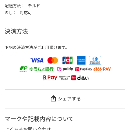
配送方法
チルド
のし
対応可
決済方法
下記の決済方法がご利用頂けます。
シェアする
マークや記載内容について
よくあるお問い合わせ