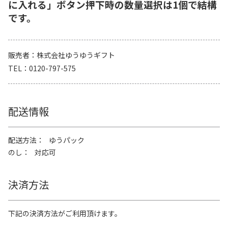
に入れる」ボタン押下時の数量選択は1個で結構
です。
販売者
株式会社ゆうゆうギフト
TEL
0120-797-575
配送情報
配送方法
ゆうパック
のし
対応可
決済方法
下記の決済方法がご利用頂けます。