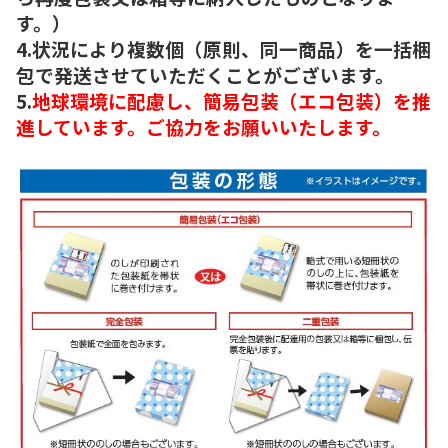
す。）
4.状況により複数個（原則、同一商品）を一括梱
包で発送させていただくことがございます。
5.
地球環境に配慮し、簡易包装（エコ包装）を推
進しています。ご協力をお願いいたします。