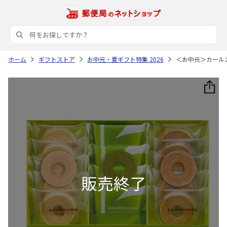
ホーム
ギフトストア
お中元・夏ギフト特集 2026
＜お中元＞カール