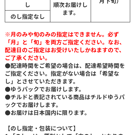
月下旬）
し
順次
お届けし
ます。
のし指定なし
※月のみや旬のみの指定はできません。必ず
「月」と「旬」を両方ご指定ください。なお、
配達日のご指定はお受けいたしかねますので、
ご了承ください。
●配達時間をご希望の場合は、配達希望時間を
ご指定ください。指定がない場合は「希望な
し」とさせていただきます。
●ゆうパックでお届けします。
●チルドと表記されている商品はチルドゆうパ
ックでお届けします。
●お届けは日本国内に限ります。
【のし指定・包装について】