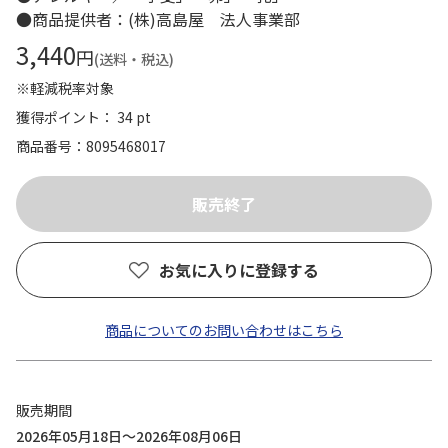
●商品提供者：(株)高島屋 法人事業部
3,440
円
(送料・税込)
※軽減税率対象
獲得ポイント： 34 pt
商品番号
8095468017
お気に入りに登録する
商品についてのお問い合わせはこちら
販売期間
2026年05月18日～2026年08月06日