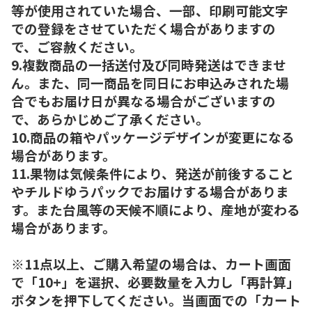
等が使用されていた場合、一部、印刷可能文字
での登録をさせていただく場合がありますの
で、ご容赦ください。
9.複数商品の一括送付及び同時発送はできませ
ん。また、同一商品を同日にお申込みされた場
合でもお届け日が異なる場合がございますの
で、あらかじめご了承ください。
10.商品の箱やパッケージデザインが変更になる
場合があります。
11.果物は気候条件により、発送が前後すること
やチルドゆうパックでお届けする場合がありま
す。また台風等の天候不順により、産地が変わる
場合があります。
※11点以上、ご購入希望の場合は、カート画面
で「10+」を選択、必要数量を入力し「再計算」
ボタンを押下してください。当画面での「カート