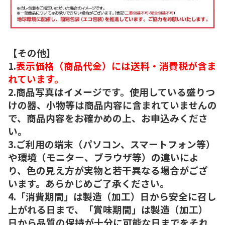
【その他】
1.
表示価格（商品代金）には送料・消費税が含ま
れています。
2.商品写真はイメージです。使用している盛りつ
けの器、小物等は商品内容に含まれていませんの
で、商品内容をお確かめの上、お申込みくださ
い。
3.ご利用の端末（パソコン、スマートフォン等）
や環境（モニター、ブラウザ等）の違いによ
り、色の見え方が実物と若干異なる場合がござ
います。あらかじめご了承ください。
4.「消費期間」は製造（加工）日から安全に召し
上がれる日まで、「賞味期間」は製造（加工）
日から品質の保持が十分に可能な日までをそれ