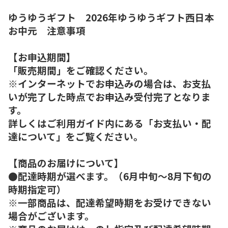
ゆうゆうギフト 2026年ゆうゆうギフト西日本
お中元 注意事項
【お申込期間】
「販売期間」をご確認ください。
※インターネットでお申込みの場合は、お支払
いが完了した時点でお申込み受付完了となりま
す。
詳しくはご利用ガイド内にある「お支払い・配
達について」をご覧ください。
【商品のお届けについて】
●配達時期が選べます。（6月中旬～8月下旬の
時期指定可）
※一部商品は、配達希望時期をお受けできない
場合がございます。