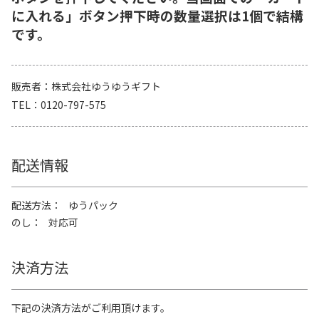
に入れる」ボタン押下時の数量選択は1個で結構
です。
販売者
株式会社ゆうゆうギフト
TEL
0120-797-575
配送情報
配送方法
ゆうパック
のし
対応可
決済方法
下記の決済方法がご利用頂けます。