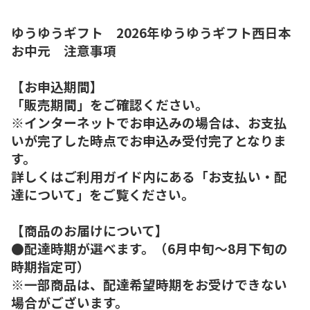
ゆうゆうギフト 2026年ゆうゆうギフト西日本
お中元 注意事項
【お申込期間】
「販売期間」をご確認ください。
※インターネットでお申込みの場合は、お支払
いが完了した時点でお申込み受付完了となりま
す。
詳しくはご利用ガイド内にある「お支払い・配
達について」をご覧ください。
【商品のお届けについて】
●配達時期が選べます。（6月中旬～8月下旬の
時期指定可）
※一部商品は、配達希望時期をお受けできない
場合がございます。