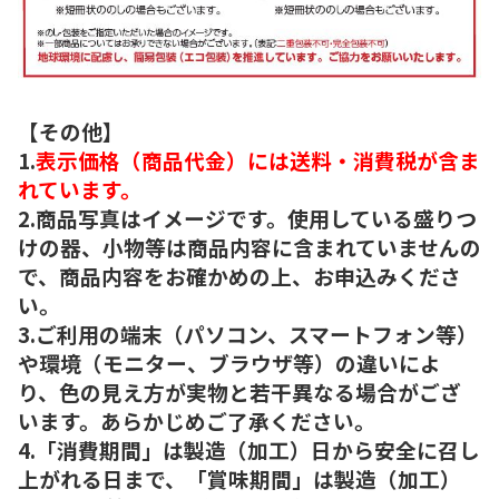
【その他】
1.
表示価格（商品代金）には送料・消費税が含ま
れています。
2.商品写真はイメージです。使用している盛りつ
けの器、小物等は商品内容に含まれていませんの
で、商品内容をお確かめの上、お申込みくださ
い。
3.ご利用の端末（パソコン、スマートフォン等）
や環境（モニター、ブラウザ等）の違いによ
り、色の見え方が実物と若干異なる場合がござ
います。あらかじめご了承ください。
4.「消費期間」は製造（加工）日から安全に召し
上がれる日まで、「賞味期間」は製造（加工）