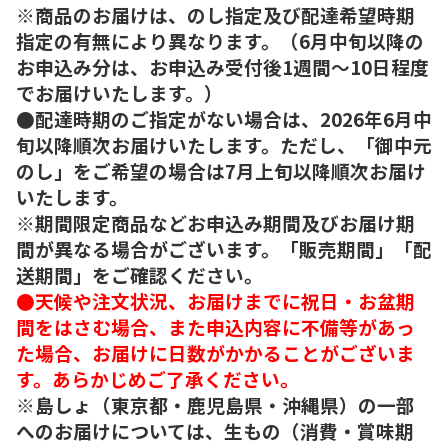
※商品のお届けは、のし指定及び配達希望時期
指定の有無により異なります。（6月中旬以降の
お申込み分は、お申込み受付後1週間～10日程度
でお届けいたします。）
●配達時期のご指定がない場合は、2026年6月中
旬以降順次お届けいたします。ただし、「御中元
のし」をご希望の場合は7月上旬以降順次お届け
いたします。
※期間限定商品などお申込み期間及びお届け期
間が異なる場合がございます。「販売期間」「配
送期間」をご確認ください。
●天候や注文状況、お届けまでに祝日・お盆期
間をはさむ場合、また申込内容に不備等があっ
た場合、お届けに日数がかかることがございま
す。あらかじめご了承ください。
※島しょ（東京都・鹿児島県・沖縄県）の一部
へのお届けについては、生もの（消費・賞味期