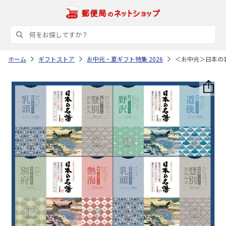
ホーム
ギフトストア
お中元・夏ギフト特集 2026
＜お中元＞日本の