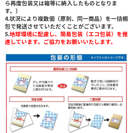
ら再度包装又は箱等に納入したものとなりま
す。）
4.状況により複数個（原則、同一商品）を一括梱
包で発送させていただくことがございます。
5.
地球環境に配慮し、簡易包装（エコ包装）を推
進しています。ご協力をお願いいたします。