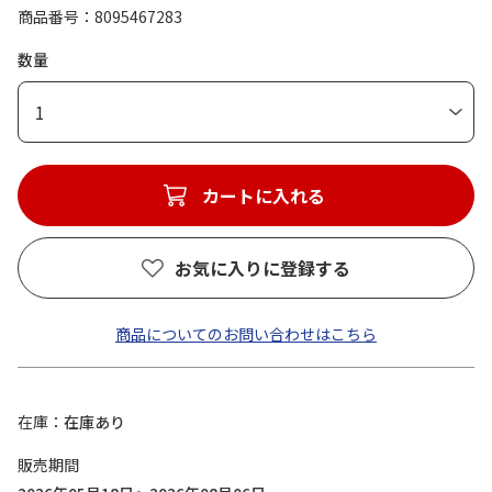
商品番号
8095467283
数量
1
カートに入れる
お気に入りに登録する
商品についてのお問い合わせはこちら
在庫
在庫あり
販売期間