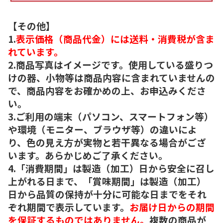
【その他】
1.
表示価格（商品代金）には送料・消費税が含ま
れています。
2.商品写真はイメージです。使用している盛りつ
けの器、小物等は商品内容に含まれていませんの
で、商品内容をお確かめの上、お申込みくださ
い。
3.ご利用の端末（パソコン、スマートフォン等）
や環境（モニター、ブラウザ等）の違いによ
り、色の見え方が実物と若干異なる場合がござ
います。あらかじめご了承ください。
4.「消費期間」は製造（加工）日から安全に召し
上がれる日まで、「賞味期間」は製造（加工）
日から品質の保持が十分に可能な日までをそれ
ぞれ期間で表示しています。
お届け日からの期間
を保証するものではありません。
複数の商品が