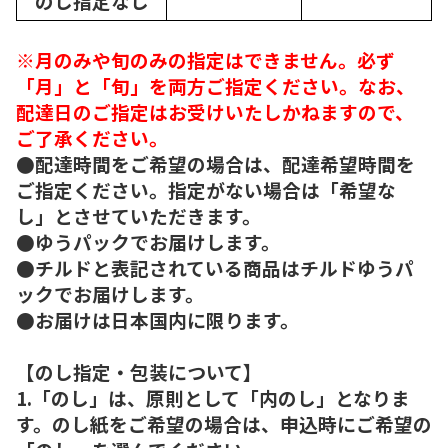
のし指定なし
※月のみや旬のみの指定はできません。必ず
「月」と「旬」を両方ご指定ください。なお、
配達日のご指定はお受けいたしかねますので、
ご了承ください。
●配達時間をご希望の場合は、配達希望時間を
ご指定ください。指定がない場合は「希望な
し」とさせていただきます。
●ゆうパックでお届けします。
●チルドと表記されている商品はチルドゆうパ
ックでお届けします。
●お届けは日本国内に限ります。
【のし指定・包装について】
1.「のし」は、原則として「内のし」となりま
す。のし紙をご希望の場合は、申込時にご希望の