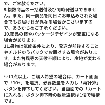
で、ご容赦ください。
9.複数商品の一括送付及び同時発送はできませ
ん。また、同一商品を同日にお申込みされた場
合でもお届け日が異なる場合がございますの
で、あらかじめご了承ください。
10.商品の箱やパッケージデザインが変更になる
場合があります。
11.果物は気候条件により、発送が前後すること
やチルドゆうパックでお届けする場合がありま
す。また台風等の天候不順により、産地が変わる
場合があります。
※11点以上、ご購入希望の場合は、カート画面
で「10+」を選択、必要数量を入力し「再計算」
ボタンを押下してください。当画面での「カート
に入れる」ボタン押下時の数量選択は1個で結構
です。