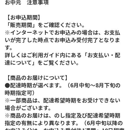
お中元 注意事項
【お申込期間】
「販売期間」をご確認ください。
※インターネットでお申込みの場合は、お支払
いが完了した時点でお申込み受付完了となりま
す。
詳しくはご利用ガイド内にある「お支払い・配
達について」をご覧ください。
【商品のお届けについて】
●配達時期が選べます。（6月中旬～8月下旬の
時期指定可）
※一部商品は、配達希望時期をお受けできない
場合がございます。
※商品のお届けは、のし指定及び配達希望時期
指定の有無により異なります。（6月中旬以降の