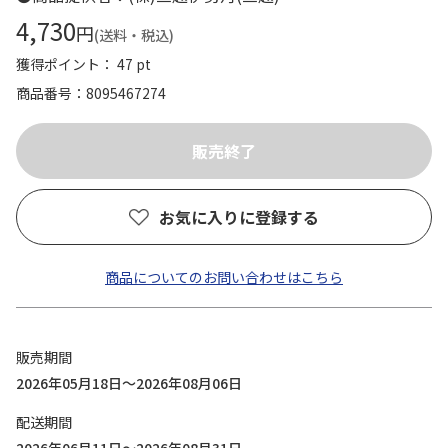
4,730
円
(送料・税込)
獲得ポイント： 47 pt
商品番号
8095467274
お気に入りに登録する
商品についてのお問い合わせはこちら
販売期間
2026年05月18日～2026年08月06日
配送期間