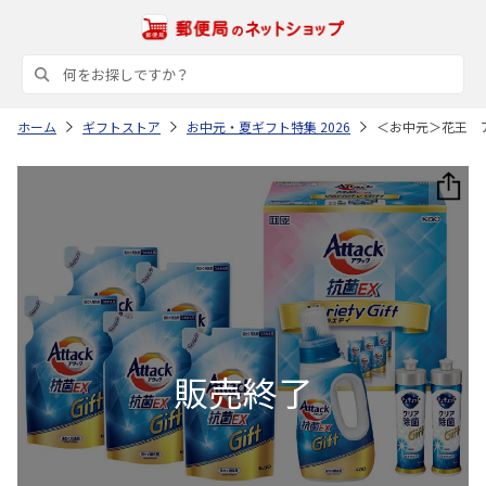
ホーム
ギフトストア
お中元・夏ギフト特集 2026
＜お中元＞花王 