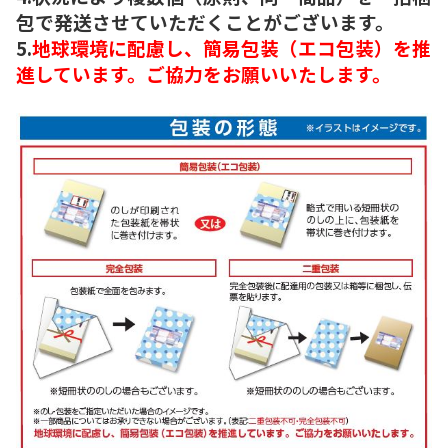
包で発送させていただくことがございます。
5.
地球環境に配慮し、簡易包装（エコ包装）を推
進しています。ご協力をお願いいたします。