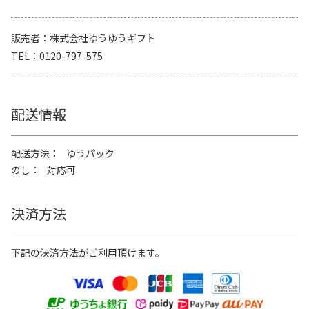
販売者
株式会社ゆうゆうギフト
TEL
0120-797-575
配送情報
配送方法
ゆうパック
のし
対応可
決済方法
下記の決済方法がご利用頂けます。