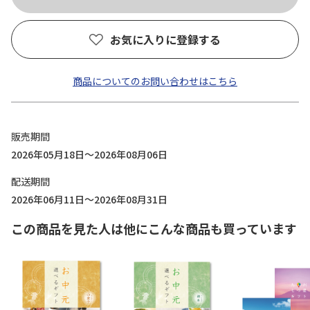
お気に入りに登録する
商品についてのお問い合わせはこちら
販売期間
2026年05月18日～2026年08月06日
配送期間
2026年06月11日～2026年08月31日
この商品を見た人は他にこんな商品も買っています