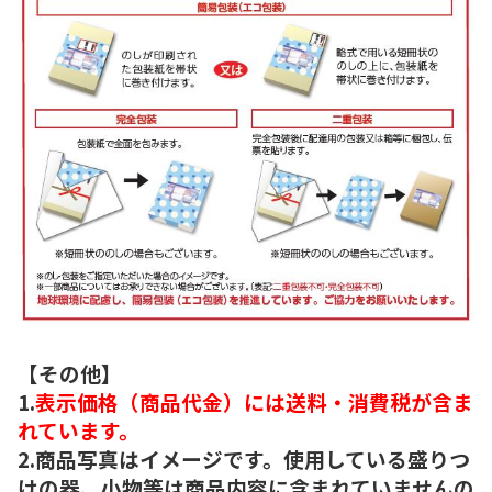
【その他】
1.
表示価格（商品代金）には送料・消費税が含ま
れています。
2.商品写真はイメージです。使用している盛りつ
けの器、小物等は商品内容に含まれていませんの