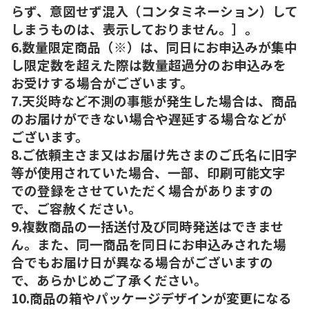
らず、意図せず混入（コンタミネーション）して
しまうものは、表示しておりません。］。
6.数量限定商品（※）は、同日にお申込みが集中
し限定数を超えた際は数量超過分のお申込みを
お受けする場合がございます。
7.天災時など不測の事態が発生した場合は、商品
のお届けができない場合や遅延する場合などが
ございます。
8.ご依頼主さま又はお届け先さまのご氏名に旧字
等が使用されていた場合、一部、印刷可能文字
での登録をさせていただく場合がありますの
で、ご容赦ください。
9.複数商品の一括送付及び同時発送はできませ
ん。また、同一商品を同日にお申込みされた場
合でもお届け日が異なる場合がございますの
で、あらかじめご了承ください。
10.商品の箱やパッケージデザインが変更になる