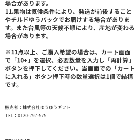
場合があります。
11.果物は気候条件により、発送が前後すること
やチルドゆうパックでお届けする場合がありま
す。また台風等の天候不順により、産地が変わる
場合があります。
※11点以上、ご購入希望の場合は、カート画面
で「10+」を選択、必要数量を入力し「再計算」
ボタンを押下してください。当画面での「カート
に入れる」ボタン押下時の数量選択は1個で結構
です。
販売者
株式会社ゆうゆうギフト
TEL
0120-797-575