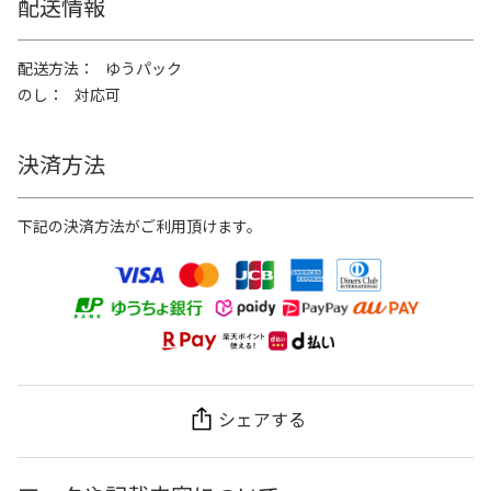
配送情報
配送方法
ゆうパック
のし
対応可
決済方法
下記の決済方法がご利用頂けます。
シェアする