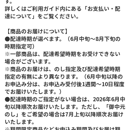
す。
詳しくはご利用ガイド内にある「お支払い・配
達について」をご覧ください。
【商品のお届けについて】
●配達時期が選べます。（6月中旬～8月下旬の
時期指定可）
※一部商品は、配達希望時期をお受けできない
場合がございます。
※商品のお届けは、のし指定及び配達希望時期
指定の有無により異なります。（6月中旬以降の
お申込み分は、お申込み受付後1週間～10日程度
でお届けいたします。）
●配達時期のご指定がない場合は、2026年6月中
旬以降順次お届けいたします。ただし、「御中元
のし」をご希望の場合は7月上旬以降順次お届け
いたします。
※期間限定商品などお申込み期間及びお届け期