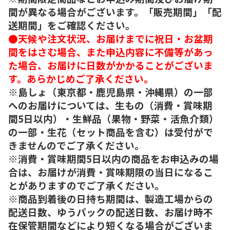
間が異なる場合がございます。「販売期間」「配
送期間」をご確認ください。
●天候や注文状況、お届けまでに祝日・お盆期
間をはさむ場合、また申込内容に不備等があっ
た場合、お届けに日数がかかることがございま
す。あらかじめご了承ください。
※島しょ（東京都・鹿児島県・沖縄県）の一部
へのお届けについては、生もの（消費・賞味期
間5日以内）・生鮮品（果物・野菜・活魚介類）
の一部・生花（セット商品を含む）は受付がで
きませんのでご了承ください。
※消費・賞味期間5日以内の商品をお申込みの場
合は、お届けが消費・賞味期限の当日になるこ
とがありますのでご了承ください。
※商品到着後の日持ち期間は、製造工場からの
配送日数、ゆうパックの配送日数、お届け時不
在保管期間などにより短くなる場合がございま