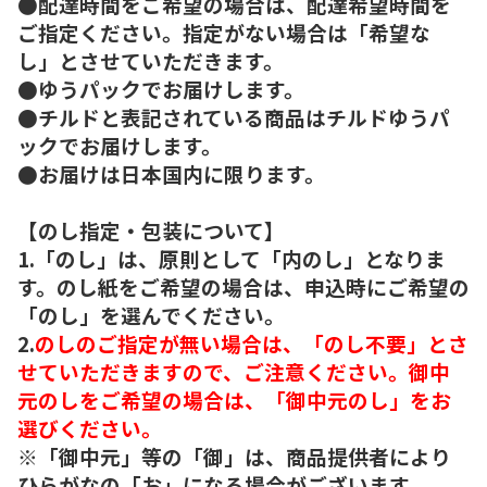
●配達時間をご希望の場合は、配達希望時間を
ご指定ください。指定がない場合は「希望な
し」とさせていただきます。
●ゆうパックでお届けします。
●チルドと表記されている商品はチルドゆうパ
ックでお届けします。
●お届けは日本国内に限ります。
【のし指定・包装について】
1.「のし」は、原則として「内のし」となりま
す。のし紙をご希望の場合は、申込時にご希望の
「のし」を選んでください。
2.
のしのご指定が無い場合は、「のし不要」とさ
せていただきますので、ご注意ください。御中
元のしをご希望の場合は、「御中元のし」をお
選びください。
※「御中元」等の「御」は、商品提供者により
ひらがなの「お」になる場合がございます。