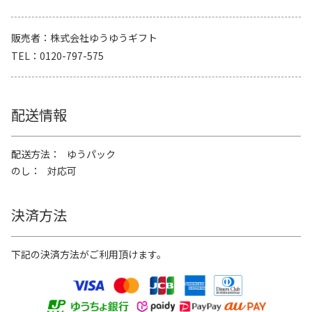
販売者
株式会社ゆうゆうギフト
TEL
0120-797-575
配送情報
配送方法
ゆうパック
のし
対応可
決済方法
下記の決済方法がご利用頂けます。