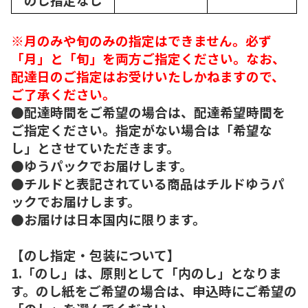
※月のみや旬のみの指定はできません。必ず
「月」と「旬」を両方ご指定ください。なお、
配達日のご指定はお受けいたしかねますので、
ご了承ください。
●配達時間をご希望の場合は、配達希望時間を
ご指定ください。指定がない場合は「希望な
し」とさせていただきます。
●ゆうパックでお届けします。
●チルドと表記されている商品はチルドゆうパ
ックでお届けします。
●お届けは日本国内に限ります。
【のし指定・包装について】
1.「のし」は、原則として「内のし」となりま
す。のし紙をご希望の場合は、申込時にご希望の