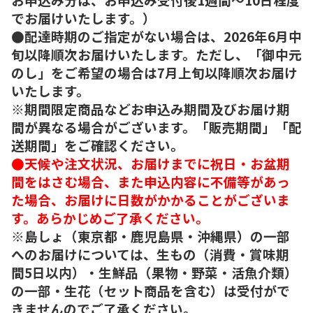
でお届けいたします。）
●配達時期のご指定がない場合は、2026年6月中
旬以降順次お届けいたします。ただし、「御中元
のし」をご希望の場合は7月上旬以降順次お届け
いたします。
※期間限定商品などお申込み期間及びお届け期
間が異なる場合がございます。「販売期間」「配
送期間」をご確認ください。
●天候や注文状況、お届けまでに祝日・お盆期
間をはさむ場合、また申込内容に不備等があっ
た場合、お届けに日数がかかることがございま
す。あらかじめご了承ください。
※島しょ（東京都・鹿児島県・沖縄県）の一部
へのお届けについては、生もの（消費・賞味期
間5日以内）・生鮮品（果物・野菜・活魚介類）
の一部・生花（セット商品を含む）は受付がで
きませんのでご了承ください。