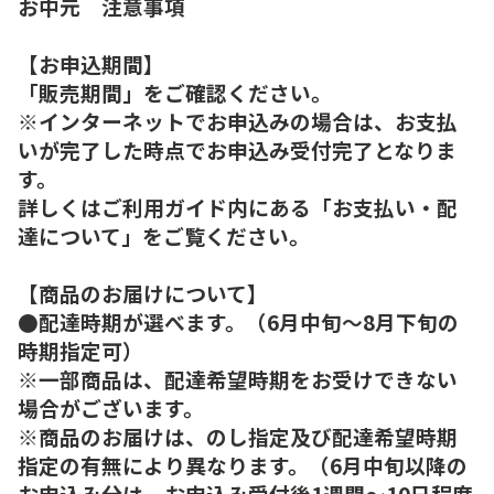
お中元 注意事項
【お申込期間】
「販売期間」をご確認ください。
※インターネットでお申込みの場合は、お支払
いが完了した時点でお申込み受付完了となりま
す。
詳しくはご利用ガイド内にある「お支払い・配
達について」をご覧ください。
【商品のお届けについて】
●配達時期が選べます。（6月中旬～8月下旬の
時期指定可）
※一部商品は、配達希望時期をお受けできない
場合がございます。
※商品のお届けは、のし指定及び配達希望時期
指定の有無により異なります。（6月中旬以降の
お申込み分は、お申込み受付後1週間～10日程度