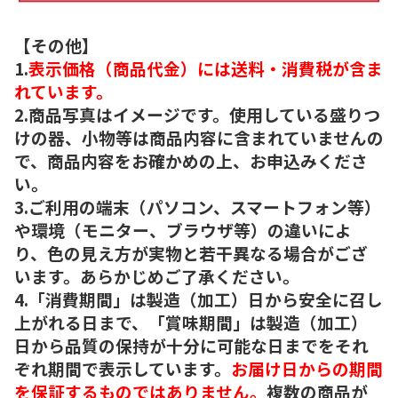
【その他】
1.
表示価格（商品代金）には送料・消費税が含ま
れています。
2.商品写真はイメージです。使用している盛りつ
けの器、小物等は商品内容に含まれていませんの
で、商品内容をお確かめの上、お申込みくださ
い。
3.ご利用の端末（パソコン、スマートフォン等）
や環境（モニター、ブラウザ等）の違いによ
り、色の見え方が実物と若干異なる場合がござ
います。あらかじめご了承ください。
4.「消費期間」は製造（加工）日から安全に召し
上がれる日まで、「賞味期間」は製造（加工）
日から品質の保持が十分に可能な日までをそれ
ぞれ期間で表示しています。
お届け日からの期間
を保証するものではありません。
複数の商品が