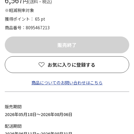
6,567
円
(送料・税込)
※軽減税率対象
獲得ポイント： 65 pt
商品番号
8095467213
お気に入りに登録する
商品についてのお問い合わせはこちら
販売期間
2026年05月18日～2026年08月06日
配送期間
2026年06月11日～2026年08月31日