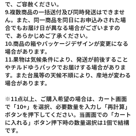
で、ご容赦ください。
9.複数商品の一括送付及び同時発送はできませ
ん。また、同一商品を同日にお申込みされた場
合でもお届け日が異なる場合がございますの
で、あらかじめご了承ください。
10.商品の箱やパッケージデザインが変更になる
場合があります。
11.果物は気候条件により、発送が前後すること
やチルドゆうパックでお届けする場合がありま
す。また台風等の天候不順により、産地が変わる
場合があります。
※11点以上、ご購入希望の場合は、カート画面
で「10+」を選択、必要数量を入力し「再計算」
ボタンを押下してください。当画面での「カート
に入れる」ボタン押下時の数量選択は1個で結構
です。