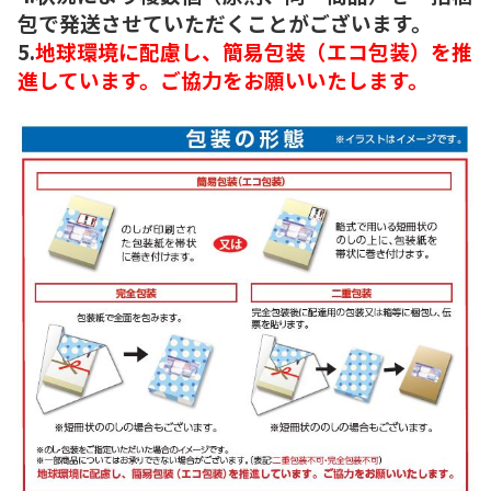
包で発送させていただくことがございます。
5.
地球環境に配慮し、簡易包装（エコ包装）を推
進しています。ご協力をお願いいたします。