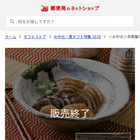
ホーム
ギフトストア
お中元・夏ギフト特集 2026
＜お中元＞奈良屋