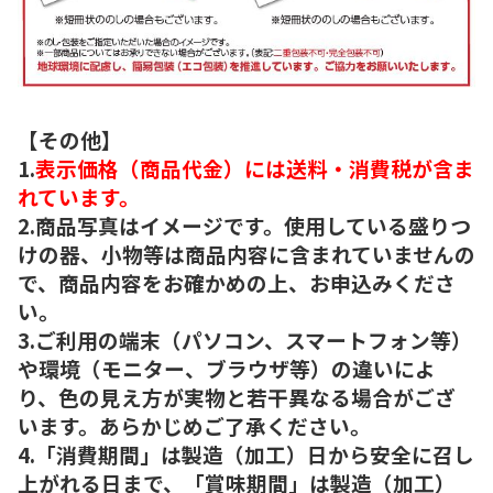
【その他】
1.
表示価格（商品代金）には送料・消費税が含ま
れています。
2.商品写真はイメージです。使用している盛りつ
けの器、小物等は商品内容に含まれていませんの
で、商品内容をお確かめの上、お申込みくださ
い。
3.ご利用の端末（パソコン、スマートフォン等）
や環境（モニター、ブラウザ等）の違いによ
り、色の見え方が実物と若干異なる場合がござ
います。あらかじめご了承ください。
4.「消費期間」は製造（加工）日から安全に召し
上がれる日まで、「賞味期間」は製造（加工）