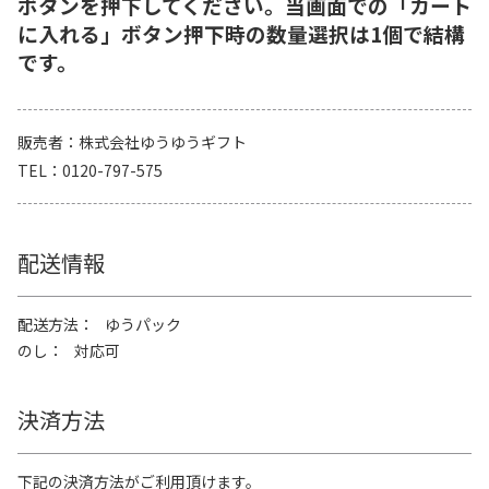
ボタンを押下してください。当画面での「カート
に入れる」ボタン押下時の数量選択は1個で結構
です。
販売者
株式会社ゆうゆうギフト
TEL
0120-797-575
配送情報
配送方法
ゆうパック
のし
対応可
決済方法
下記の決済方法がご利用頂けます。