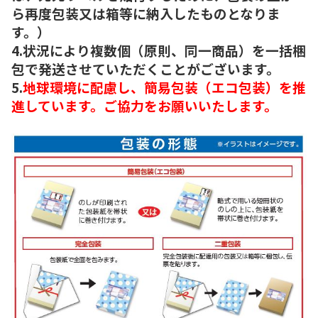
ら再度包装又は箱等に納入したものとなりま
す。）
4.状況により複数個（原則、同一商品）を一括梱
包で発送させていただくことがございます。
5.
地球環境に配慮し、簡易包装（エコ包装）を推
進しています。ご協力をお願いいたします。