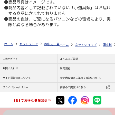
商品写真はイメージです。
商品内容として記載されていない「小道具類」はお届け
する商品に含まれておりません。
商品の色は、ご覧になるパソコンなどの環境により、実
際と異なる場合があります。
ホーム
ギフトストア
お中元・夏ギフト特集 2026
ゆうゆうギフト 
ホーム
ネットショップ
調味料
ご利用ガイド
よくあるご質問
お問い合わせ
利用規約
サイト運営会社について
特定商取引法に基づく表記について
プライバシーポリシー
商品のご提案はこちら
SNSでお得な情報発信中