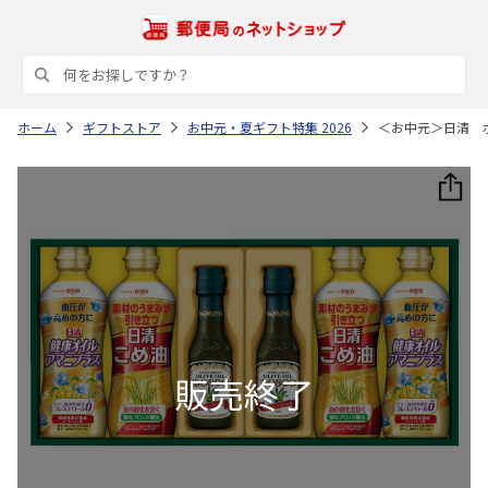
ホーム
ギフトストア
お中元・夏ギフト特集 2026
＜お中元＞日清 