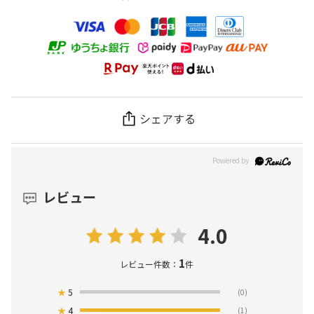
シェアする
レビュー
4.0
1
レビュー件数：
件
★
5
(0)
★
4
(1)