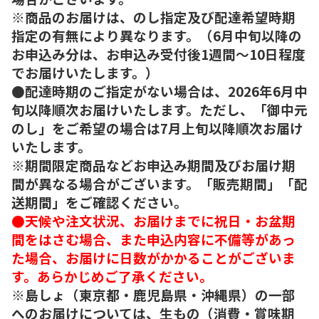
※商品のお届けは、のし指定及び配達希望時期
指定の有無により異なります。（6月中旬以降の
お申込み分は、お申込み受付後1週間～10日程度
でお届けいたします。）
●配達時期のご指定がない場合は、2026年6月中
旬以降順次お届けいたします。ただし、「御中元
のし」をご希望の場合は7月上旬以降順次お届け
いたします。
※期間限定商品などお申込み期間及びお届け期
間が異なる場合がございます。「販売期間」「配
送期間」をご確認ください。
●天候や注文状況、お届けまでに祝日・お盆期
間をはさむ場合、また申込内容に不備等があっ
た場合、お届けに日数がかかることがございま
す。あらかじめご了承ください。
※島しょ（東京都・鹿児島県・沖縄県）の一部
へのお届けについては、生もの（消費・賞味期