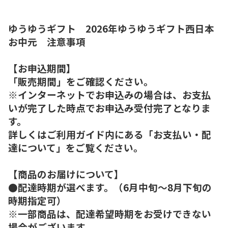
ゆうゆうギフト 2026年ゆうゆうギフト西日本
お中元 注意事項
【お申込期間】
「販売期間」をご確認ください。
※インターネットでお申込みの場合は、お支払
いが完了した時点でお申込み受付完了となりま
す。
詳しくはご利用ガイド内にある「お支払い・配
達について」をご覧ください。
【商品のお届けについて】
●配達時期が選べます。（6月中旬～8月下旬の
時期指定可）
※一部商品は、配達希望時期をお受けできない
場合がございます。