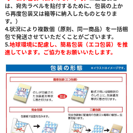
は、宛先ラベルを貼付するために、包装の上か
ら再度包装又は箱等に納入したものとなりま
す。）
4.状況により複数個（原則、同一商品）を一括梱
包で発送させていただくことがございます。
5.
地球環境に配慮し、簡易包装（エコ包装）を推
進しています。ご協力をお願いいたします。