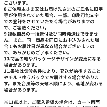
ございます。
8.ご依頼主さま又はお届け先さまのご氏名に旧字
等が使用されていた場合、一部、印刷可能文字
での登録をさせていただく場合がありますの
で、ご容赦ください。
9.複数商品の一括送付及び同時発送はできませ
ん。また、同一商品を同日にお申込みされた場
合でもお届け日が異なる場合がございますの
で、あらかじめご了承ください。
10.商品の箱やパッケージデザインが変更になる
場合があります。
11.果物は気候条件により、発送が前後すること
やチルドゆうパックでお届けする場合がありま
す。また台風等の天候不順により、産地が変わる
場合があります。
※11点以上、ご購入希望の場合は、カート画面