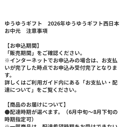
ゆうゆうギフト 2026年ゆうゆうギフト西日本
お中元 注意事項
【お申込期間】
「販売期間」をご確認ください。
※インターネットでお申込みの場合は、お支払
いが完了した時点でお申込み受付完了となりま
す。
詳しくはご利用ガイド内にある「お支払い・配
達について」をご覧ください。
【商品のお届けについて】
●配達時期が選べます。（6月中旬～8月下旬の
時期指定可）
※一部商品は、配達希望時期をお受けできない