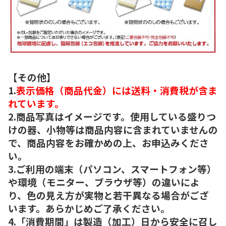
【その他】
1.
表示価格（商品代金）には送料・消費税が含ま
れています。
2.商品写真はイメージです。使用している盛りつ
けの器、小物等は商品内容に含まれていませんの
で、商品内容をお確かめの上、お申込みくださ
い。
3.ご利用の端末（パソコン、スマートフォン等）
や環境（モニター、ブラウザ等）の違いによ
り、色の見え方が実物と若干異なる場合がござ
います。あらかじめご了承ください。
4.「消費期間」は製造（加工）日から安全に召し