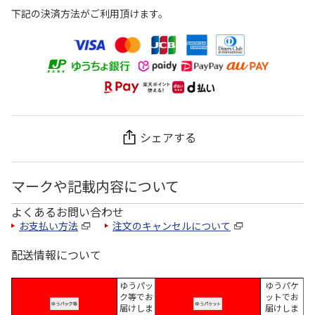
下記の決済方法がご利用頂けます。
シェアする
マークや記載内容について
よくあるお問い合わせ
お支払い方法
注文のキャンセルについて
配送情報について
ゆうパッ
ゆうパケ
ク等でお
ットでお
届けしま
届けしま