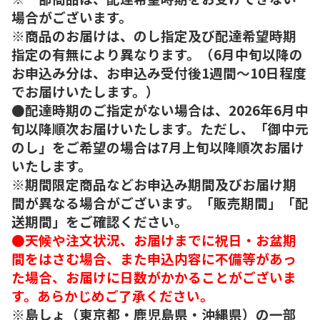
場合がございます。
※商品のお届けは、のし指定及び配達希望時期
指定の有無により異なります。（6月中旬以降の
お申込み分は、お申込み受付後1週間～10日程度
でお届けいたします。）
●配達時期のご指定がない場合は、2026年6月中
旬以降順次お届けいたします。ただし、「御中元
のし」をご希望の場合は7月上旬以降順次お届け
いたします。
※期間限定商品などお申込み期間及びお届け期
間が異なる場合がございます。「販売期間」「配
送期間」をご確認ください。
●天候や注文状況、お届けまでに祝日・お盆期
間をはさむ場合、また申込内容に不備等があっ
た場合、お届けに日数がかかることがございま
す。あらかじめご了承ください。
※島しょ（東京都・鹿児島県・沖縄県）の一部