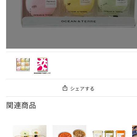
シェアする
関連商品