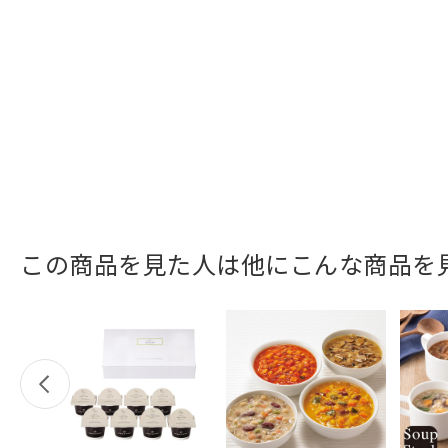
この商品を見た人は他にこんな商品を