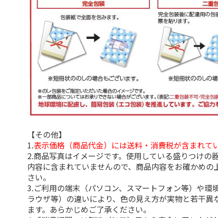
【その他】
1.
表示価格（商品代金）には送料・消費税が含まれて
2.商品写真はイメージです。使用している盛りつけの
内容に含まれていませんので、商品内容をお確かめの
さい。
3.ご利用の端末（パソコン、スマートフォン等）や環
ラウザ等）の違いにより、色の見え方が実物と若干異
ます。あらかじめご了承ください。