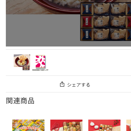
シェアする
関連商品