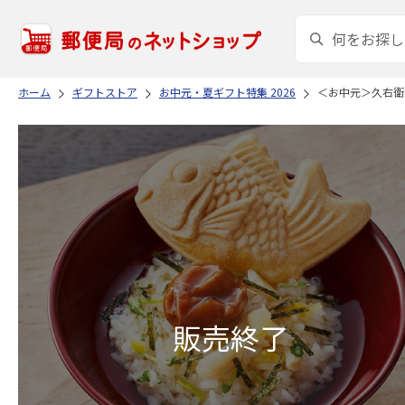
ホーム
ギフトストア
お中元・夏ギフト特集 2026
＜お中元＞久右衛