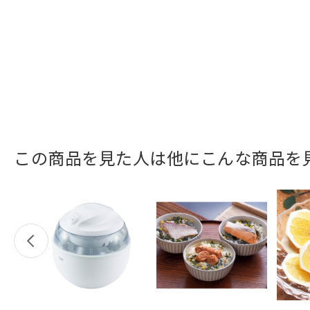
この商品を見た人は他にこんな商品を