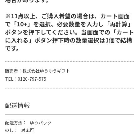
※11点以上、ご購入希望の場合は、カート画面
で「10+」を選択、必要数量を入力し「再計算」
ボタンを押下してください。当画面での「カート
に入れる」ボタン押下時の数量選択は1個で結構
です。
販売者
株式会社ゆうゆうギフト
TEL
0120-797-575
配送情報
配送方法
ゆうパック
のし
対応可