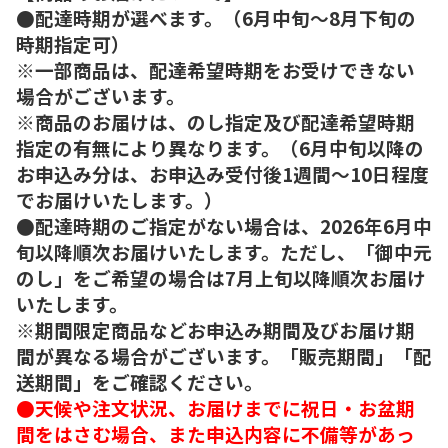
●配達時期が選べます。（6月中旬～8月下旬の
時期指定可）
※一部商品は、配達希望時期をお受けできない
場合がございます。
※商品のお届けは、のし指定及び配達希望時期
指定の有無により異なります。（6月中旬以降の
お申込み分は、お申込み受付後1週間～10日程度
でお届けいたします。）
●配達時期のご指定がない場合は、2026年6月中
旬以降順次お届けいたします。ただし、「御中元
のし」をご希望の場合は7月上旬以降順次お届け
いたします。
※期間限定商品などお申込み期間及びお届け期
間が異なる場合がございます。「販売期間」「配
送期間」をご確認ください。
●天候や注文状況、お届けまでに祝日・お盆期
間をはさむ場合、また申込内容に不備等があっ