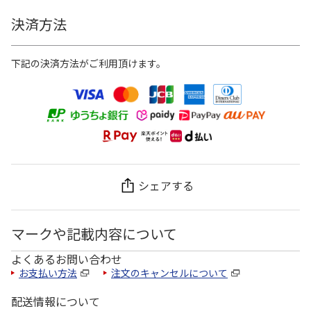
決済方法
下記の決済方法がご利用頂けます。
シェアする
マークや記載内容について
よくあるお問い合わせ
お支払い方法
注文のキャンセルについて
配送情報について