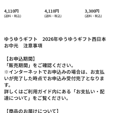
合せ（東海版）
合せ（西日本版）
4,110円
4,110円
3,300円
(送料・税込)
(送料・税込)
(送料・税込)
ゆうゆうギフト 2026年ゆうゆうギフト西日本
お中元 注意事項
【お申込期間】
「販売期間」をご確認ください。
※インターネットでお申込みの場合は、お支払
いが完了した時点でお申込み受付完了となりま
す。
詳しくはご利用ガイド内にある「お支払い・配
達について」をご覧ください。
【商品のお届けについて】