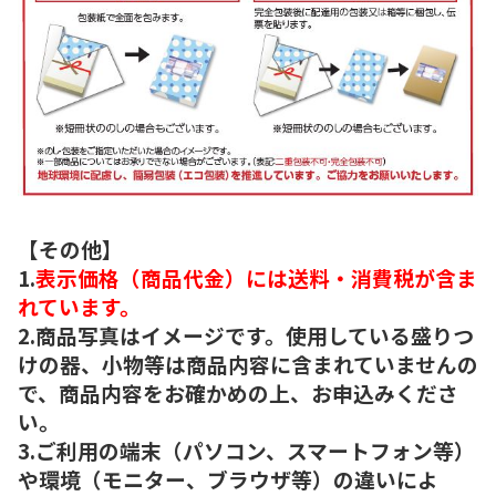
【その他】
1.
表示価格（商品代金）には送料・消費税が含ま
れています。
2.商品写真はイメージです。使用している盛りつ
けの器、小物等は商品内容に含まれていませんの
で、商品内容をお確かめの上、お申込みくださ
い。
3.ご利用の端末（パソコン、スマートフォン等）
や環境（モニター、ブラウザ等）の違いによ