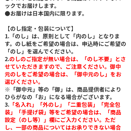
ックでお届けします。
●お届けは日本国内に限ります。
【のし指定・包装について】
1.「のし」は、原則として「内のし」となりま
す。のし紙をご希望の場合は、申込時にご希望の
「のし」を選んでください。
2.
のしのご指定が無い場合は、「のし不要」とさ
せていただきますので、ご注意ください。御中
元のしをご希望の場合は、「御中元のし」をお
選びください。
※「御中元」等の「御」は、商品提供者により
ひらがなの「お」になる場合がございます。
3.
「名入れ」「外のし」「二重包装」「完全包
装」「手提げ袋」等をご希望の場合は、「商品
設定（のし等）」欄にご入力ください。ただ
し、一部の商品についてはお承りできない場合