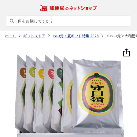
ホーム
ギフトストア
お中元・夏ギフト特集 2026
＜お中元＞大和屋