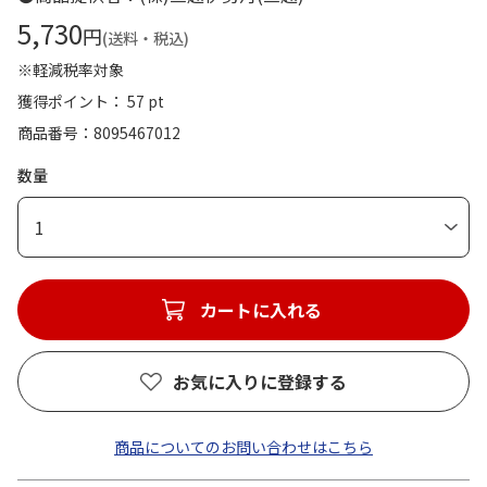
5,730
円
(送料・税込)
※軽減税率対象
獲得ポイント： 57 pt
商品番号
8095467012
数量
1
カートに入れる
お気に入りに登録する
商品についてのお問い合わせはこちら