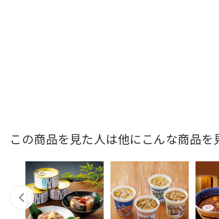
この商品を見た人は他にこんな商品を