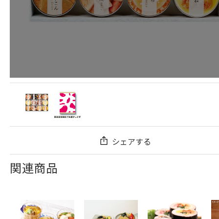
シェアする
関連商品