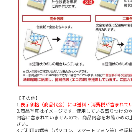
【その他】
1.
表示価格（商品代金）には送料・消費税が含まれて
2.商品写真はイメージです。使用している盛りつけの
内容に含まれていませんので、商品内容をお確かめの
さい。
3.ご利用の端末（パソコン、スマートフォン等）や環