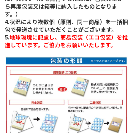
ら再度包装又は箱等に納入したものとなりま
す。）
4.状況により複数個（原則、同一商品）を一括梱
包で発送させていただくことがございます。
5.
地球環境に配慮し、簡易包装（エコ包装）を推
進しています。ご協力をお願いいたします。