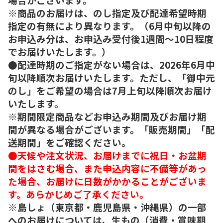
※商品のお届けは、のし指定及び配達希望時期
指定の有無により異なります。（6月中旬以降の
お申込み分は、お申込み受付後1週間～10日程度
でお届けいたします。）
●配達時期のご指定がない場合は、2026年6月中
旬以降順次お届けいたします。ただし、「御中元
のし」をご希望の場合は7月上旬以降順次お届け
いたします。
※期間限定商品などお申込み期間及びお届け期
間が異なる場合がございます。「販売期間」「配
送期間」をご確認ください。
●天候や注文状況、お届けまでに祝日・お盆期
間をはさむ場合、また申込内容に不備等があっ
た場合、お届けに日数がかかることがございま
す。あらかじめご了承ください。
※島しょ（東京都・鹿児島県・沖縄県）の一部
へのお届けについては、生もの（消費・賞味期