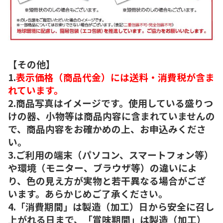
【その他】
1.
表示価格（商品代金）には送料・消費税が含ま
れています。
2.商品写真はイメージです。使用している盛りつ
けの器、小物等は商品内容に含まれていませんの
で、商品内容をお確かめの上、お申込みくださ
い。
3.ご利用の端末（パソコン、スマートフォン等）
や環境（モニター、ブラウザ等）の違いによ
り、色の見え方が実物と若干異なる場合がござ
います。あらかじめご了承ください。
4.「消費期間」は製造（加工）日から安全に召し
上がれる日まで、「賞味期間」は製造（加工）