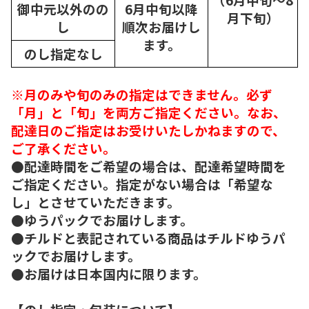
御中元以外のの
6月中旬以降
月下旬）
し
順次
お届けし
ます。
のし指定なし
※月のみや旬のみの指定はできません。必ず
「月」と「旬」を両方ご指定ください。なお、
配達日のご指定はお受けいたしかねますので、
ご了承ください。
●配達時間をご希望の場合は、配達希望時間を
ご指定ください。指定がない場合は「希望な
し」とさせていただきます。
●ゆうパックでお届けします。
●チルドと表記されている商品はチルドゆうパ
ックでお届けします。
●お届けは日本国内に限ります。