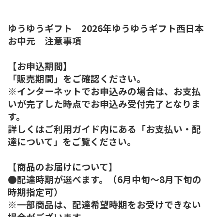
ゆうゆうギフト 2026年ゆうゆうギフト西日本
お中元 注意事項
【お申込期間】
「販売期間」をご確認ください。
※インターネットでお申込みの場合は、お支払
いが完了した時点でお申込み受付完了となりま
す。
詳しくはご利用ガイド内にある「お支払い・配
達について」をご覧ください。
【商品のお届けについて】
●配達時期が選べます。（6月中旬～8月下旬の
時期指定可）
※一部商品は、配達希望時期をお受けできない
場合がございます。