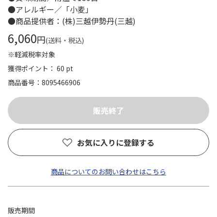
●アレルギー／「小麦」
●商品提供者：(株)三越伊勢丹(三越)
6,060
円
(送料・税込)
※軽減税率対象
獲得ポイント： 60 pt
商品番号
8095466906
お気に入りに登録する
商品についてのお問い合わせはこちら
販売期間