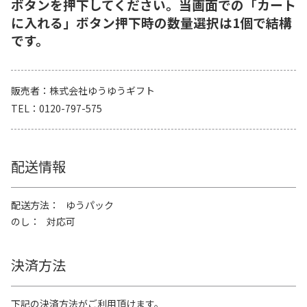
ボタンを押下してください。当画面での「カート
に入れる」ボタン押下時の数量選択は1個で結構
です。
販売者
株式会社ゆうゆうギフト
TEL
0120-797-575
配送情報
配送方法
ゆうパック
のし
対応可
決済方法
下記の決済方法がご利用頂けます。