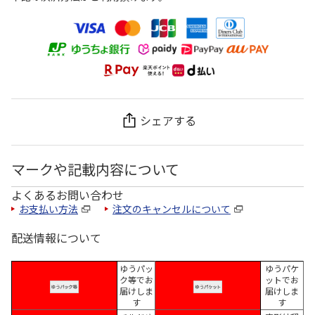
シェアする
マークや記載内容について
よくあるお問い合わせ
お支払い方法
注文のキャンセルについて
配送情報について
ゆうパッ
ゆうパケ
ク等でお
ットでお
届けしま
届けしま
す
す