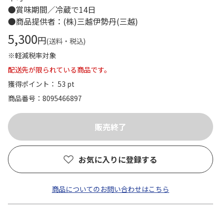
●賞味期間／冷蔵で14日
●商品提供者：(株)三越伊勢丹(三越)
5,300
円
(送料・税込)
※軽減税率対象
配送先が限られている商品です。
獲得ポイント： 53 pt
商品番号
8095466897
お気に入りに登録する
商品についてのお問い合わせはこちら