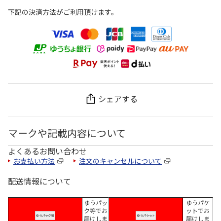
下記の決済方法がご利用頂けます。
シェアする
マークや記載内容について
よくあるお問い合わせ
お支払い方法
注文のキャンセルについて
配送情報について
ゆうパッ
ゆうパケ
ク等でお
ットでお
届けしま
届けしま