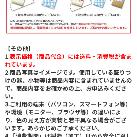
【その他】
1.
表示価格（商品代金）には送料・消費税が含ま
れています。
2.商品写真はイメージです。使用している盛りつ
けの器、小物等は商品内容に含まれていませんの
で、商品内容をお確かめの上、お申込みくださ
い。
3.ご利用の端末（パソコン、スマートフォン等）
や環境（モニター、ブラウザ等）の違いによ
り、色の見え方が実物と若干異なる場合がござ
います。あらかじめご了承ください。
4.「消費期間」は製造（加工）日から安全に召し