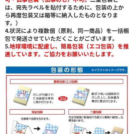
は、宛先ラベルを貼付するために、包装の上か
ら再度包装又は箱等に納入したものとなりま
す。）
4.状況により複数個（原則、同一商品）を一括梱
包で発送させていただくことがございます。
5.
地球環境に配慮し、簡易包装（エコ包装）を推
進しています。ご協力をお願いいたします。