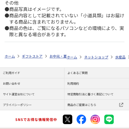
その他
商品写真はイメージです。
商品内容として記載されていない「小道具類」はお届け
する商品に含まれておりません。
商品の色は、ご覧になるパソコンなどの環境により、実
際と異なる場合があります。
ホーム
ギフトストア
お中元・夏ギフト特集 2026
ゆうゆうギフト 
ホーム
ネットショップ
水産品
ご利用ガイド
よくあるご質問
お問い合わせ
利用規約
サイト運営会社について
特定商取引法に基づく表記について
プライバシーポリシー
商品のご提案はこちら
SNSでお得な情報発信中