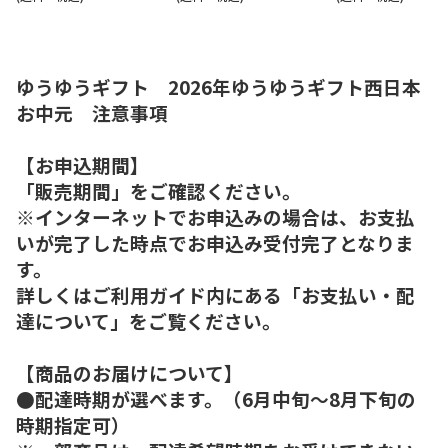
ゆうゆうギフト 2026年ゆうゆうギフト西日本
お中元 注意事項
【お申込期間】
「販売期間」をご確認ください。
※インターネットでお申込みの場合は、お支払
いが完了した時点でお申込み受付完了となりま
す。
詳しくはご利用ガイド内にある「お支払い・配
達について」をご覧ください。
【商品のお届けについて】
●配達時期が選べます。（6月中旬～8月下旬の
時期指定可）