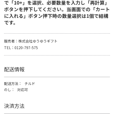
で「10+」を選択、必要数量を入力し「再計算」
ボタンを押下してください。当画面での「カート
に入れる」ボタン押下時の数量選択は1個で結構
です。
販売者
株式会社ゆうゆうギフト
TEL
0120-797-575
配送情報
配送方法
チルド
のし
対応可
決済方法