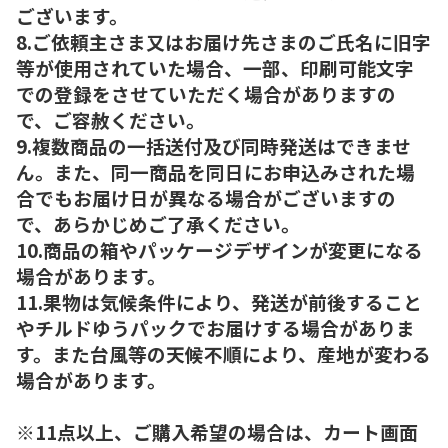
ございます。
8.ご依頼主さま又はお届け先さまのご氏名に旧字
等が使用されていた場合、一部、印刷可能文字
での登録をさせていただく場合がありますの
で、ご容赦ください。
9.複数商品の一括送付及び同時発送はできませ
ん。また、同一商品を同日にお申込みされた場
合でもお届け日が異なる場合がございますの
で、あらかじめご了承ください。
10.商品の箱やパッケージデザインが変更になる
場合があります。
11.果物は気候条件により、発送が前後すること
やチルドゆうパックでお届けする場合がありま
す。また台風等の天候不順により、産地が変わる
場合があります。
※11点以上、ご購入希望の場合は、カート画面