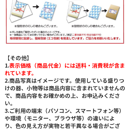
【その他】
1.
表示価格（商品代金）には送料・消費税が含ま
れています。
2.商品写真はイメージです。使用している盛りつ
けの器、小物等は商品内容に含まれていませんの
で、商品内容をお確かめの上、お申込みくださ
い。
3.ご利用の端末（パソコン、スマートフォン等）
や環境（モニター、ブラウザ等）の違いによ
り、色の見え方が実物と若干異なる場合がござ