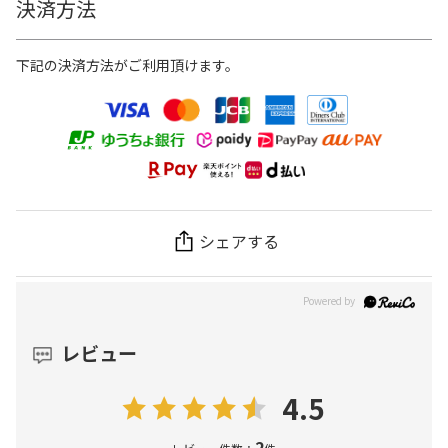
決済方法
下記の決済方法がご利用頂けます。
シェアする
レビュー
4.5
2