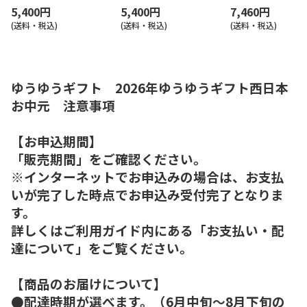
5,400円
5,400円
7,460円
(送料・税込)
(送料・税込)
(送料・税込)
ゆうゆうギフト 2026年ゆうゆうギフト西日本
お中元 注意事項
【お申込期間】
「販売期間」をご確認ください。
※インターネットでお申込みの場合は、お支払
いが完了した時点でお申込み受付完了となりま
す。
詳しくはご利用ガイド内にある「お支払い・配
達について」をご覧ください。
【商品のお届けについて】
●配達時期が選べます。（6月中旬～8月下旬の