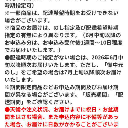
時期指定可）
※一部商品は、配達希望時期をお受けできない
場合がございます。
※商品のお届けは、のし指定及び配達希望時期
指定の有無により異なります。（6月中旬以降の
お申込み分は、お申込み受付後1週間～10日程度
でお届けいたします。）
●配達時期のご指定がない場合は、2026年6月中
旬以降順次お届けいたします。ただし、「御中元
のし」をご希望の場合は7月上旬以降順次お届け
いたします。
※期間限定商品などお申込み期間及びお届け期
間が異なる場合がございます。「販売期間」「配
送期間」をご確認ください。
●天候や注文状況、お届けまでに祝日・お盆期
間をはさむ場合、また申込内容に不備等があっ
た場合、お届けに日数がかかることがございま