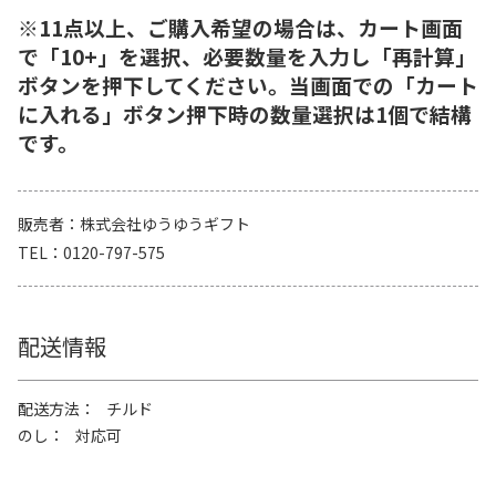
※11点以上、ご購入希望の場合は、カート画面
で「10+」を選択、必要数量を入力し「再計算」
ボタンを押下してください。当画面での「カート
に入れる」ボタン押下時の数量選択は1個で結構
です。
販売者
株式会社ゆうゆうギフト
TEL
0120-797-575
配送情報
配送方法
チルド
のし
対応可