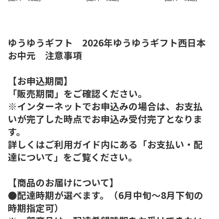
ゆうゆうギフト 2026年ゆうゆうギフト西日本
お中元 注意事項
【お申込期間】
「販売期間」をご確認ください。
※インターネットでお申込みの場合は、お支払
いが完了した時点でお申込み受付完了となりま
す。
詳しくはご利用ガイド内にある「お支払い・配
達について」をご覧ください。
【商品のお届けについて】
●配達時期が選べます。（6月中旬～8月下旬の
時期指定可）