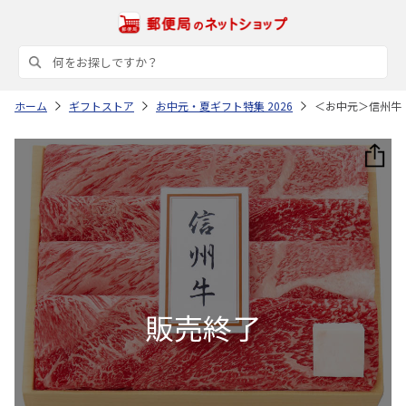
ホーム
ギフトストア
お中元・夏ギフト特集 2026
＜お中元＞信州牛