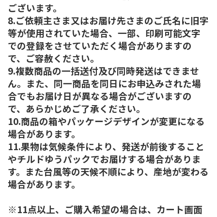
ございます。
8.ご依頼主さま又はお届け先さまのご氏名に旧字
等が使用されていた場合、一部、印刷可能文字
での登録をさせていただく場合がありますの
で、ご容赦ください。
9.複数商品の一括送付及び同時発送はできませ
ん。また、同一商品を同日にお申込みされた場
合でもお届け日が異なる場合がございますの
で、あらかじめご了承ください。
10.商品の箱やパッケージデザインが変更になる
場合があります。
11.果物は気候条件により、発送が前後すること
やチルドゆうパックでお届けする場合がありま
す。また台風等の天候不順により、産地が変わる
場合があります。
※11点以上、ご購入希望の場合は、カート画面