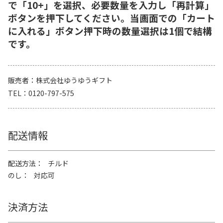
で「10+」を選択、必要数量を入力し「再計算」
ボタンを押下してください。当画面での「カート
に入れる」ボタン押下時の数量選択は1個で結構
です。
販売者
株式会社ゆうゆうギフト
TEL
0120-797-575
配送情報
配送方法
チルド
のし
対応可
決済方法