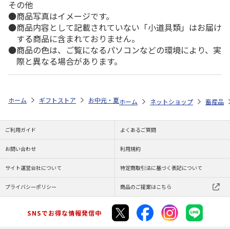
その他
商品写真はイメージです。
商品内容として記載されていない「小道具類」はお届け
する商品に含まれておりません。
商品の色は、ご覧になるパソコンなどの環境により、実
際と異なる場合があります。
ホーム
ギフトストア
お中元・夏ギフト特集 2026
ゆうゆうギフト 
ホーム
ネットショップ
畜産品
ご利用ガイド
よくあるご質問
お問い合わせ
利用規約
サイト運営会社について
特定商取引法に基づく表記について
プライバシーポリシー
商品のご提案はこちら
SNSでお得な情報発信中