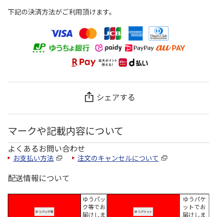
下記の決済方法がご利用頂けます。
シェアする
マークや記載内容について
よくあるお問い合わせ
お支払い方法
注文のキャンセルについて
配送情報について
ゆうパッ
ゆうパケ
ク等でお
ットでお
届けしま
届けしま