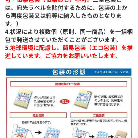
は、宛先ラベルを貼付するために、包装の上か
ら再度包装又は箱等に納入したものとなりま
す。）
4.状況により複数個（原則、同一商品）を一括梱
包で発送させていただくことがございます。
5.
地球環境に配慮し、簡易包装（エコ包装）を推
進しています。ご協力をお願いいたします。