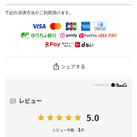
下記の決済方法がご利用頂けます。
シェアする
レビュー
5.0
1
レビュー件数：
件