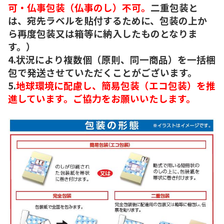
可・仏事包装（仏事のし）不可。
二重包装と
は、宛先ラベルを貼付するために、包装の上か
ら再度包装又は箱等に納入したものとなりま
す。）
4.状況により複数個（原則、同一商品）を一括梱
包で発送させていただくことがございます。
5.
地球環境に配慮し、簡易包装（エコ包装）を推
進しています。ご協力をお願いいたします。