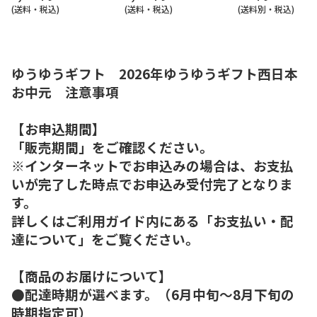
(送料・税込)
(送料・税込)
(送料別・税込)
ゆうゆうギフト 2026年ゆうゆうギフト西日本
お中元 注意事項
【お申込期間】
「販売期間」をご確認ください。
※インターネットでお申込みの場合は、お支払
いが完了した時点でお申込み受付完了となりま
す。
詳しくはご利用ガイド内にある「お支払い・配
達について」をご覧ください。
【商品のお届けについて】
●配達時期が選べます。（6月中旬～8月下旬の
時期指定可）