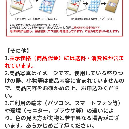
【その他】
1.
表示価格（商品代金）には送料・消費税が含ま
れています。
2.商品写真はイメージです。使用している盛りつ
けの器、小物等は商品内容に含まれていませんの
で、商品内容をお確かめの上、お申込みくださ
い。
3.ご利用の端末（パソコン、スマートフォン等）
や環境（モニター、ブラウザ等）の違いによ
り、色の見え方が実物と若干異なる場合がござ
います。あらかじめご了承ください。