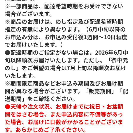
※一部商品は、配達希望時期をお受けできない
場合がございます。
※商品のお届けは、のし指定及び配達希望時期
指定の有無により異なります。（6月中旬以降の
お申込み分は、お申込み受付後1週間～10日程度
でお届けいたします。）
●配達時期のご指定がない場合は、2026年6月中
旬以降順次お届けいたします。ただし、「御中元
のし」をご希望の場合は7月上旬以降順次お届け
いたします。
※期間限定商品などお申込み期間及びお届け期
間が異なる場合がございます。「販売期間」「配
送期間」をご確認ください。
●天候や注文状況、お届けまでに祝日・お盆期
間をはさむ場合、また申込内容に不備等があっ
た場合、お届けに日数がかかることがございま
す。あらかじめご了承ください。