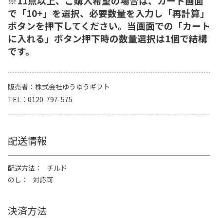
※11点以上、ご購入希望の場合は、カート画面
で「10+」を選択、必要数量を入力し「再計算」
ボタンを押下してください。当画面での「カート
に入れる」ボタン押下時の数量選択は1個で結構
です。
販売者
株式会社ゆうゆうギフト
TEL
0120-797-575
配送情報
配送方法
チルド
のし
対応可
決済方法