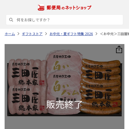
ホーム
ギフトストア
お中元・夏ギフト特集 2026
＜お中元＞三田屋