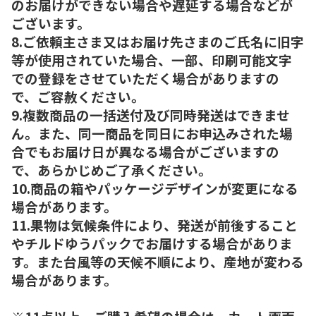
のお届けができない場合や遅延する場合などが
ございます。
8.ご依頼主さま又はお届け先さまのご氏名に旧字
等が使用されていた場合、一部、印刷可能文字
での登録をさせていただく場合がありますの
で、ご容赦ください。
9.複数商品の一括送付及び同時発送はできませ
ん。また、同一商品を同日にお申込みされた場
合でもお届け日が異なる場合がございますの
で、あらかじめご了承ください。
10.商品の箱やパッケージデザインが変更になる
場合があります。
11.果物は気候条件により、発送が前後すること
やチルドゆうパックでお届けする場合がありま
す。また台風等の天候不順により、産地が変わる
場合があります。