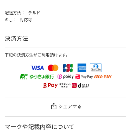
配送方法
チルド
のし
対応可
決済方法
下記の決済方法がご利用頂けます。
シェアする
マークや記載内容について