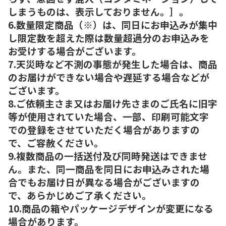
しまうものは、表示しておりません。］。
6.数量限定商品（※）は、同日にお申込みが集中
し限定数を超えた際は数量超過分のお申込みを
お受けする場合がございます。
7.天災時など不測の事態が発生した場合は、商品
のお届けができない場合や遅延する場合などが
ございます。
8.ご依頼主さま又はお届け先さまのご氏名に旧字
等が使用されていた場合、一部、印刷可能文字
での登録をさせていただく場合がありますの
で、ご容赦ください。
9.複数商品の一括送付及び同時発送はできませ
ん。また、同一商品を同日にお申込みされた場
合でもお届け日が異なる場合がございますの
で、あらかじめご了承ください。
10.商品の箱やパッケージデザインが変更になる
場合があります。