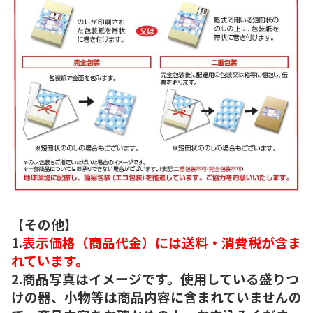
【その他】
1.
表示価格（商品代金）には送料・消費税が含ま
れています。
2.商品写真はイメージです。使用している盛りつ
けの器、小物等は商品内容に含まれていませんの