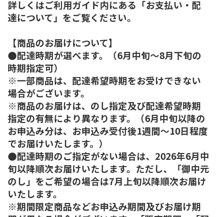
詳しくはご利用ガイド内にある「お支払い・配
達について」をご覧ください。
【商品のお届けについて】
●配達時期が選べます。（6月中旬～8月下旬の
時期指定可）
※一部商品は、配達希望時期をお受けできない
場合がございます。
※商品のお届けは、のし指定及び配達希望時期
指定の有無により異なります。（6月中旬以降の
お申込み分は、お申込み受付後1週間～10日程度
でお届けいたします。）
●配達時期のご指定がない場合は、2026年6月中
旬以降順次お届けいたします。ただし、「御中元
のし」をご希望の場合は7月上旬以降順次お届け
いたします。
※期間限定商品などお申込み期間及びお届け期