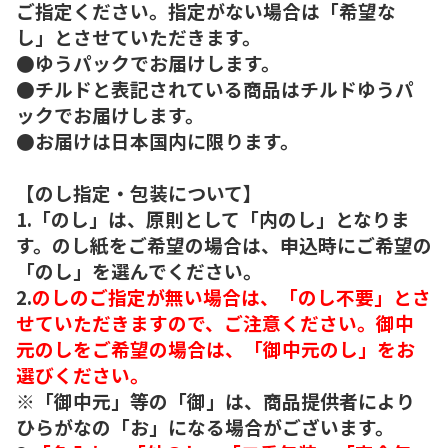
ご指定ください。指定がない場合は「希望な
し」とさせていただきます。
●ゆうパックでお届けします。
●チルドと表記されている商品はチルドゆうパ
ックでお届けします。
●お届けは日本国内に限ります。
【のし指定・包装について】
1.「のし」は、原則として「内のし」となりま
す。のし紙をご希望の場合は、申込時にご希望の
「のし」を選んでください。
2.
のしのご指定が無い場合は、「のし不要」とさ
せていただきますので、ご注意ください。御中
元のしをご希望の場合は、「御中元のし」をお
選びください。
※「御中元」等の「御」は、商品提供者により
ひらがなの「お」になる場合がございます。