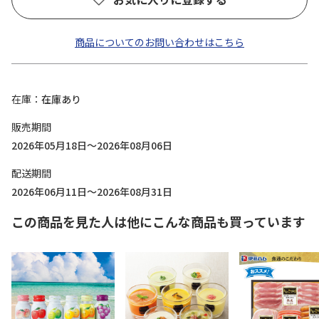
商品についてのお問い合わせはこちら
在庫
在庫あり
販売期間
2026年05月18日～2026年08月06日
配送期間
2026年06月11日～2026年08月31日
この商品を見た人は他にこんな商品も買っています