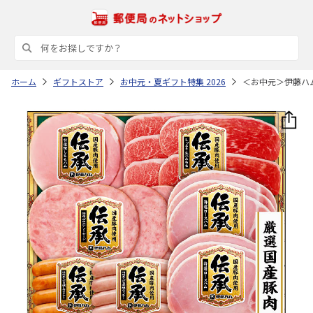
ホーム
ギフトストア
お中元・夏ギフト特集 2026
＜お中元＞伊藤ハ