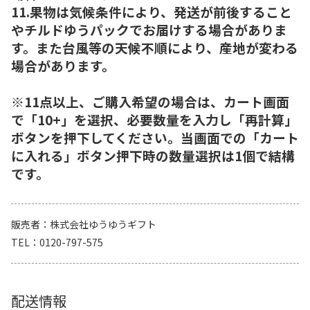
11.果物は気候条件により、発送が前後すること
やチルドゆうパックでお届けする場合がありま
す。また台風等の天候不順により、産地が変わる
場合があります。
※11点以上、ご購入希望の場合は、カート画面
で「10+」を選択、必要数量を入力し「再計算」
ボタンを押下してください。当画面での「カート
に入れる」ボタン押下時の数量選択は1個で結構
です。
販売者
株式会社ゆうゆうギフト
TEL
0120-797-575
配送情報