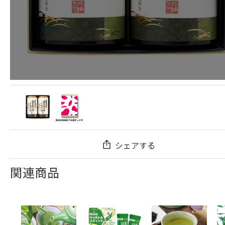
シェアする
関連商品