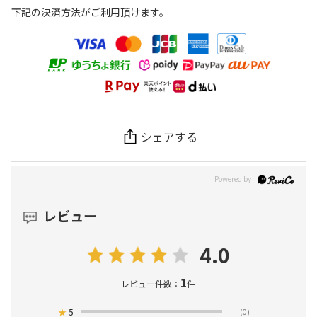
下記の決済方法がご利用頂けます。
シェアする
レビュー
4.0
1
レビュー件数：
件
★
5
(0)