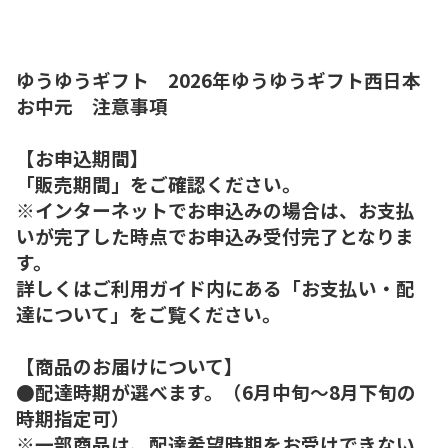
ゆうゆうギフト 2026年ゆうゆうギフト西日本
お中元 注意事項
【お申込期間】
「販売期間」をご確認ください。
※インターネットでお申込みの場合は、お支払
いが完了した時点でお申込み受付完了となりま
す。
詳しくはご利用ガイド内にある「お支払い・配
達について」をご覧ください。
【商品のお届けについて】
●配達時期が選べます。（6月中旬～8月下旬の
時期指定可）
※一部商品は、配達希望時期をお受けできない