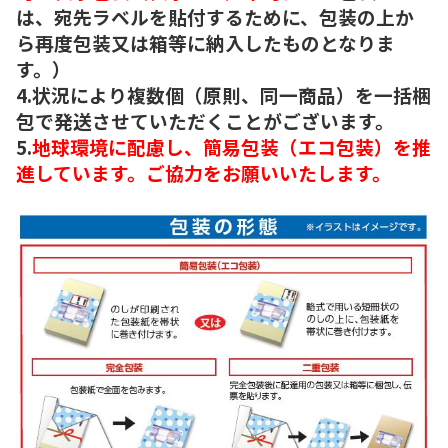
は、宛先ラベルを貼付するために、包装の上か
ら再度包装又は箱等に納入したものとなりま
す。）
4.状況により複数個（原則、同一商品）を一括梱
包で発送させていただくことがございます。
5.
地球環境に配慮し、簡易包装（エコ包装）を推
進しています。ご協力をお願いいたします。