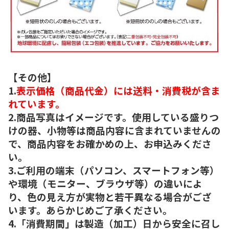
【その他】
1.
表示価格（商品代金）には送料・消費税が含ま
れています。
2.商品写真はイメージです。使用している盛りつ
けの器、小物等は商品内容に含まれていませんの
で、商品内容をお確かめの上、お申込みくださ
い。
3.ご利用の端末（パソコン、スマートフォン等）
や環境（モニター、ブラウザ等）の違いによ
り、色の見え方が実物と若干異なる場合がござ
います。あらかじめご了承ください。
4.「消費期間」は製造（加工）日から安全に召し