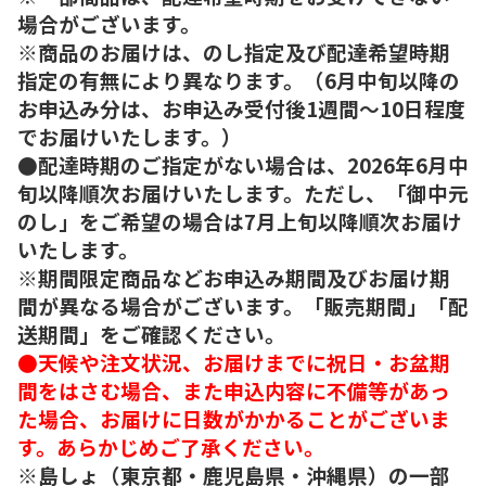
場合がございます。
※商品のお届けは、のし指定及び配達希望時期
指定の有無により異なります。（6月中旬以降の
お申込み分は、お申込み受付後1週間～10日程度
でお届けいたします。）
●配達時期のご指定がない場合は、2026年6月中
旬以降順次お届けいたします。ただし、「御中元
のし」をご希望の場合は7月上旬以降順次お届け
いたします。
※期間限定商品などお申込み期間及びお届け期
間が異なる場合がございます。「販売期間」「配
送期間」をご確認ください。
●天候や注文状況、お届けまでに祝日・お盆期
間をはさむ場合、また申込内容に不備等があっ
た場合、お届けに日数がかかることがございま
す。あらかじめご了承ください。
※島しょ（東京都・鹿児島県・沖縄県）の一部