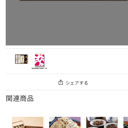
シェアする
関連商品