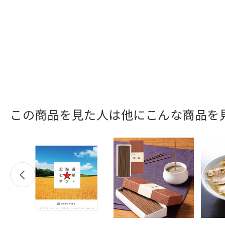
この商品を見た人は他にこんな商品を