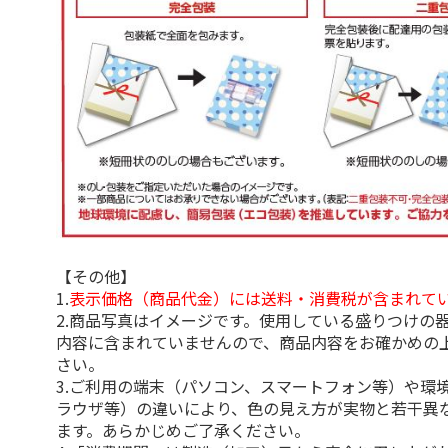
【その他】
1.
表示価格（商品代金）には送料・消費税が含まれて
2.商品写真はイメージです。使用している盛りつけの
内容に含まれていませんので、商品内容をお確かめの
さい。
3.ご利用の端末（パソコン、スマートフォン等）や環
ラウザ等）の違いにより、色の見え方が実物と若干異
ます。あらかじめご了承ください。