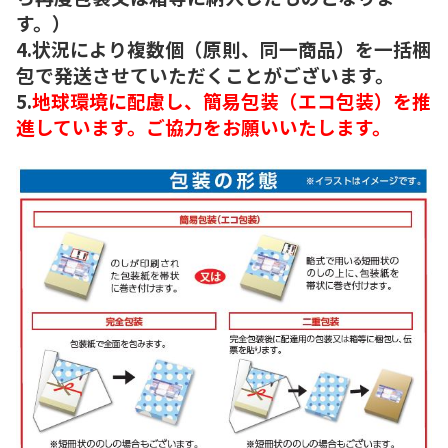
す。）
4.状況により複数個（原則、同一商品）を一括梱
包で発送させていただくことがございます。
5.
地球環境に配慮し、簡易包装（エコ包装）を推
進しています。ご協力をお願いいたします。