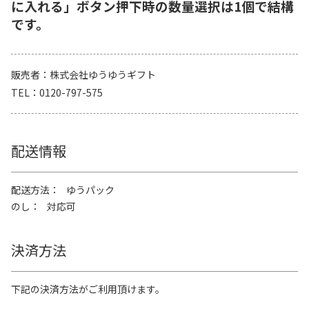
に入れる」ボタン押下時の数量選択は1個で結構
です。
販売者
株式会社ゆうゆうギフト
TEL
0120-797-575
配送情報
配送方法
ゆうパック
のし
対応可
決済方法
下記の決済方法がご利用頂けます。