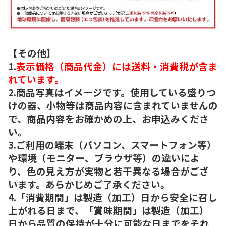
【その他】
1.
表示価格（商品代金）には送料・消費税が含ま
れています。
2.商品写真はイメージです。使用している盛りつ
けの器、小物等は商品内容に含まれていませんの
で、商品内容をお確かめの上、お申込みくださ
い。
3.ご利用の端末（パソコン、スマートフォン等）
や環境（モニター、ブラウザ等）の違いによ
り、色の見え方が実物と若干異なる場合がござ
います。あらかじめご了承ください。
4.「消費期間」は製造（加工）日から安全に召し
上がれる日まで、「賞味期間」は製造（加工）
日から品質の保持が十分に可能な日までをそれ