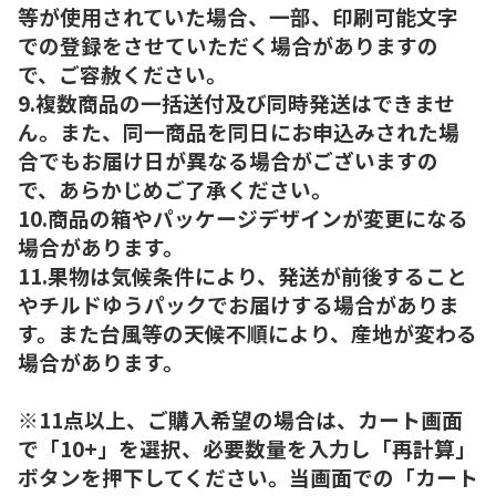
等が使用されていた場合、一部、印刷可能文字
での登録をさせていただく場合がありますの
で、ご容赦ください。
9.複数商品の一括送付及び同時発送はできませ
ん。また、同一商品を同日にお申込みされた場
合でもお届け日が異なる場合がございますの
で、あらかじめご了承ください。
10.商品の箱やパッケージデザインが変更になる
場合があります。
11.果物は気候条件により、発送が前後すること
やチルドゆうパックでお届けする場合がありま
す。また台風等の天候不順により、産地が変わる
場合があります。
※11点以上、ご購入希望の場合は、カート画面
で「10+」を選択、必要数量を入力し「再計算」
ボタンを押下してください。当画面での「カート