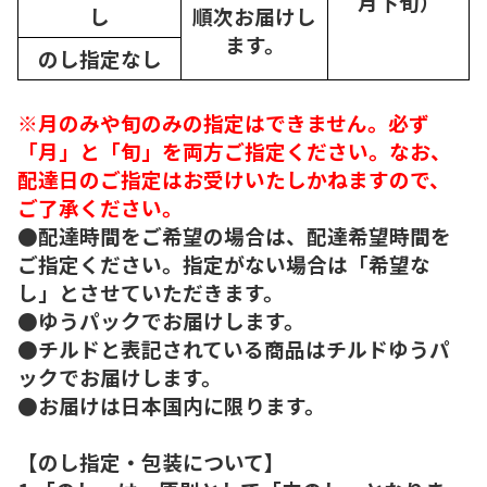
月下旬）
し
順次
お届けし
ます。
のし指定なし
※月のみや旬のみの指定はできません。必ず
「月」と「旬」を両方ご指定ください。なお、
配達日のご指定はお受けいたしかねますので、
ご了承ください。
●配達時間をご希望の場合は、配達希望時間を
ご指定ください。指定がない場合は「希望な
し」とさせていただきます。
●ゆうパックでお届けします。
●チルドと表記されている商品はチルドゆうパ
ックでお届けします。
●お届けは日本国内に限ります。
【のし指定・包装について】