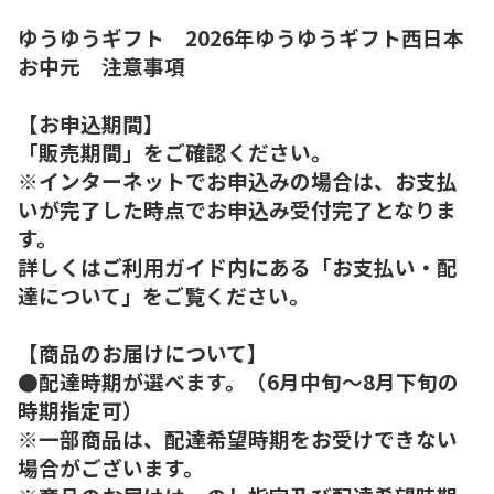
ゆうゆうギフト 2026年ゆうゆうギフト西日本
お中元 注意事項
【お申込期間】
「販売期間」をご確認ください。
※インターネットでお申込みの場合は、お支払
いが完了した時点でお申込み受付完了となりま
す。
詳しくはご利用ガイド内にある「お支払い・配
達について」をご覧ください。
【商品のお届けについて】
●配達時期が選べます。（6月中旬～8月下旬の
時期指定可）
※一部商品は、配達希望時期をお受けできない
場合がございます。