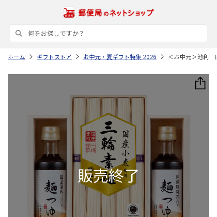
ホーム
ギフトストア
お中元・夏ギフト特集 2026
＜お中元＞池利 