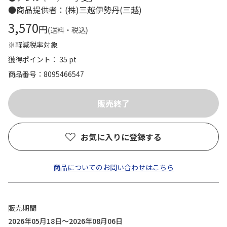
●商品提供者：(株)三越伊勢丹(三越)
3,570
円
(送料・税込)
※軽減税率対象
獲得ポイント： 35 pt
商品番号
8095466547
お気に入りに登録する
商品についてのお問い合わせはこちら
販売期間
2026年05月18日～2026年08月06日