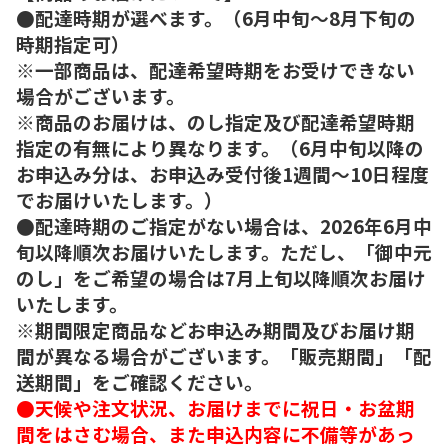
●配達時期が選べます。（6月中旬～8月下旬の
時期指定可）
※一部商品は、配達希望時期をお受けできない
場合がございます。
※商品のお届けは、のし指定及び配達希望時期
指定の有無により異なります。（6月中旬以降の
お申込み分は、お申込み受付後1週間～10日程度
でお届けいたします。）
●配達時期のご指定がない場合は、2026年6月中
旬以降順次お届けいたします。ただし、「御中元
のし」をご希望の場合は7月上旬以降順次お届け
いたします。
※期間限定商品などお申込み期間及びお届け期
間が異なる場合がございます。「販売期間」「配
送期間」をご確認ください。
●天候や注文状況、お届けまでに祝日・お盆期
間をはさむ場合、また申込内容に不備等があっ