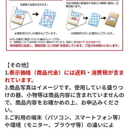
【その他】
1.
表示価格（商品代金）には送料・消費税が含ま
れています。
2.商品写真はイメージです。使用している盛りつ
けの器、小物等は商品内容に含まれていませんの
で、商品内容をお確かめの上、お申込みくださ
い。
3.ご利用の端末（パソコン、スマートフォン等）
や環境（モニター、ブラウザ等）の違いによ