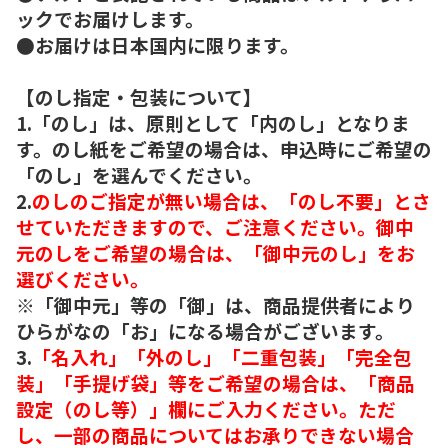
ックでお届けします。
●お届けは日本国内に限ります。
【のし指定・包装について】
1.「のし」は、原則として「内のし」となりま
す。のし紙をご希望の場合は、申込時にご希望の
「のし」を選んでください。
2.
のしのご指定が無い場合は、「のし不要」とさ
せていただきますので、ご注意ください。御中
元のしをご希望の場合は、「御中元のし」をお
選びください。
※「御中元」等の「御」は、商品提供者により
ひらがなの「お」になる場合がございます。
3.
「名入れ」「外のし」「二重包装」「完全包
装」「手提げ袋」等をご希望の場合は、「商品
設定（のし等）」欄にご入力ください。ただ
し、一部の商品についてはお承りできない場合