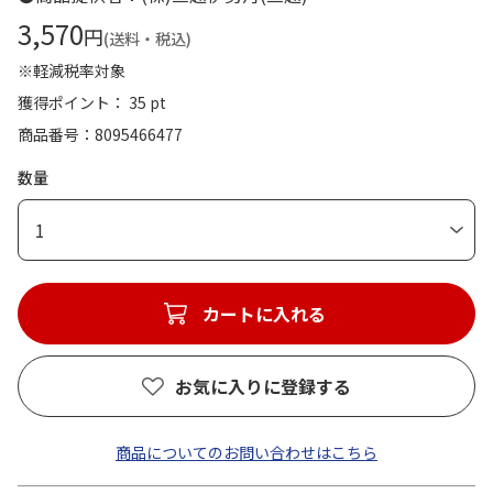
3,570
円
(送料・税込)
※軽減税率対象
獲得ポイント： 35 pt
商品番号
8095466477
数量
1
カートに入れる
お気に入りに登録する
商品についてのお問い合わせはこちら