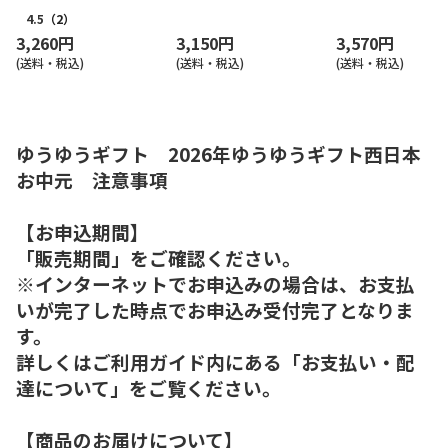
版）
4.5
（2）
3,260円
3,150円
3,570円
(送料・税込)
(送料・税込)
(送料・税込)
ゆうゆうギフト 2026年ゆうゆうギフト西日本
お中元 注意事項
【お申込期間】
「販売期間」をご確認ください。
※インターネットでお申込みの場合は、お支払
いが完了した時点でお申込み受付完了となりま
す。
詳しくはご利用ガイド内にある「お支払い・配
達について」をご覧ください。
【商品のお届けについて】