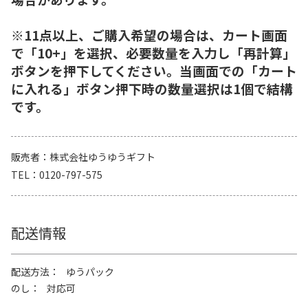
※11点以上、ご購入希望の場合は、カート画面
で「10+」を選択、必要数量を入力し「再計算」
ボタンを押下してください。当画面での「カート
に入れる」ボタン押下時の数量選択は1個で結構
です。
販売者
株式会社ゆうゆうギフト
TEL
0120-797-575
配送情報
配送方法
ゆうパック
のし
対応可