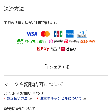
決済方法
下記の決済方法がご利用頂けます。
シェアする
マークや記載内容について
よくあるお問い合わせ
お支払い方法
注文のキャンセルについて
配送情報について