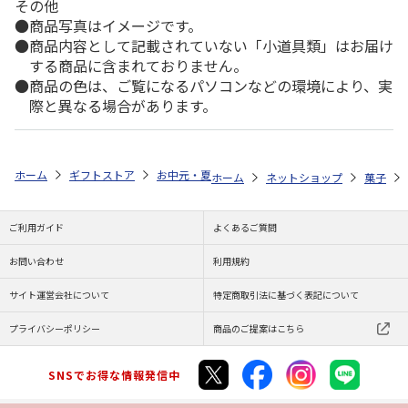
その他
商品写真はイメージです。
商品内容として記載されていない「小道具類」はお届け
する商品に含まれておりません。
商品の色は、ご覧になるパソコンなどの環境により、実
際と異なる場合があります。
ホーム
ギフトストア
お中元・夏ギフト特集 2026
ゆうゆうギフト 
ホーム
ネットショップ
菓子
ご利用ガイド
よくあるご質問
お問い合わせ
利用規約
サイト運営会社について
特定商取引法に基づく表記について
プライバシーポリシー
商品のご提案はこちら
SNSでお得な情報発信中