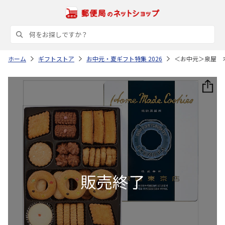
ホーム
ギフトストア
お中元・夏ギフト特集 2026
＜お中元＞泉屋 