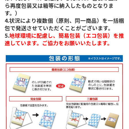
ら再度包装又は箱等に納入したものとなりま
す。）
4.状況により複数個（原則、同一商品）を一括梱
包で発送させていただくことがございます。
5.
地球環境に配慮し、簡易包装（エコ包装）を推
進しています。ご協力をお願いいたします。