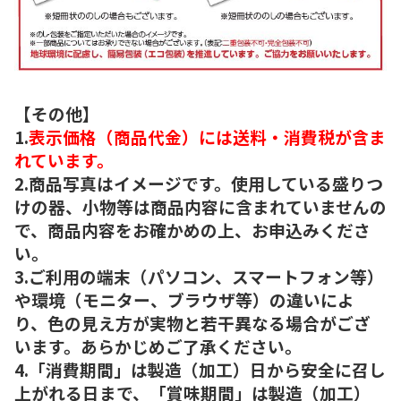
【その他】
1.
表示価格（商品代金）には送料・消費税が含ま
れています。
2.商品写真はイメージです。使用している盛りつ
けの器、小物等は商品内容に含まれていませんの
で、商品内容をお確かめの上、お申込みくださ
い。
3.ご利用の端末（パソコン、スマートフォン等）
や環境（モニター、ブラウザ等）の違いによ
り、色の見え方が実物と若干異なる場合がござ
います。あらかじめご了承ください。
4.「消費期間」は製造（加工）日から安全に召し
上がれる日まで、「賞味期間」は製造（加工）