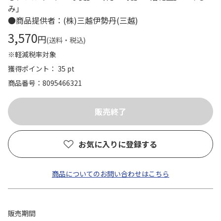
み」
●商品提供者：(株)三越伊勢丹(三越)
3,570
円
(送料・税込)
※軽減税率対象
獲得ポイント： 35 pt
商品番号
8095466321
お気に入りに登録する
商品についてのお問い合わせはこちら
販売期間