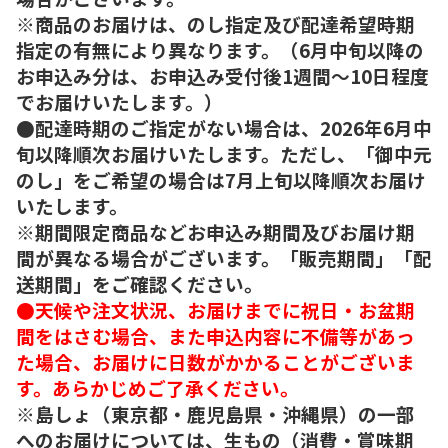
※商品のお届けは、のし指定及び配達希望時期
指定の有無により異なります。（6月中旬以降の
お申込み分は、お申込み受付後1週間～10日程度
でお届けいたします。）
●配達時期のご指定がない場合は、2026年6月中
旬以降順次お届けいたします。ただし、「御中元
のし」をご希望の場合は7月上旬以降順次お届け
いたします。
※期間限定商品などお申込み期間及びお届け期
間が異なる場合がございます。「販売期間」「配
送期間」をご確認ください。
●天候や注文状況、お届けまでに祝日・お盆期
間をはさむ場合、また申込内容に不備等があっ
た場合、お届けに日数がかかることがございま
す。あらかじめご了承ください。
※島しょ（東京都・鹿児島県・沖縄県）の一部
へのお届けについては、生もの（消費・賞味期