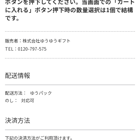
ボタンを押下してください。当画面での「カート
に入れる」ボタン押下時の数量選択は1個で結構
です。
販売者
株式会社ゆうゆうギフト
TEL
0120-797-575
配送情報
配送方法
ゆうパック
のし
対応可
決済方法
下記の決済方法がご利用頂けます。