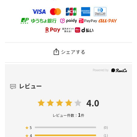
シェアする
レビュー
4.0
1
レビュー件数：
件
★
5
(0)
★
4
(1)