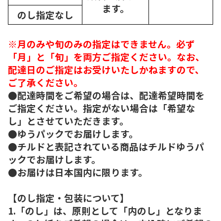
ます。
のし指定なし
※月のみや旬のみの指定はできません。必ず
「月」と「旬」を両方ご指定ください。なお、
配達日のご指定はお受けいたしかねますので、
ご了承ください。
●配達時間をご希望の場合は、配達希望時間を
ご指定ください。指定がない場合は「希望な
し」とさせていただきます。
●ゆうパックでお届けします。
●チルドと表記されている商品はチルドゆうパ
ックでお届けします。
●お届けは日本国内に限ります。
【のし指定・包装について】
1.「のし」は、原則として「内のし」となりま