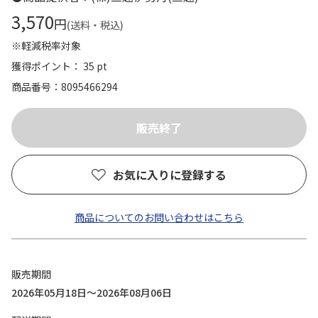
3,570
円
(送料・税込)
※軽減税率対象
獲得ポイント： 35 pt
商品番号
8095466294
お気に入りに登録する
商品についてのお問い合わせはこちら
販売期間
2026年05月18日～2026年08月06日