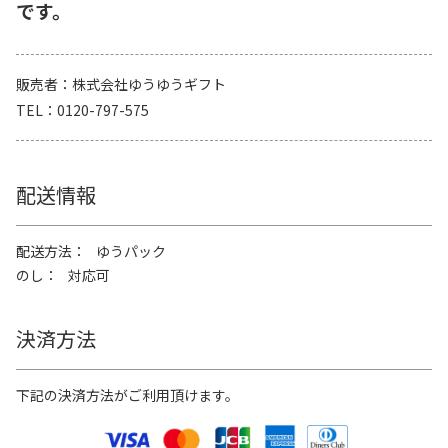
です。
販売者
株式会社ゆうゆうギフト
TEL
0120-797-575
配送情報
配送方法
ゆうパック
のし
対応可
決済方法
下記の決済方法がご利用頂けます。