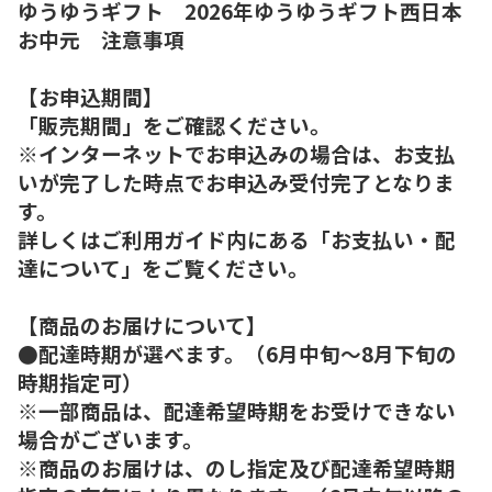
ゆうゆうギフト 2026年ゆうゆうギフト西日本
お中元 注意事項
【お申込期間】
「販売期間」をご確認ください。
※インターネットでお申込みの場合は、お支払
いが完了した時点でお申込み受付完了となりま
す。
詳しくはご利用ガイド内にある「お支払い・配
達について」をご覧ください。
【商品のお届けについて】
●配達時期が選べます。（6月中旬～8月下旬の
時期指定可）
※一部商品は、配達希望時期をお受けできない
場合がございます。
※商品のお届けは、のし指定及び配達希望時期