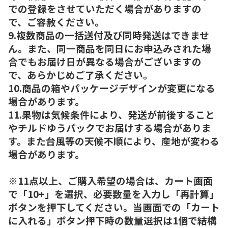
での登録をさせていただく場合がありますの
で、ご容赦ください。
9.複数商品の一括送付及び同時発送はできませ
ん。また、同一商品を同日にお申込みされた場
合でもお届け日が異なる場合がございますの
で、あらかじめご了承ください。
10.商品の箱やパッケージデザインが変更になる
場合があります。
11.果物は気候条件により、発送が前後すること
やチルドゆうパックでお届けする場合がありま
す。また台風等の天候不順により、産地が変わる
場合があります。
※11点以上、ご購入希望の場合は、カート画面
で「10+」を選択、必要数量を入力し「再計算」
ボタンを押下してください。当画面での「カート
に入れる」ボタン押下時の数量選択は1個で結構