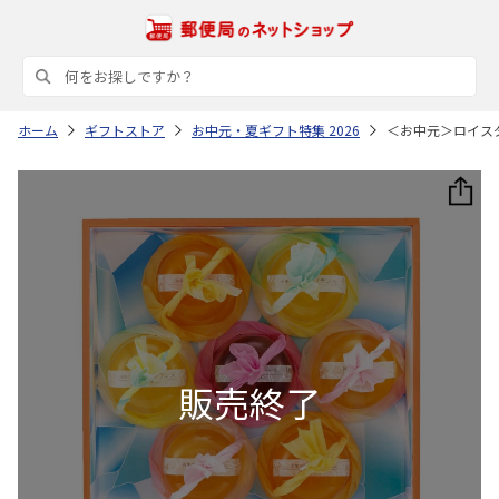
ホーム
ギフトストア
お中元・夏ギフト特集 2026
＜お中元＞ロイス