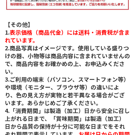
【その他】
1.
表示価格（商品代金）には送料・消費税が含ま
れています。
2.商品写真はイメージです。使用している盛りつ
けの器、小物等は商品内容に含まれていませんの
で、商品内容をお確かめの上、お申込みくださ
い。
3.ご利用の端末（パソコン、スマートフォン等）
や環境（モニター、ブラウザ等）の違いによ
り、色の見え方が実物と若干異なる場合がござ
います。あらかじめご了承ください。
4.「消費期間」は製造（加工）日から安全に召し
上がれる日まで、「賞味期間」は製造（加工）
日から品質の保持が十分に可能な日までをそれ
ぞれ期間で表示しています。
お届け日からの期間