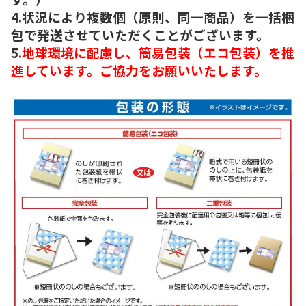
4.状況により複数個（原則、同一商品）を一括梱
包で発送させていただくことがございます。
5.
地球環境に配慮し、簡易包装（エコ包装）を推
進しています。ご協力をお願いいたします。