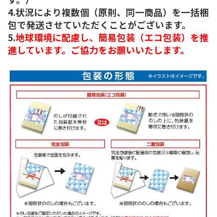
4.状況により複数個（原則、同一商品）を一括梱
包で発送させていただくことがございます。
5.
地球環境に配慮し、簡易包装（エコ包装）を推
進しています。ご協力をお願いいたします。