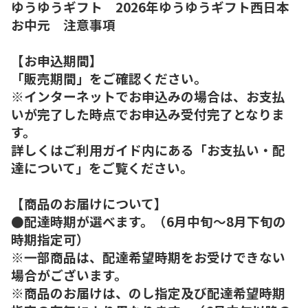
ゆうゆうギフト 2026年ゆうゆうギフト西日本
お中元 注意事項
【お申込期間】
「販売期間」をご確認ください。
※インターネットでお申込みの場合は、お支払
いが完了した時点でお申込み受付完了となりま
す。
詳しくはご利用ガイド内にある「お支払い・配
達について」をご覧ください。
【商品のお届けについて】
●配達時期が選べます。（6月中旬～8月下旬の
時期指定可）
※一部商品は、配達希望時期をお受けできない
場合がございます。
※商品のお届けは、のし指定及び配達希望時期