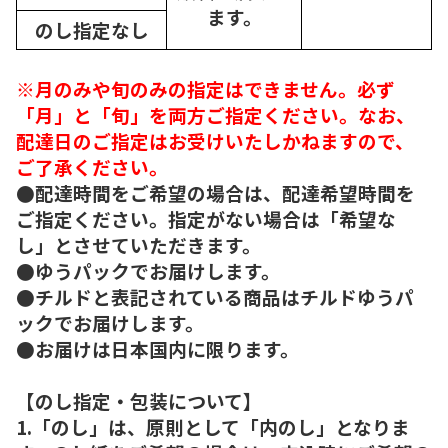
ます。
のし指定なし
※月のみや旬のみの指定はできません。必ず
「月」と「旬」を両方ご指定ください。なお、
配達日のご指定はお受けいたしかねますので、
ご了承ください。
●配達時間をご希望の場合は、配達希望時間を
ご指定ください。指定がない場合は「希望な
し」とさせていただきます。
●ゆうパックでお届けします。
●チルドと表記されている商品はチルドゆうパ
ックでお届けします。
●お届けは日本国内に限ります。
【のし指定・包装について】
1.「のし」は、原則として「内のし」となりま