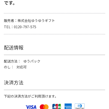
です。
販売者
株式会社ゆうゆうギフト
TEL
0120-797-575
配送情報
配送方法
ゆうパック
のし
対応可
決済方法
下記の決済方法がご利用頂けます。