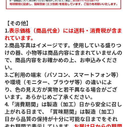
【その他】
1.
表示価格（商品代金）には送料・消費税が含ま
れています。
2.商品写真はイメージです。使用している盛りつ
けの器、小物等は商品内容に含まれていませんの
で、商品内容をお確かめの上、お申込みくださ
い。
3.ご利用の端末（パソコン、スマートフォン等）
や環境（モニター、ブラウザ等）の違いによ
り、色の見え方が実物と若干異なる場合がござ
います。あらかじめご了承ください。
4.「消費期間」は製造（加工）日から安全に召し
上がれる日まで、「賞味期間」は製造（加工）
日から品質の保持が十分に可能な日までをそれ
ぞれ期間で表示しています。
お届け日からの期間