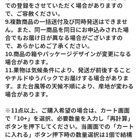
での登録をさせていただく場合がありますの
で、ご容赦ください。
9.複数商品の一括送付及び同時発送はできませ
ん。また、同一商品を同日にお申込みされた場
合でもお届け日が異なる場合がございますの
で、あらかじめご了承ください。
10.商品の箱やパッケージデザインが変更になる
場合があります。
11.果物は気候条件により、発送が前後すること
やチルドゆうパックでお届けする場合がありま
す。また台風等の天候不順により、産地が変わる
場合があります。
※11点以上、ご購入希望の場合は、カート画面
で「10+」を選択、必要数量を入力し「再計算」
ボタンを押下してください。当画面での「カート
に入れる」ボタン押下時の数量選択は1個で結構