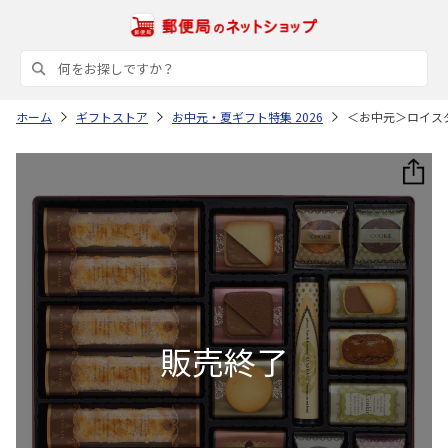
ホーム
ギフトストア
お中元・夏ギフト特集 2026
＜お中元＞ロイス