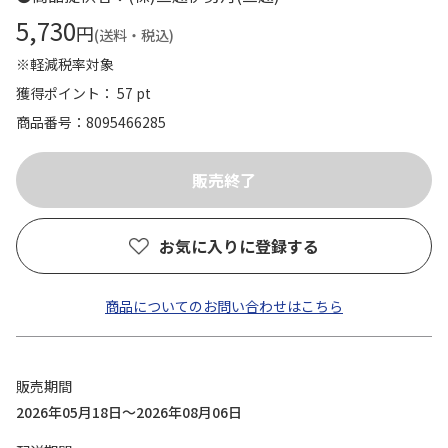
5,730
円
(送料・税込)
※軽減税率対象
獲得ポイント： 57 pt
商品番号
8095466285
お気に入りに登録する
商品についてのお問い合わせはこちら
販売期間
2026年05月18日～2026年08月06日