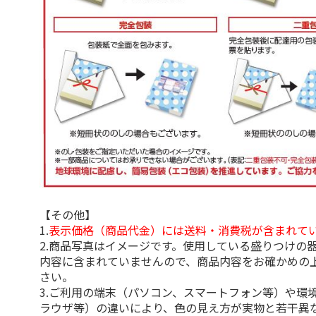
【その他】
1.
表示価格（商品代金）には送料・消費税が含まれて
2.商品写真はイメージです。使用している盛りつけの
内容に含まれていませんので、商品内容をお確かめの
さい。
3.ご利用の端末（パソコン、スマートフォン等）や環
ラウザ等）の違いにより、色の見え方が実物と若干異