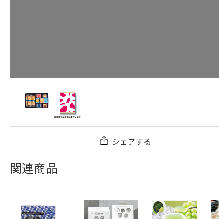
シェアする
関連商品