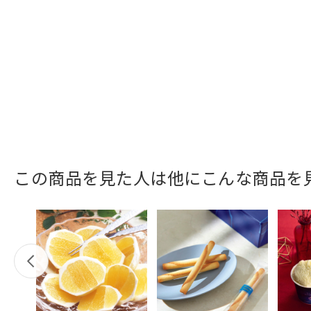
この商品を見た人は他にこんな商品を