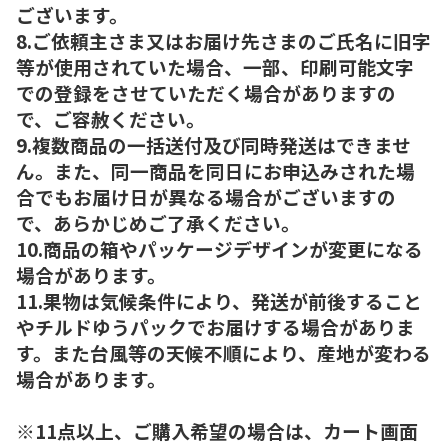
ございます。
8.ご依頼主さま又はお届け先さまのご氏名に旧字
等が使用されていた場合、一部、印刷可能文字
での登録をさせていただく場合がありますの
で、ご容赦ください。
9.複数商品の一括送付及び同時発送はできませ
ん。また、同一商品を同日にお申込みされた場
合でもお届け日が異なる場合がございますの
で、あらかじめご了承ください。
10.商品の箱やパッケージデザインが変更になる
場合があります。
11.果物は気候条件により、発送が前後すること
やチルドゆうパックでお届けする場合がありま
す。また台風等の天候不順により、産地が変わる
場合があります。
※11点以上、ご購入希望の場合は、カート画面