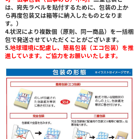
は、宛先ラベルを貼付するために、包装の上か
ら再度包装又は箱等に納入したものとなりま
す。）
4.状況により複数個（原則、同一商品）を一括梱
包で発送させていただくことがございます。
5.
地球環境に配慮し、簡易包装（エコ包装）を推
進しています。ご協力をお願いいたします。