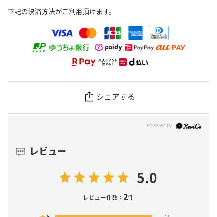
下記の決済方法がご利用頂けます。
シェアする
レビュー
5.0
2
レビュー件数：
件
★
5
(2)