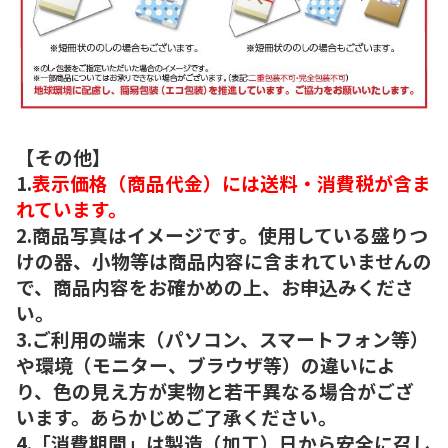
【その他】
1.
表示価格（商品代金）には送料・消費税が含ま
れています。
2.商品写真はイメージです。使用している盛りつ
けの器、小物等は商品内容に含まれていませんの
で、商品内容をお確かめの上、お申込みくださ
い。
3.ご利用の端末（パソコン、スマートフォン等）
や環境（モニター、ブラウザ等）の違いによ
り、色の見え方が実物と若干異なる場合がござ
います。あらかじめご了承ください。
4.「消費期間」は製造（加工）日から安全に召し