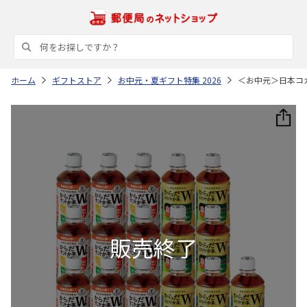
ホーム
ギフトストア
お中元・夏ギフト特集 2026
＜お中元＞日本コ