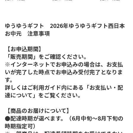
ゆうゆうギフト 2026年ゆうゆうギフト西日本
お中元 注意事項
【お申込期間】
「販売期間」をご確認ください。
※インターネットでお申込みの場合は、お支払
いが完了した時点でお申込み受付完了となりま
す。
詳しくはご利用ガイド内にある「お支払い・配
達について」をご覧ください。
【商品のお届けについて】
●配達時期が選べます。（6月中旬～8月下旬の
時期指定可）