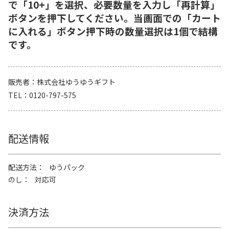
で「10+」を選択、必要数量を入力し「再計算」
ボタンを押下してください。当画面での「カート
に入れる」ボタン押下時の数量選択は1個で結構
です。
販売者
株式会社ゆうゆうギフト
TEL
0120-797-575
配送情報
配送方法
ゆうパック
のし
対応可
決済方法