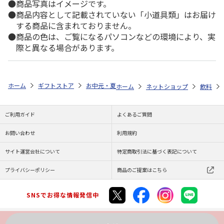
商品写真はイメージです。
商品内容として記載されていない「小道具類」はお届け
する商品に含まれておりません。
商品の色は、ご覧になるパソコンなどの環境により、実
際と異なる場合があります。
ホーム
ギフトストア
お中元・夏ギフト特集 2026
ゆうゆうギフト 
ホーム
ネットショップ
飲料
ご利用ガイド
よくあるご質問
お問い合わせ
利用規約
サイト運営会社について
特定商取引法に基づく表記について
プライバシーポリシー
商品のご提案はこちら
SNSでお得な情報発信中