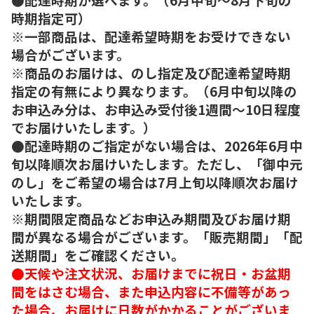
時期指定可）
※一部商品は、配達希望時期をお受けできない
場合がございます。
※商品のお届けは、のし指定及び配達希望時期
指定の有無により異なります。（6月中旬以降の
お申込み分は、お申込み受付後1週間～10日程度
でお届けいたします。）
●配達時期のご指定がない場合は、2026年6月中
旬以降順次お届けいたします。ただし、「御中元
のし」をご希望の場合は7月上旬以降順次お届け
いたします。
※期間限定商品などお申込み期間及びお届け期
間が異なる場合がございます。「販売期間」「配
送期間」をご確認ください。
●天候や注文状況、お届けまでに祝日・お盆期
間をはさむ場合、また申込内容に不備等があっ
た場合、お届けに日数がかかることがございま