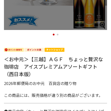
1
2
＜お中元＞【三越】ＡＧＦ ちょっと贅沢な
珈琲店 アイスプレミアムアソートギフト
（西日本版）
2026年郵便局のお中元 百貨店の贈り物
この商品には、販売価格が違う別の商品がございます。