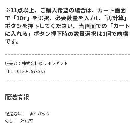
※11点以上、ご購入希望の場合は、カート画面
で「10+」を選択、必要数量を入力し「再計算」
ボタンを押下してください。当画面での「カート
に入れる」ボタン押下時の数量選択は1個で結構
です。
販売者
株式会社ゆうゆうギフト
TEL
0120-797-575
配送情報
配送方法
ゆうパック
のし
対応可