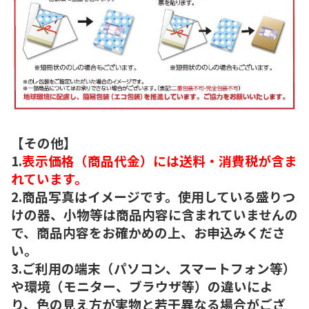
【その他】
1.
表示価格（商品代金）には送料・消費税が含ま
れています。
2.商品写真はイメージです。使用している盛りつ
けの器、小物等は商品内容に含まれていませんの
で、商品内容をお確かめの上、お申込みくださ
い。
3.ご利用の端末（パソコン、スマートフォン等）
や環境（モニター、ブラウザ等）の違いによ
り、色の見え方が実物と若干異なる場合がござ