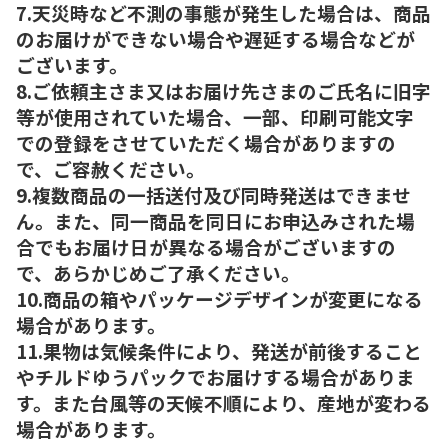
7.天災時など不測の事態が発生した場合は、商品
のお届けができない場合や遅延する場合などが
ございます。
8.ご依頼主さま又はお届け先さまのご氏名に旧字
等が使用されていた場合、一部、印刷可能文字
での登録をさせていただく場合がありますの
で、ご容赦ください。
9.複数商品の一括送付及び同時発送はできませ
ん。また、同一商品を同日にお申込みされた場
合でもお届け日が異なる場合がございますの
で、あらかじめご了承ください。
10.商品の箱やパッケージデザインが変更になる
場合があります。
11.果物は気候条件により、発送が前後すること
やチルドゆうパックでお届けする場合がありま
す。また台風等の天候不順により、産地が変わる
場合があります。