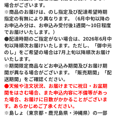
場合がございます。
※商品のお届けは、のし指定及び配達希望時期
指定の有無により異なります。（6月中旬以降の
お申込み分は、お申込み受付後1週間～10日程度
でお届けいたします。）
●配達時期のご指定がない場合は、2026年6月中
旬以降順次お届けいたします。ただし、「御中元
のし」をご希望の場合は7月上旬以降順次お届け
いたします。
※期間限定商品などお申込み期間及びお届け期
間が異なる場合がございます。「販売期間」「配
送期間」をご確認ください。
●天候や注文状況、お届けまでに祝日・お盆期
間をはさむ場合、また申込内容に不備等があっ
た場合、お届けに日数がかかることがございま
す。あらかじめご了承ください。
※島しょ（東京都・鹿児島県・沖縄県）の一部