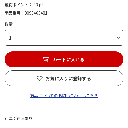
獲得ポイント： 33 pt
商品番号
8095465481
数量
1
カートに入れる
お気に入りに登録する
商品についてのお問い合わせはこちら
在庫
在庫あり