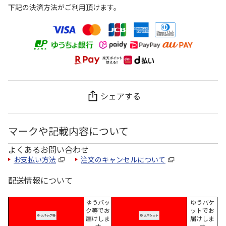
下記の決済方法がご利用頂けます。
シェアする
マークや記載内容について
よくあるお問い合わせ
お支払い方法
注文のキャンセルについて
配送情報について
ゆうパッ
ゆうパケ
ク等でお
ットでお
届けしま
届けしま