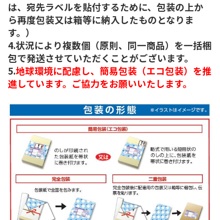
は、宛先ラベルを貼付するために、包装の上か
ら再度包装又は箱等に納入したものとなりま
す。）
4.状況により複数個（原則、同一商品）を一括梱
包で発送させていただくことがございます。
5.
地球環境に配慮し、簡易包装（エコ包装）を推
進しています。ご協力をお願いいたします。