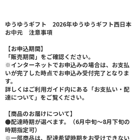
ゆうゆうギフト 2026年ゆうゆうギフト西日本
お中元 注意事項
【お申込期間】
「販売期間」をご確認ください。
※インターネットでお申込みの場合は、お支払
いが完了した時点でお申込み受付完了となりま
す。
詳しくはご利用ガイド内にある「お支払い・配
達について」をご覧ください。
【商品のお届けについて】
●配達時期が選べます。（6月中旬～8月下旬の
時期指定可）
※一部商品は、配達希望時期をお受けできない