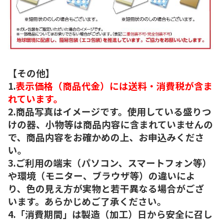
【その他】
1.
表示価格（商品代金）には送料・消費税が含ま
れています。
2.商品写真はイメージです。使用している盛りつ
けの器、小物等は商品内容に含まれていませんの
で、商品内容をお確かめの上、お申込みくださ
い。
3.ご利用の端末（パソコン、スマートフォン等）
や環境（モニター、ブラウザ等）の違いによ
り、色の見え方が実物と若干異なる場合がござ
います。あらかじめご了承ください。
4.「消費期間」は製造（加工）日から安全に召し