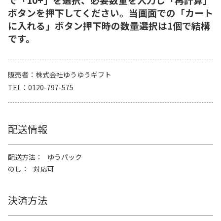
ボタンを押下してください。当画面での「カート
に入れる」ボタン押下時の数量選択は1個で結構
です。
販売者
株式会社ゆうゆうギフト
TEL
0120-797-575
配送情報
配送方法
ゆうパック
のし
対応可
決済方法