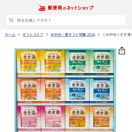
ホーム
ギフトストア
お中元・夏ギフト特集 2026
＜お中元＞きき湯