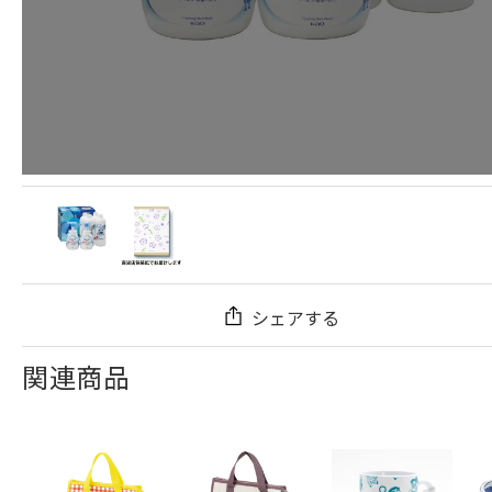
シェアする
関連商品