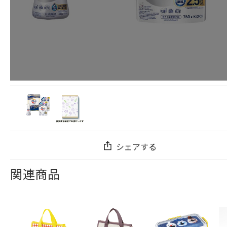
シェアする
関連商品