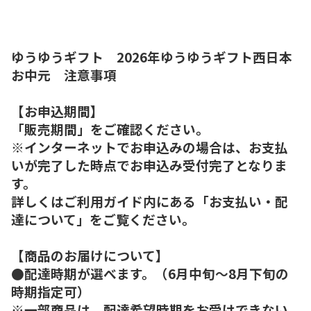
ゆうゆうギフト 2026年ゆうゆうギフト西日本
お中元 注意事項
【お申込期間】
「販売期間」をご確認ください。
※インターネットでお申込みの場合は、お支払
いが完了した時点でお申込み受付完了となりま
す。
詳しくはご利用ガイド内にある「お支払い・配
達について」をご覧ください。
【商品のお届けについて】
●配達時期が選べます。（6月中旬～8月下旬の
時期指定可）
※一部商品は、配達希望時期をお受けできない