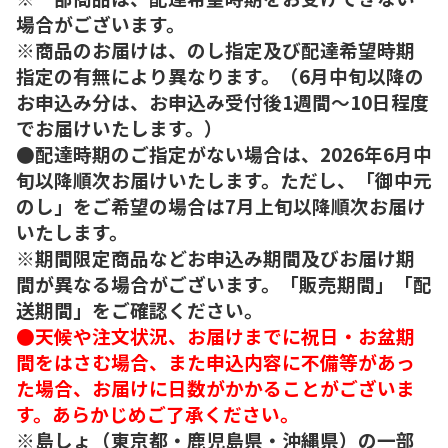
場合がございます。
※商品のお届けは、のし指定及び配達希望時期
指定の有無により異なります。（6月中旬以降の
お申込み分は、お申込み受付後1週間～10日程度
でお届けいたします。）
●配達時期のご指定がない場合は、2026年6月中
旬以降順次お届けいたします。ただし、「御中元
のし」をご希望の場合は7月上旬以降順次お届け
いたします。
※期間限定商品などお申込み期間及びお届け期
間が異なる場合がございます。「販売期間」「配
送期間」をご確認ください。
●天候や注文状況、お届けまでに祝日・お盆期
間をはさむ場合、また申込内容に不備等があっ
た場合、お届けに日数がかかることがございま
す。あらかじめご了承ください。
※島しょ（東京都・鹿児島県・沖縄県）の一部