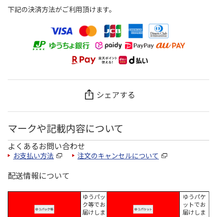
下記の決済方法がご利用頂けます。
シェアする
マークや記載内容について
よくあるお問い合わせ
お支払い方法
注文のキャンセルについて
配送情報について
ゆうパッ
ゆうパケ
ク等でお
ットでお
届けしま
届けしま