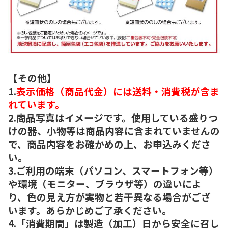
【その他】
1.
表示価格（商品代金）には送料・消費税が含ま
れています。
2.商品写真はイメージです。使用している盛りつ
けの器、小物等は商品内容に含まれていませんの
で、商品内容をお確かめの上、お申込みくださ
い。
3.ご利用の端末（パソコン、スマートフォン等）
や環境（モニター、ブラウザ等）の違いによ
り、色の見え方が実物と若干異なる場合がござ
います。あらかじめご了承ください。
4.「消費期間」は製造（加工）日から安全に召し