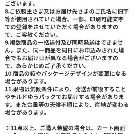
ございます。
8.ご依頼主さま又はお届け先さまのご氏名に旧字
等が使用されていた場合、一部、印刷可能文字
での登録をさせていただく場合がありますの
で、ご容赦ください。
9.複数商品の一括送付及び同時発送はできませ
ん。また、同一商品を同日にお申込みされた場
合でもお届け日が異なる場合がございますの
で、あらかじめご了承ください。
10.商品の箱やパッケージデザインが変更になる
場合があります。
11.果物は気候条件により、発送が前後すること
やチルドゆうパックでお届けする場合がありま
す。また台風等の天候不順により、産地が変わる
場合があります。
※11点以上、ご購入希望の場合は、カート画面