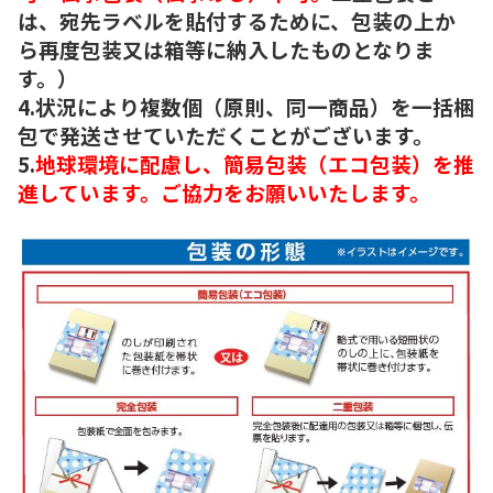
は、宛先ラベルを貼付するために、包装の上か
ら再度包装又は箱等に納入したものとなりま
す。）
4.状況により複数個（原則、同一商品）を一括梱
包で発送させていただくことがございます。
5.
地球環境に配慮し、簡易包装（エコ包装）を推
進しています。ご協力をお願いいたします。