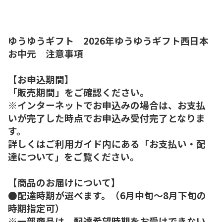
ゆうゆうギフト 2026年ゆうゆうギフト西日本
お中元 注意事項
【お申込期間】
「販売期間」をご確認ください。
※インターネットでお申込みの場合は、お支払
いが完了した時点でお申込み受付完了となりま
す。
詳しくはご利用ガイド内にある「お支払い・配
達について」をご覧ください。
【商品のお届けについて】
●配達時期が選べます。（6月中旬～8月下旬の
時期指定可）
※一部商品は、配達希望時期をお受けできない