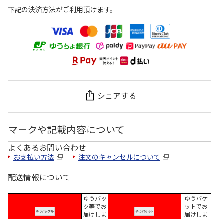
下記の決済方法がご利用頂けます。
シェアする
マークや記載内容について
よくあるお問い合わせ
お支払い方法
注文のキャンセルについて
配送情報について
ゆうパッ
ゆうパケ
ク等でお
ットでお
届けしま
届けしま