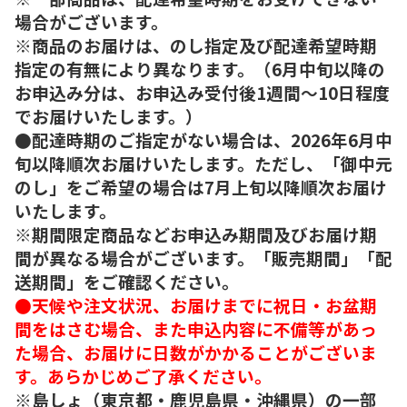
場合がございます。
※商品のお届けは、のし指定及び配達希望時期
指定の有無により異なります。（6月中旬以降の
お申込み分は、お申込み受付後1週間～10日程度
でお届けいたします。）
●配達時期のご指定がない場合は、2026年6月中
旬以降順次お届けいたします。ただし、「御中元
のし」をご希望の場合は7月上旬以降順次お届け
いたします。
※期間限定商品などお申込み期間及びお届け期
間が異なる場合がございます。「販売期間」「配
送期間」をご確認ください。
●天候や注文状況、お届けまでに祝日・お盆期
間をはさむ場合、また申込内容に不備等があっ
た場合、お届けに日数がかかることがございま
す。あらかじめご了承ください。
※島しょ（東京都・鹿児島県・沖縄県）の一部