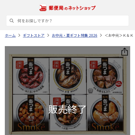
ホーム
ギフトストア
お中元・夏ギフト特集 2026
＜お中元＞Ｋ＆Ｋ