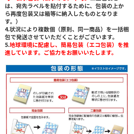
は、宛先ラベルを貼付するために、包装の上か
ら再度包装又は箱等に納入したものとなりま
す。）
4.状況により複数個（原則、同一商品）を一括梱
包で発送させていただくことがございます。
5.
地球環境に配慮し、簡易包装（エコ包装）を推
進しています。ご協力をお願いいたします。