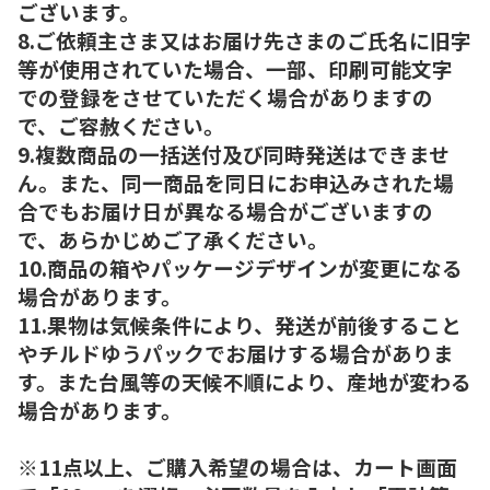
ございます。
8.ご依頼主さま又はお届け先さまのご氏名に旧字
等が使用されていた場合、一部、印刷可能文字
での登録をさせていただく場合がありますの
で、ご容赦ください。
9.複数商品の一括送付及び同時発送はできませ
ん。また、同一商品を同日にお申込みされた場
合でもお届け日が異なる場合がございますの
で、あらかじめご了承ください。
10.商品の箱やパッケージデザインが変更になる
場合があります。
11.果物は気候条件により、発送が前後すること
やチルドゆうパックでお届けする場合がありま
す。また台風等の天候不順により、産地が変わる
場合があります。
※11点以上、ご購入希望の場合は、カート画面