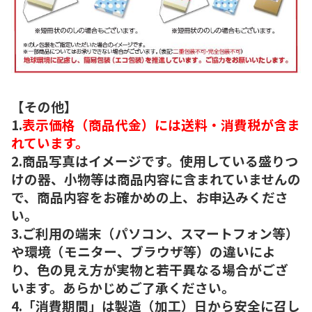
【その他】
1.
表示価格（商品代金）には送料・消費税が含ま
れています。
2.商品写真はイメージです。使用している盛りつ
けの器、小物等は商品内容に含まれていませんの
で、商品内容をお確かめの上、お申込みくださ
い。
3.ご利用の端末（パソコン、スマートフォン等）
や環境（モニター、ブラウザ等）の違いによ
り、色の見え方が実物と若干異なる場合がござ
います。あらかじめご了承ください。
4.「消費期間」は製造（加工）日から安全に召し