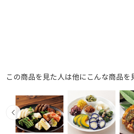
この商品を見た人は他にこんな商品を