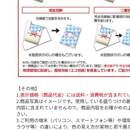
【その他】
1.
表示価格（商品代金）には送料・消費税が含まれて
2.商品写真はイメージです。使用している盛りつけの
内容に含まれていませんので、商品内容をお確かめの
さい。
3.ご利用の端末（パソコン、スマートフォン等）や環
ラウザ等）の違いにより、色の見え方が実物と若干異