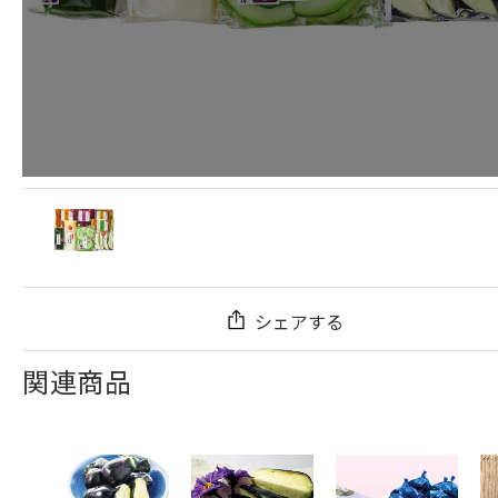
シェアする
関連商品