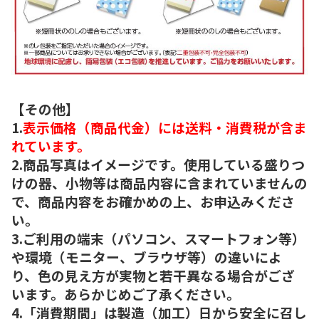
【その他】
1.
表示価格（商品代金）には送料・消費税が含ま
れています。
2.商品写真はイメージです。使用している盛りつ
けの器、小物等は商品内容に含まれていませんの
で、商品内容をお確かめの上、お申込みくださ
い。
3.ご利用の端末（パソコン、スマートフォン等）
や環境（モニター、ブラウザ等）の違いによ
り、色の見え方が実物と若干異なる場合がござ
います。あらかじめご了承ください。
4.「消費期間」は製造（加工）日から安全に召し