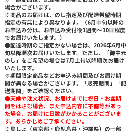
場合がございます。
※商品のお届けは、のし指定及び配達希望時期
指定の有無により異なります。（6月中旬以降の
お申込み分は、お申込み受付後1週間～10日程度
でお届けいたします。）
●配達時期のご指定がない場合は、2026年6月中
旬以降順次お届けいたします。ただし、「御中元
のし」をご希望の場合は7月上旬以降順次お届け
いたします。
※期間限定商品などお申込み期間及びお届け期
間が異なる場合がございます。「販売期間」「配
送期間」をご確認ください。
●天候や注文状況、お届けまでに祝日・お盆期
間をはさむ場合、また申込内容に不備等があっ
た場合、お届けに日数がかかることがございま
す。あらかじめご了承ください。
※島しょ（東京都・鹿児島県・沖縄県）の一部