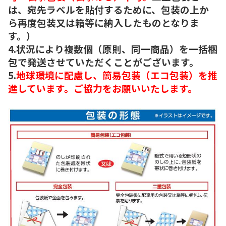
は、宛先ラベルを貼付するために、包装の上か
ら再度包装又は箱等に納入したものとなりま
す。）
4.状況により複数個（原則、同一商品）を一括梱
包で発送させていただくことがございます。
5.
地球環境に配慮し、簡易包装（エコ包装）を推
進しています。ご協力をお願いいたします。