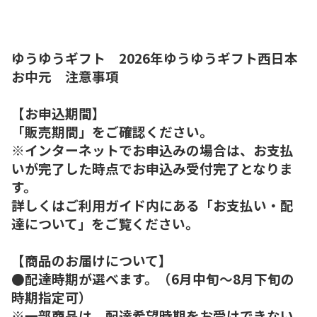
ゆうゆうギフト 2026年ゆうゆうギフト西日本
お中元 注意事項
【お申込期間】
「販売期間」をご確認ください。
※インターネットでお申込みの場合は、お支払
いが完了した時点でお申込み受付完了となりま
す。
詳しくはご利用ガイド内にある「お支払い・配
達について」をご覧ください。
【商品のお届けについて】
●配達時期が選べます。（6月中旬～8月下旬の
時期指定可）
※一部商品は、配達希望時期をお受けできない