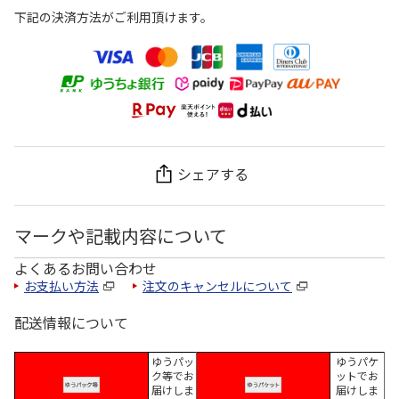
下記の決済方法がご利用頂けます。
シェアする
マークや記載内容について
よくあるお問い合わせ
お支払い方法
注文のキャンセルについて
配送情報について
ゆうパッ
ゆうパケ
ク等でお
ットでお
届けしま
届けしま