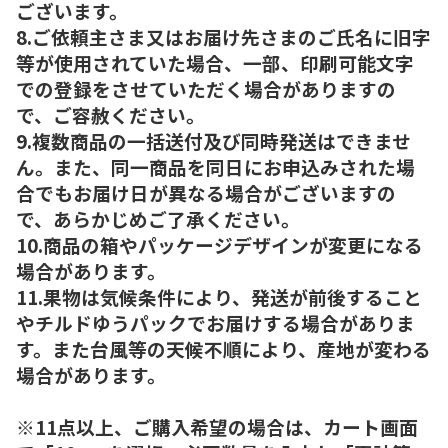
ございます。
8.ご依頼主さま又はお届け先さまのご氏名に旧字
等が使用されていた場合、一部、印刷可能文字
での登録をさせていただく場合がありますの
で、ご容赦ください。
9.複数商品の一括送付及び同時発送はできませ
ん。また、同一商品を同日にお申込みされた場
合でもお届け日が異なる場合がございますの
で、あらかじめご了承ください。
10.商品の箱やパッケージデザインが変更になる
場合があります。
11.果物は気候条件により、発送が前後すること
やチルドゆうパックでお届けする場合がありま
す。また台風等の天候不順により、産地が変わる
場合があります。
※11点以上、ご購入希望の場合は、カート画面