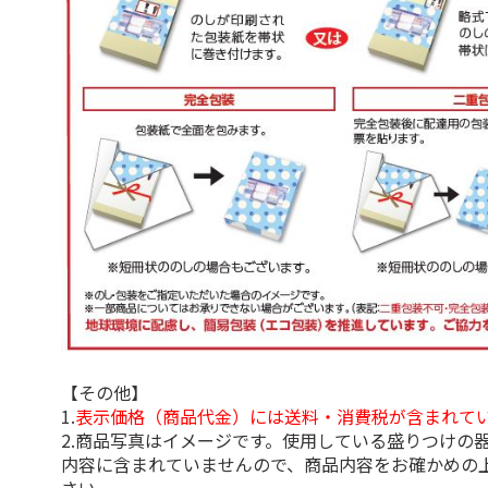
【その他】
1.
表示価格（商品代金）には送料・消費税が含まれて
2.商品写真はイメージです。使用している盛りつけの
内容に含まれていませんので、商品内容をお確かめの