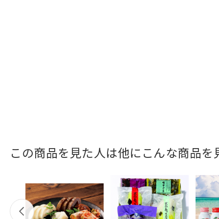
この商品を見た人は他にこんな商品を