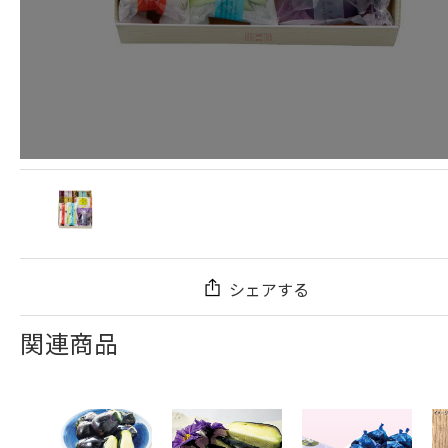
シェアする
関連商品