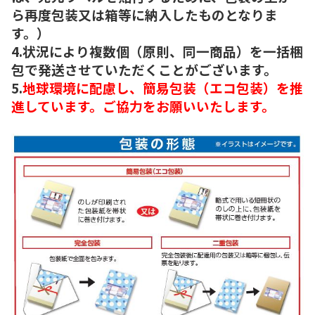
ら再度包装又は箱等に納入したものとなりま
す。）
4.状況により複数個（原則、同一商品）を一括梱
包で発送させていただくことがございます。
5.
地球環境に配慮し、簡易包装（エコ包装）を推
進しています。ご協力をお願いいたします。