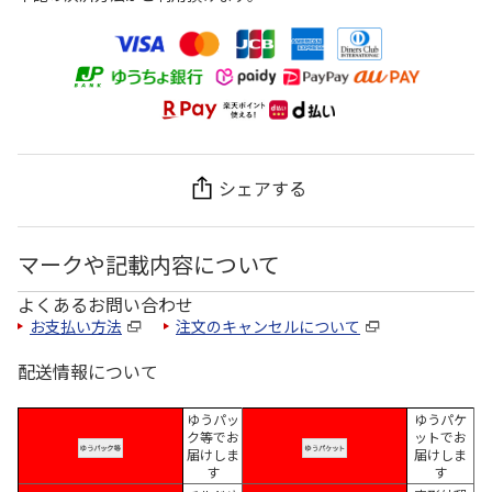
シェアする
マークや記載内容について
よくあるお問い合わせ
お支払い方法
注文のキャンセルについて
配送情報について
ゆうパッ
ゆうパケ
ク等でお
ットでお
届けしま
届けしま
す
す