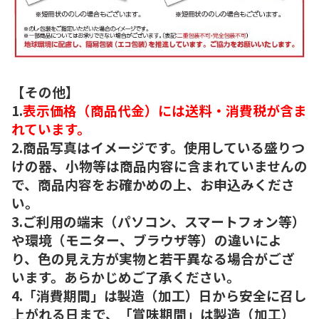
【その他】
1.
表示価格（商品代金）には送料・消費税が含ま
れています。
2.商品写真はイメージです。使用している盛りつ
けの器、小物等は商品内容に含まれていませんの
で、商品内容をお確かめの上、お申込みくださ
い。
3.ご利用の端末（パソコン、スマートフォン等）
や環境（モニター、ブラウザ等）の違いによ
り、色の見え方が実物と若干異なる場合がござ
います。あらかじめご了承ください。
4.「消費期間」は製造（加工）日から安全に召し
上がれる日まで、「賞味期間」は製造（加工）