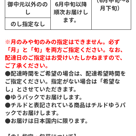
御中元以外のの
6月中旬以降
月下旬）
し
順次
お届けし
ます。
のし指定なし
※月のみや旬のみの指定はできません。必ず
「月」と「旬」を両方ご指定ください。なお、
配達日のご指定はお受けいたしかねますので、
ご了承ください。
●配達時間をご希望の場合は、配達希望時間を
ご指定ください。指定がない場合は「希望な
し」とさせていただきます。
●ゆうパックでお届けします。
●チルドと表記されている商品はチルドゆうパ
ックでお届けします。
●お届けは日本国内に限ります。