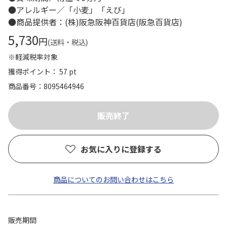
●アレルギー／「小麦」「えび」
●商品提供者：(株)阪急阪神百貨店(阪急百貨店)
5,730
円
(送料・税込)
※軽減税率対象
獲得ポイント： 57 pt
商品番号
8095464946
お気に入りに登録する
商品についてのお問い合わせはこちら
販売期間