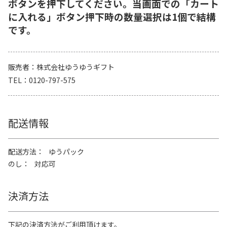
ボタンを押下してください。当画面での「カート
に入れる」ボタン押下時の数量選択は1個で結構
です。
販売者
株式会社ゆうゆうギフト
TEL
0120-797-575
配送情報
配送方法
ゆうパック
のし
対応可
決済方法
下記の決済方法がご利用頂けます。