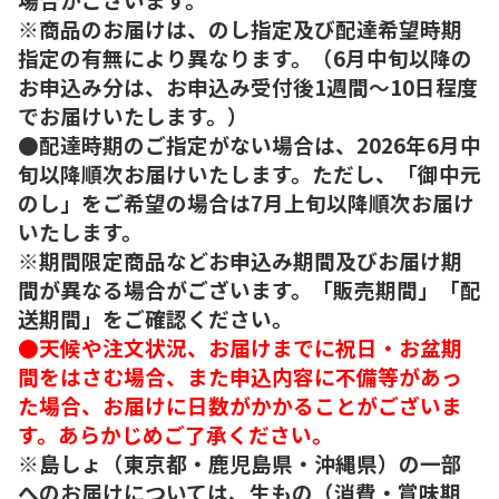
※商品のお届けは、のし指定及び配達希望時期
指定の有無により異なります。（6月中旬以降の
お申込み分は、お申込み受付後1週間～10日程度
でお届けいたします。）
●配達時期のご指定がない場合は、2026年6月中
旬以降順次お届けいたします。ただし、「御中元
のし」をご希望の場合は7月上旬以降順次お届け
いたします。
※期間限定商品などお申込み期間及びお届け期
間が異なる場合がございます。「販売期間」「配
送期間」をご確認ください。
●天候や注文状況、お届けまでに祝日・お盆期
間をはさむ場合、また申込内容に不備等があっ
た場合、お届けに日数がかかることがございま
す。あらかじめご了承ください。
※島しょ（東京都・鹿児島県・沖縄県）の一部
へのお届けについては、生もの（消費・賞味期