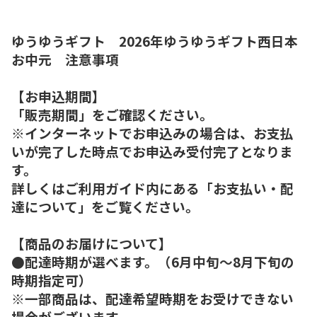
ゆうゆうギフト 2026年ゆうゆうギフト西日本
お中元 注意事項
【お申込期間】
「販売期間」をご確認ください。
※インターネットでお申込みの場合は、お支払
いが完了した時点でお申込み受付完了となりま
す。
詳しくはご利用ガイド内にある「お支払い・配
達について」をご覧ください。
【商品のお届けについて】
●配達時期が選べます。（6月中旬～8月下旬の
時期指定可）
※一部商品は、配達希望時期をお受けできない
場合がございます。